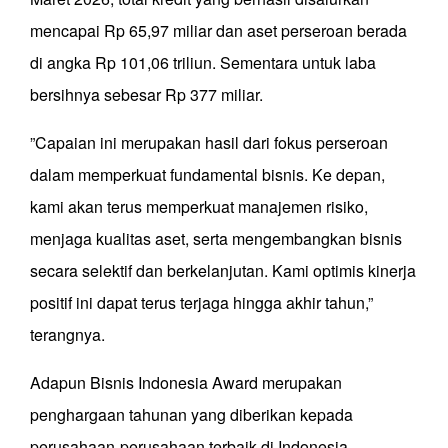
mencapai Rp 65,97 miliar dan aset perseroan berada
di angka Rp 101,06 triliun. Sementara untuk laba
bersihnya sebesar Rp 377 miliar.
”Capaian ini merupakan hasil dari fokus perseroan
dalam memperkuat fundamental bisnis. Ke depan,
kami akan terus memperkuat manajemen risiko,
menjaga kualitas aset, serta mengembangkan bisnis
secara selektif dan berkelanjutan. Kami optimis kinerja
positif ini dapat terus terjaga hingga akhir tahun,”
terangnya.
Adapun Bisnis Indonesia Award merupakan
penghargaan tahunan yang diberikan kepada
perusahaan-perusahaan terbaik di Indonesia