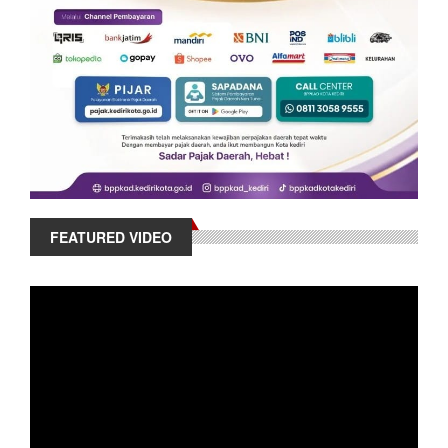
FEATURED VIDEO