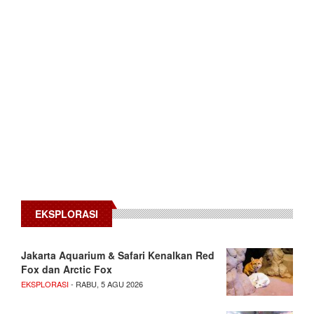
EKSPLORASI
Jakarta Aquarium & Safari Kenalkan Red
Fox dan Arctic Fox
EKSPLORASI
- RABU, 5 AGU 2026