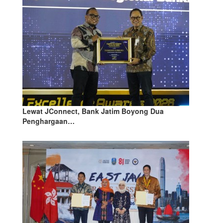
Lewat JConnect, Bank Jatim Boyong Dua
Penghargaan…