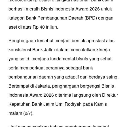
berhasil meraih Bisnis Indonesia Award 2026 untuk
kategori Bank Pembangunan Daerah (BPD) dengan
aset di atas Rp 40 triliun.
Penghargaan tersebut menjadi bentuk apresiasi atas
konsistensi Bank Jatim dalam mencatatkan kinerja
yang solid, menjaga fundamental bisnis yang sehat,
serta memperkuat perannya sebagai bank
pembangunan daerah yang adaptif dan berdaya saing.
Bertempat di Jakarta, penghargaan bergengsi Bisnis
Indonesia Award 2026 diterima langsung oleh Direktur
Kepatuhan Bank Jatim Umi Rodiyah pada Kamis
malam (2/7).
Umi menyampaikan bahwa penghargaan tersebut