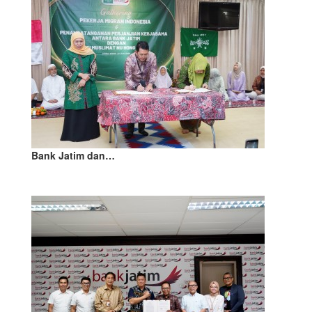
Bank Jatim dan…