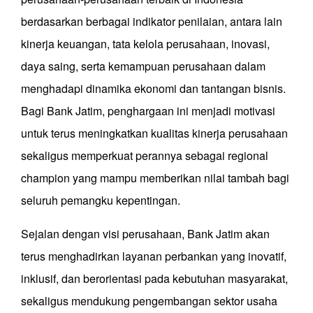
berdasarkan berbagai indikator penilaian, antara lain
kinerja keuangan, tata kelola perusahaan, inovasi,
daya saing, serta kemampuan perusahaan dalam
menghadapi dinamika ekonomi dan tantangan bisnis.
Bagi Bank Jatim, penghargaan ini menjadi motivasi
untuk terus meningkatkan kualitas kinerja perusahaan
sekaligus memperkuat perannya sebagai regional
champion yang mampu memberikan nilai tambah bagi
seluruh pemangku kepentingan.
Sejalan dengan visi perusahaan, Bank Jatim akan
terus menghadirkan layanan perbankan yang inovatif,
inklusif, dan berorientasi pada kebutuhan masyarakat,
sekaligus mendukung pengembangan sektor usaha