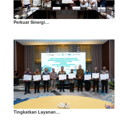
Perkuat Sinergi…
Tingkatkan Layanan…