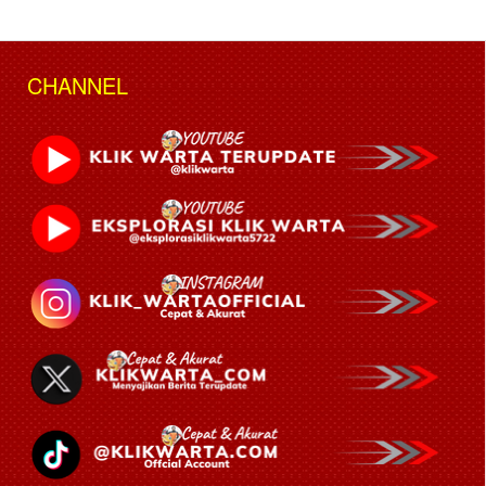
CHANNEL