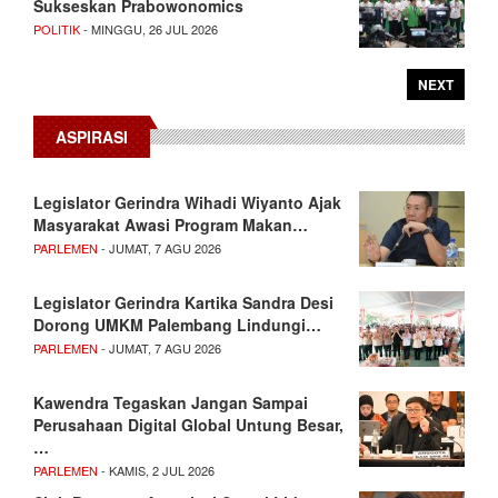
Sukseskan Prabowonomics
POLITIK
- MINGGU, 26 JUL 2026
NEXT
ASPIRASI
Legislator Gerindra Wihadi Wiyanto Ajak
Masyarakat Awasi Program Makan…
PARLEMEN
- JUMAT, 7 AGU 2026
Legislator Gerindra Kartika Sandra Desi
Dorong UMKM Palembang Lindungi…
PARLEMEN
- JUMAT, 7 AGU 2026
Kawendra Tegaskan Jangan Sampai
Perusahaan Digital Global Untung Besar,
…
PARLEMEN
- KAMIS, 2 JUL 2026