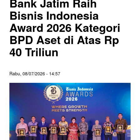
Bank Jatim Raih
Bisnis Indonesia
Award 2026 Kategori
BPD Aset di Atas Rp
40 Triliun
Rabu, 08/07/2026 - 14:57