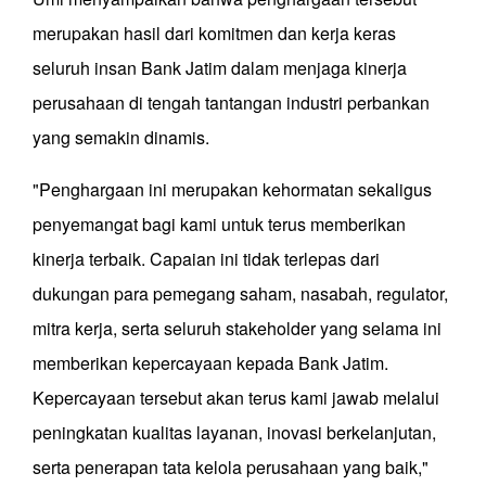
merupakan hasil dari komitmen dan kerja keras
seluruh insan Bank Jatim dalam menjaga kinerja
perusahaan di tengah tantangan industri perbankan
yang semakin dinamis.
"Penghargaan ini merupakan kehormatan sekaligus
penyemangat bagi kami untuk terus memberikan
kinerja terbaik. Capaian ini tidak terlepas dari
dukungan para pemegang saham, nasabah, regulator,
mitra kerja, serta seluruh stakeholder yang selama ini
memberikan kepercayaan kepada Bank Jatim.
Kepercayaan tersebut akan terus kami jawab melalui
peningkatan kualitas layanan, inovasi berkelanjutan,
serta penerapan tata kelola perusahaan yang baik,"