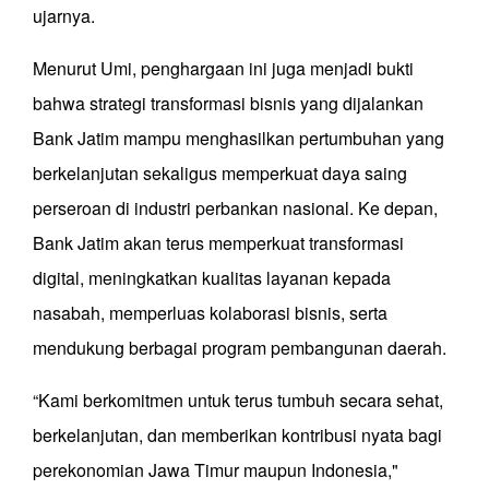
ujarnya.
Menurut Umi, penghargaan ini juga menjadi bukti
bahwa strategi transformasi bisnis yang dijalankan
Bank Jatim mampu menghasilkan pertumbuhan yang
berkelanjutan sekaligus memperkuat daya saing
perseroan di industri perbankan nasional. Ke depan,
Bank Jatim akan terus memperkuat transformasi
digital, meningkatkan kualitas layanan kepada
nasabah, memperluas kolaborasi bisnis, serta
mendukung berbagai program pembangunan daerah.
“Kami berkomitmen untuk terus tumbuh secara sehat,
berkelanjutan, dan memberikan kontribusi nyata bagi
perekonomian Jawa Timur maupun Indonesia,"