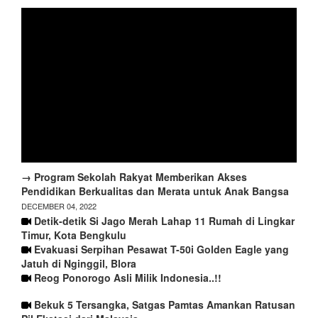
→ Program Sekolah Rakyat Memberikan Akses
Pendidikan Berkualitas dan Merata untuk Anak Bangsa
DECEMBER 04, 2022
Detik-detik Si Jago Merah Lahap 11 Rumah di Lingkar
Timur, Kota Bengkulu
Evakuasi Serpihan Pesawat T-50i Golden Eagle yang
Jatuh di Nginggil, Blora
Reog Ponorogo Asli Milik Indonesia..!!
Bekuk 5 Tersangka, Satgas Pamtas Amankan Ratusan