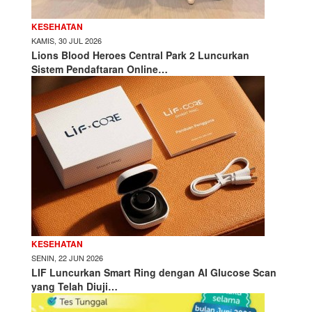
KESEHATAN
KAMIS, 30 JUL 2026
Lions Blood Heroes Central Park 2 Luncurkan
Sistem Pendaftaran Online…
KESEHATAN
SENIN, 22 JUN 2026
LIF Luncurkan Smart Ring dengan AI Glucose Scan
yang Telah Diuji…