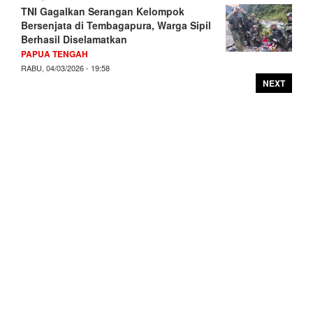
TNI Gagalkan Serangan Kelompok
Bersenjata di Tembagapura, Warga Sipil
Berhasil Diselamatkan
PAPUA TENGAH
RABU, 04/03/2026 - 19:58
NEXT