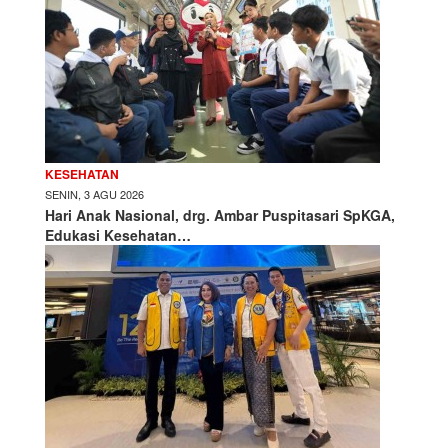
KESEHATAN
SENIN, 3 AGU 2026
Hari Anak Nasional, drg. Ambar Puspitasari SpKGA,
Edukasi Kesehatan…