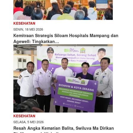
KESEHATAN
SENIN, 18 MEI 2026
Kemitraan Strategis Siloam Hospitals Mampang dan
Agewell: Tingkatkan…
KESEHATAN
SELASA, 5 MEI 2026
Resah Angka Kematian Balita, Swiluva Ma Dirikan