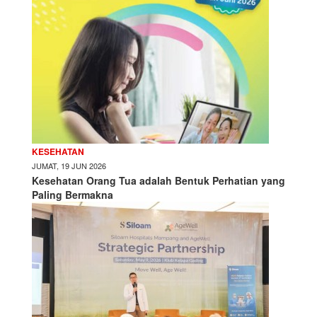
KESEHATAN
JUMAT, 19 JUN 2026
Kesehatan Orang Tua adalah Bentuk Perhatian yang
Paling Bermakna