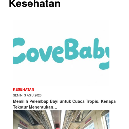
Kesehatan
KESEHATAN
SENIN, 3 AGU 2026
Memilih Pelembap Bayi untuk Cuaca Tropis: Kenapa
Tekstur Menentukan…