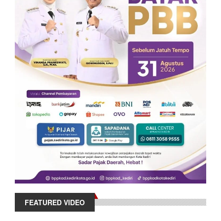
FEATURED VIDEO