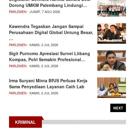
Dorong UMKM Palembang Lindungi…
PARLEMEN
- JUMAT, 7 AGU 2026
Kawendra Tegaskan Jangan Sampai
Perusahaan Digital Global Untung Besar,
…
PARLEMEN
- KAMIS, 2 JUL 2026
Sigit Purnomo Apresiasi Survei Litbang
Kompas, Polri Semakin Profesional…
PARLEMEN
- KAMIS, 2 JUL 2026
Irma Suryani Minta BPJS Perluas Kerja
Sama Penyediaan Layanan Cath Lab
PARLEMEN
- KAMIS, 2 JUL 2026
NEXT
KRIMINAL