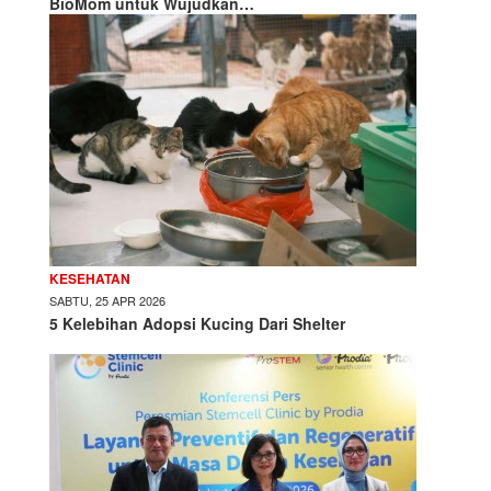
BioMom untuk Wujudkan…
KESEHATAN
SABTU, 25 APR 2026
5 Kelebihan Adopsi Kucing Dari Shelter