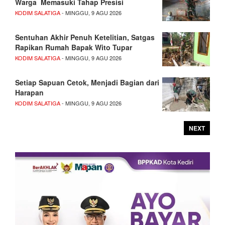
Warga Memasuki Tahap Presisi
KODIM SALATIGA
- MINGGU, 9 AGU 2026
Sentuhan Akhir Penuh Ketelitian, Satgas
Rapikan Rumah Bapak Wito Tupar
KODIM SALATIGA
- MINGGU, 9 AGU 2026
Setiap Sapuan Cetok, Menjadi Bagian dari
Harapan
KODIM SALATIGA
- MINGGU, 9 AGU 2026
NEXT