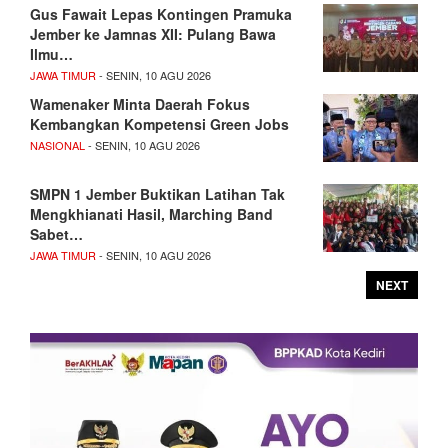
Gus Fawait Lepas Kontingen Pramuka
Jember ke Jamnas XII: Pulang Bawa
Ilmu…
JAWA TIMUR
- SENIN, 10 AGU 2026
Wamenaker Minta Daerah Fokus
Kembangkan Kompetensi Green Jobs
NASIONAL
- SENIN, 10 AGU 2026
SMPN 1 Jember Buktikan Latihan Tak
Mengkhianati Hasil, Marching Band
Sabet…
JAWA TIMUR
- SENIN, 10 AGU 2026
NEXT