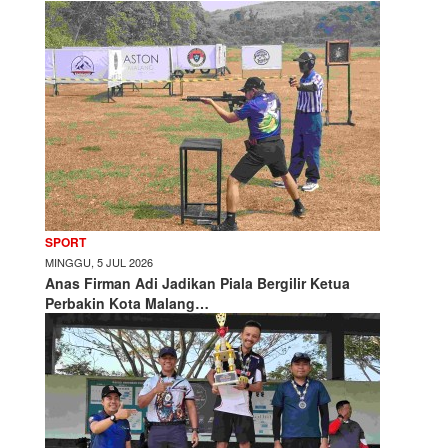
SPORT
MINGGU, 5 JUL 2026
Anas Firman Adi Jadikan Piala Bergilir Ketua
Perbakin Kota Malang…