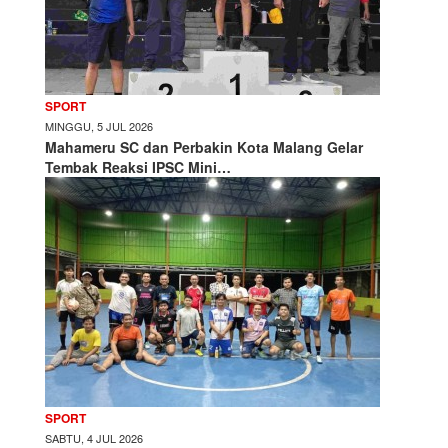
SPORT
MINGGU, 5 JUL 2026
Mahameru SC dan Perbakin Kota Malang Gelar
Tembak Reaksi IPSC Mini…
SPORT
SABTU, 4 JUL 2026