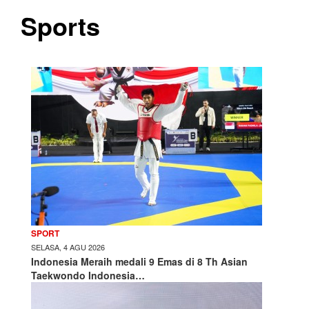
Sports
SPORT
SELASA, 4 AGU 2026
Indonesia Meraih medali 9 Emas di 8 Th Asian
Taekwondo Indonesia…