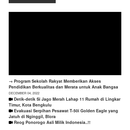
→ Program Sekolah Rakyat Memberikan Akses
Pendidikan Berkualitas dan Merata untuk Anak Bangsa
DECEMBER 04, 2022
Detik-detik Si Jago Merah Lahap 11 Rumah di Lingkar
Timur, Kota Bengkulu
Evakuasi Serpihan Pesawat T-50i Golden Eagle yang
Jatuh di Nginggil, Blora
Reog Ponorogo Asli Milik Indonesia..!!