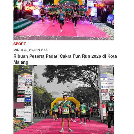
SPORT
MINGGU, 28 JUN 2026
Ribuan Peserta Padati Cakra Fun Run 2026 di Kota
Malang