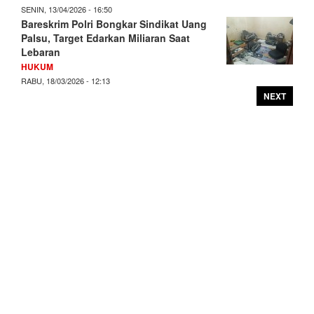
SENIN, 13/04/2026 - 16:50
Bareskrim Polri Bongkar Sindikat Uang
Palsu, Target Edarkan Miliaran Saat
Lebaran
HUKUM
RABU, 18/03/2026 - 12:13
NEXT