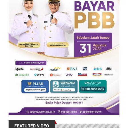
FEATURED VIDEO