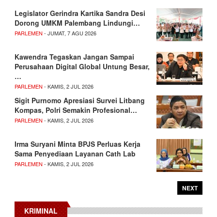
Legislator Gerindra Kartika Sandra Desi
Dorong UMKM Palembang Lindungi…
PARLEMEN
- JUMAT, 7 AGU 2026
Kawendra Tegaskan Jangan Sampai
Perusahaan Digital Global Untung Besar,
…
PARLEMEN
- KAMIS, 2 JUL 2026
Sigit Purnomo Apresiasi Survei Litbang
Kompas, Polri Semakin Profesional…
PARLEMEN
- KAMIS, 2 JUL 2026
Irma Suryani Minta BPJS Perluas Kerja
Sama Penyediaan Layanan Cath Lab
PARLEMEN
- KAMIS, 2 JUL 2026
NEXT
KRIMINAL