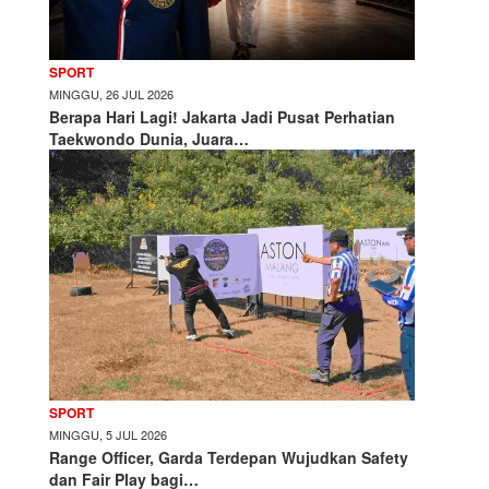
SPORT
MINGGU, 26 JUL 2026
Berapa Hari Lagi! Jakarta Jadi Pusat Perhatian
Taekwondo Dunia, Juara…
SPORT
MINGGU, 5 JUL 2026
Range Officer, Garda Terdepan Wujudkan Safety
dan Fair Play bagi…