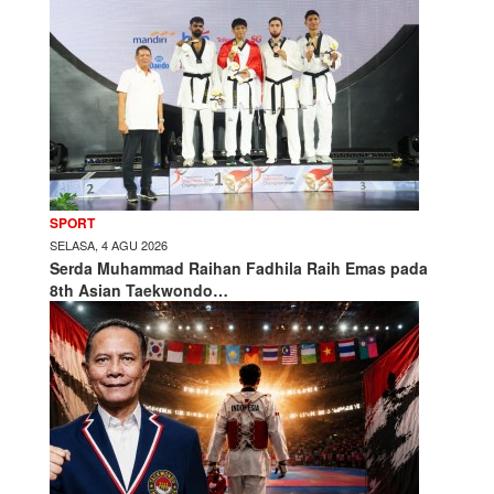
SPORT
SELASA, 4 AGU 2026
Serda Muhammad Raihan Fadhila Raih Emas pada
8th Asian Taekwondo…