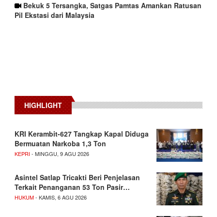
Bekuk 5 Tersangka, Satgas Pamtas Amankan Ratusan
Pil Ekstasi dari Malaysia
HIGHLIGHT
KRI Kerambit-627 Tangkap Kapal Diduga
Bermuatan Narkoba 1,3 Ton
KEPRI
- MINGGU, 9 AGU 2026
Asintel Satlap Tricakti Beri Penjelasan
Terkait Penanganan 53 Ton Pasir…
HUKUM
- KAMIS, 6 AGU 2026