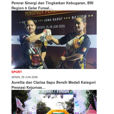
Pererat Sinergi dan Tingkatkan Kebugaran, BRI
Region 6 Gelar Futsal…
SPORT
SENIN, 29 JUN 2026
Aurellia dan Clarisa Sapu Bersih Medali Kategori
Prestasi Kejurnas…