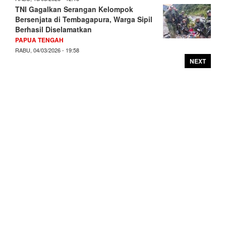
TNI Gagalkan Serangan Kelompok
Bersenjata di Tembagapura, Warga Sipil
Berhasil Diselamatkan
PAPUA TENGAH
RABU, 04/03/2026 - 19:58
NEXT