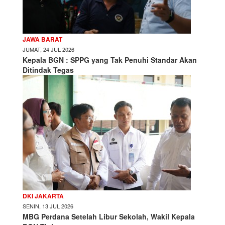
JAWA BARAT
JUMAT, 24 JUL 2026
Kepala BGN : SPPG yang Tak Penuhi Standar Akan
Ditindak Tegas
DKI JAKARTA
SENIN, 13 JUL 2026
MBG Perdana Setelah Libur Sekolah, Wakil Kepala