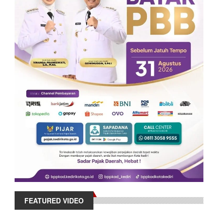
FEATURED VIDEO