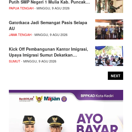
Putih SMP Negeri 1 Mulia Kab. Puncak…
PAPUA TENGAH
- MINGGU, 9 AGU 2026
Gatotkaca Jadi Semangat Pasis Selapa
AU
JAWA TENGAH
- MINGGU, 9 AGU 2026
Kick Off Pembangunan Kantor Imigrasi,
Upaya Imigrasi Sumut Dekatkan…
SUMUT
- MINGGU, 9 AGU 2026
NEXT