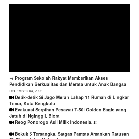
→ Program Sekolah Rakyat Memberikan Akses
Pendidikan Berkualitas dan Merata untuk Anak Bangsa
DECEMBER 04, 2022
Detik-detik Si Jago Merah Lahap 11 Rumah di Lingkar
Timur, Kota Bengkulu
Evakuasi Serpihan Pesawat T-50i Golden Eagle yang
Jatuh di Nginggil, Blora
Reog Ponorogo Asli Milik Indonesia..!!
Bekuk 5 Tersangka, Satgas Pamtas Amankan Ratusan