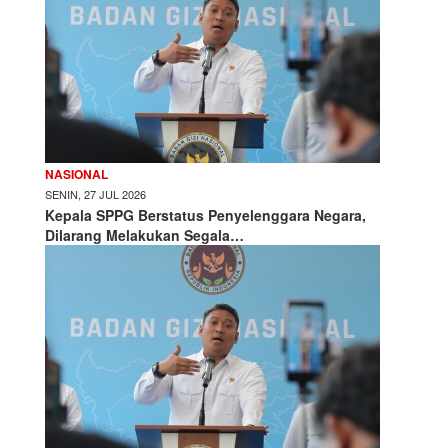
NASIONAL
SENIN, 27 JUL 2026
Kepala SPPG Berstatus Penyelenggara Negara,
Dilarang Melakukan Segala…