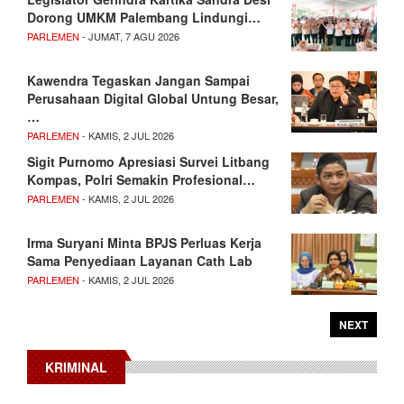
Dorong UMKM Palembang Lindungi…
PARLEMEN
- JUMAT, 7 AGU 2026
Kawendra Tegaskan Jangan Sampai
Perusahaan Digital Global Untung Besar,
…
PARLEMEN
- KAMIS, 2 JUL 2026
Sigit Purnomo Apresiasi Survei Litbang
Kompas, Polri Semakin Profesional…
PARLEMEN
- KAMIS, 2 JUL 2026
Irma Suryani Minta BPJS Perluas Kerja
Sama Penyediaan Layanan Cath Lab
PARLEMEN
- KAMIS, 2 JUL 2026
NEXT
KRIMINAL