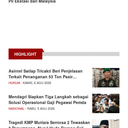
Pil Ekstasi dari Malaysia
HIGHLIGHT
Asintel Satlap Tricakti Beri Penjelasan
Terkait Penanganan 53 Ton Pasir…
HUKUM
- KAMIS, 6 AGU 2026
Mendagri Siapkan Tiga Langkah sebagai
Solusi Operasional Gaji Pegawai Pemda
NASIONAL
- RABU, 5 AGU 2026
Tragedi KMP Mutiara Sentosa 2 Tewaskan