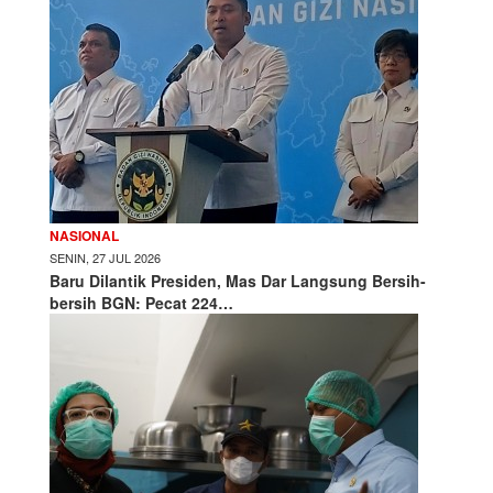
NASIONAL
SENIN, 27 JUL 2026
Baru Dilantik Presiden, Mas Dar Langsung Bersih-
bersih BGN: Pecat 224…