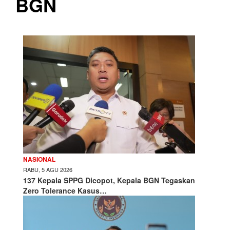
BGN
NASIONAL
RABU, 5 AGU 2026
137 Kepala SPPG Dicopot, Kepala BGN Tegaskan
Zero Tolerance Kasus…