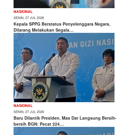
NASIONAL
SENIN, 27 JUL 2026
Kepala SPPG Berstatus Penyelenggara Negara,
Dilarang Melakukan Segala…
NASIONAL
SENIN, 27 JUL 2026
Baru Dilantik Presiden, Mas Dar Langsung Bersih-
bersih BGN: Pecat 224…