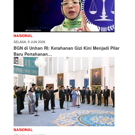
NASIONAL
SELASA, 9 JUN 2026
BGN di Unhan RI: Ketahanan Gizi Kini Menjadi Pilar
Baru Pertahanan…
NASIONAL