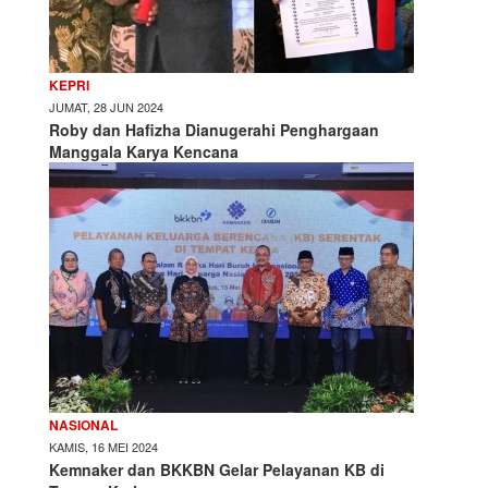
KEPRI
JUMAT, 28 JUN 2024
Roby dan Hafizha Dianugerahi Penghargaan
Manggala Karya Kencana
NASIONAL
KAMIS, 16 MEI 2024
Kemnaker dan BKKBN Gelar Pelayanan KB di