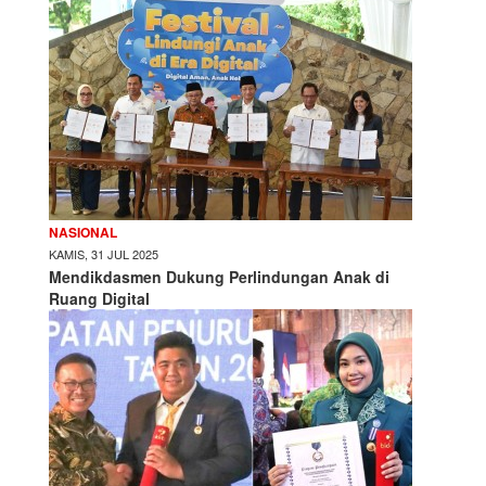
NASIONAL
KAMIS, 31 JUL 2025
Mendikdasmen Dukung Perlindungan Anak di
Ruang Digital