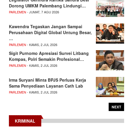
Dorong UMKM Palembang Lindungi…
PARLEMEN
- JUMAT, 7 AGU 2026
Kawendra Tegaskan Jangan Sampai
Perusahaan Digital Global Untung Besar,
…
PARLEMEN
- KAMIS, 2 JUL 2026
Sigit Purnomo Apresiasi Survei Litbang
Kompas, Polri Semakin Profesional…
PARLEMEN
- KAMIS, 2 JUL 2026
Irma Suryani Minta BPJS Perluas Kerja
Sama Penyediaan Layanan Cath Lab
PARLEMEN
- KAMIS, 2 JUL 2026
NEXT
KRIMINAL