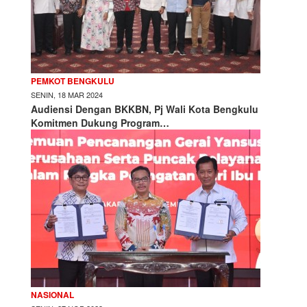
PEMKOT BENGKULU
SENIN, 18 MAR 2024
Audiensi Dengan BKKBN, Pj Wali Kota Bengkulu
Komitmen Dukung Program…
NASIONAL