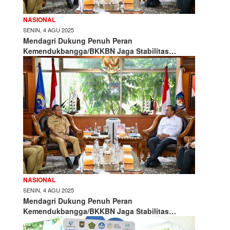
NASIONAL
SENIN, 4 AGU 2025
Mendagri Dukung Penuh Peran
Kemendukbangga/BKKBN Jaga Stabilitas…
NASIONAL
SENIN, 4 AGU 2025
Mendagri Dukung Penuh Peran
Kemendukbangga/BKKBN Jaga Stabilitas…