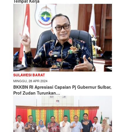
Tempat Kerja
SULAWESI BARAT
MINGGU, 28 APR 2024
BKKBN RI Apresiasi Capaian Pj Gubernur Sulbar,
Prof Zudan Turunkan…