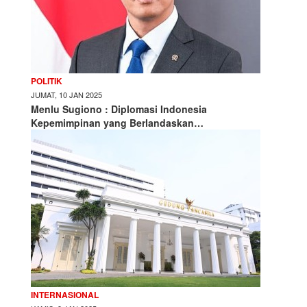
POLITIK
JUMAT, 10 JAN 2025
Menlu Sugiono : Diplomasi Indonesia
Kepemimpinan yang Berlandaskan…
INTERNASIONAL