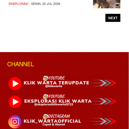
EKSPLORASI
- SENIN, 20 JUL 2026
NEXT
CHANNEL