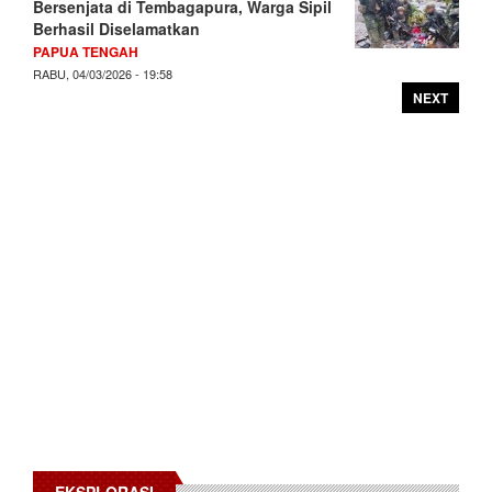
Bersenjata di Tembagapura, Warga Sipil
Berhasil Diselamatkan
PAPUA TENGAH
RABU, 04/03/2026 - 19:58
NEXT