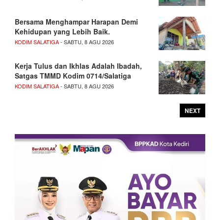
Bersama Menghampar Harapan Demi
Kehidupan yang Lebih Baik.
KODIM SALATIGA
- SABTU, 8 AGU 2026
Kerja Tulus dan Ikhlas Adalah Ibadah,
Satgas TMMD Kodim 0714/Salatiga
KODIM SALATIGA
- SABTU, 8 AGU 2026
NEXT