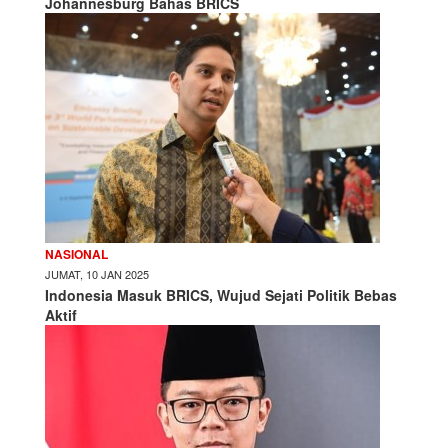
Johannesburg Bahas BRICS
NASIONAL
JUMAT, 10 JAN 2025
Indonesia Masuk BRICS, Wujud Sejati Politik Bebas
Aktif