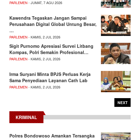
PARLEMEN
- JUMAT, 7 AGU 2026
Kawendra Tegaskan Jangan Sampai
Perusahaan Digital Global Untung Besar,
…
PARLEMEN
- KAMIS, 2 JUL 2026
Sigit Purnomo Apresiasi Survei Litbang
Kompas, Polri Semakin Profesional…
PARLEMEN
- KAMIS, 2 JUL 2026
Irma Suryani Minta BPJS Perluas Kerja
Sama Penyediaan Layanan Cath Lab
PARLEMEN
- KAMIS, 2 JUL 2026
NEXT
KRIMINAL
Polres Bondowoso Amankan Tersangka