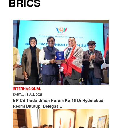
BRICS
INTERNASIONAL
SABTU, 18 JUL 2026
BRICS Trade Union Forum Ke-15 Di Hyderabad
Resmi Ditutup, Delegasi…