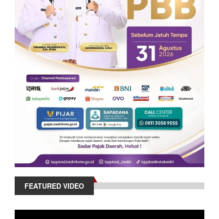
FEATURED VIDEO