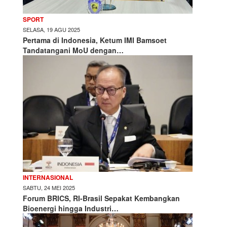
SPORT
SELASA, 19 AGU 2025
Pertama di Indonesia, Ketum IMI Bamsoet
Tandatangani MoU dengan…
INTERNASIONAL
SABTU, 24 MEI 2025
Forum BRICS, RI-Brasil Sepakat Kembangkan
Bioenergi hingga Industri…