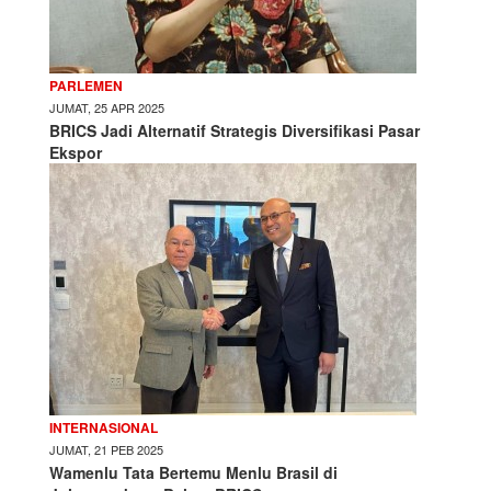
PARLEMEN
JUMAT, 25 APR 2025
BRICS Jadi Alternatif Strategis Diversifikasi Pasar
Ekspor
INTERNASIONAL
JUMAT, 21 PEB 2025
Wamenlu Tata Bertemu Menlu Brasil di