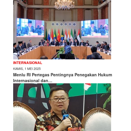
INTERNASIONAL
KAMIS, 1 MEI 2025
Menlu RI Pertegas Pentingnya Penegakan Hukum
Internasional dan…