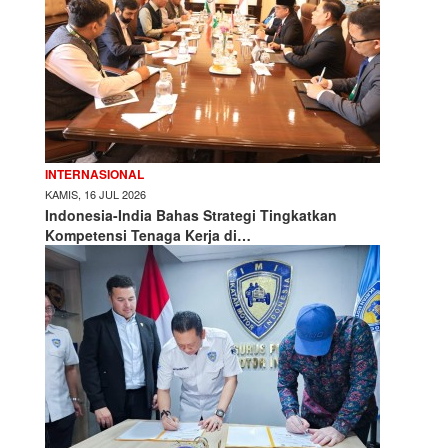
INTERNASIONAL
KAMIS, 16 JUL 2026
Indonesia-India Bahas Strategi Tingkatkan
Kompetensi Tenaga Kerja di…