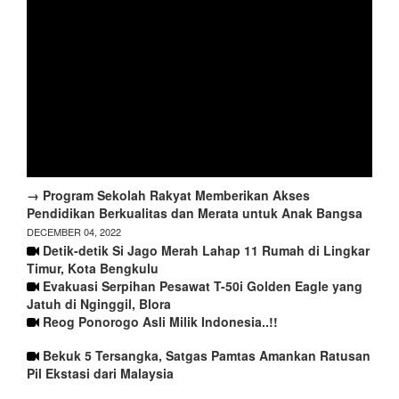
→ Program Sekolah Rakyat Memberikan Akses
Pendidikan Berkualitas dan Merata untuk Anak Bangsa
DECEMBER 04, 2022
Detik-detik Si Jago Merah Lahap 11 Rumah di Lingkar
Timur, Kota Bengkulu
Evakuasi Serpihan Pesawat T-50i Golden Eagle yang
Jatuh di Nginggil, Blora
Reog Ponorogo Asli Milik Indonesia..!!
Bekuk 5 Tersangka, Satgas Pamtas Amankan Ratusan
Pil Ekstasi dari Malaysia