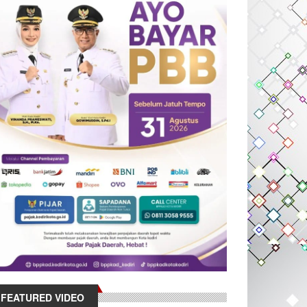
FEATURED VIDEO