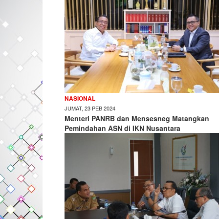
NASIONAL
JUMAT, 23 PEB 2024
Menteri PANRB dan Mensesneg Matangkan
Pemindahan ASN di IKN Nusantara