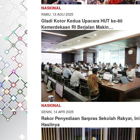
NASIONAL
RABU, 13 AGU 2025
Gladi Kotor Kedua Upacara HUT ke-80
Kemerdekaan RI Berjalan Makin…
NASIONAL
SENIN, 14 APR 2025
Rakor Penyediaan Sarpras Sekolah Rakyat, Ini
Hasilnya