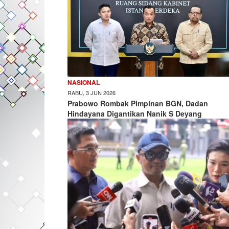
NASIONAL
RABU, 3 JUN 2026
Prabowo Rombak Pimpinan BGN, Dadan
Hindayana Digantikan Nanik S Deyang