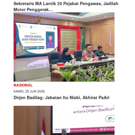
Sekretaris MA Lantik 25 Pejabat Pengawas, Jadilah
Motor Penggerak…
NASIONAL
KAMIS, 25 JUN 2026
Dirjen Badilag: Jabatan Itu Nisbi, Akhirat PaAri