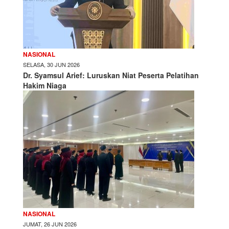
NASIONAL
SELASA, 30 JUN 2026
Dr. Syamsul Arief: Luruskan Niat Peserta Pelatihan
Hakim Niaga
NASIONAL
JUMAT, 26 JUN 2026