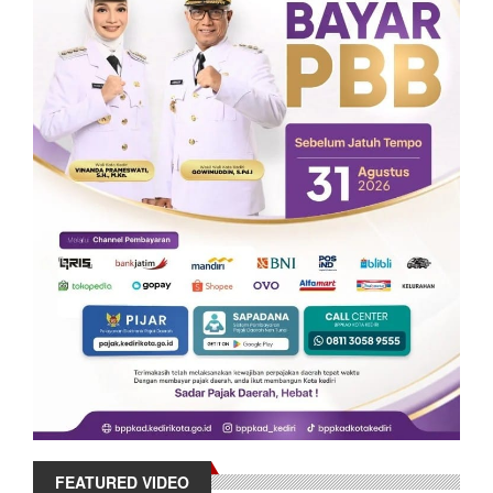
FEATURED VIDEO