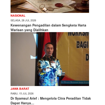
NASIONAL
SELASA, 28 JUL 2026
Kewenangan Pengadilan dalam Sengketa Harta
Warisan yang Dialihkan
JAWA BARAT
RABU, 15 JUL 2026
Dr Syamsul Arief : Mengelola Citra Peradilan Tidak
Dapat Hanya…