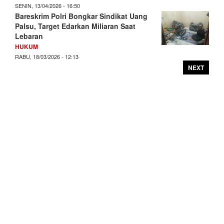
SENIN, 13/04/2026 - 16:50
Bareskrim Polri Bongkar Sindikat Uang
Palsu, Target Edarkan Miliaran Saat
Lebaran
HUKUM
RABU, 18/03/2026 - 12:13
NEXT