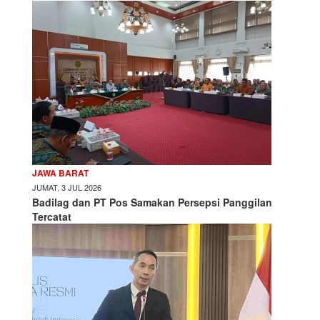
JAWA BARAT
JUMAT, 3 JUL 2026
Badilag dan PT Pos Samakan Persepsi Panggilan
Tercatat