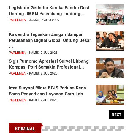
Legislator Gerindra Kartika Sandra Desi
Dorong UMKM Palembang Lindungi…
PARLEMEN
- JUMAT, 7 AGU 2026
Kawendra Tegaskan Jangan Sampai
Perusahaan Digital Global Untung Besar,
…
PARLEMEN
- KAMIS, 2 JUL 2026
Sigit Purnomo Apresiasi Survei Litbang
Kompas, Polri Semakin Profesional…
PARLEMEN
- KAMIS, 2 JUL 2026
Irma Suryani Minta BPJS Perluas Kerja
Sama Penyediaan Layanan Cath Lab
PARLEMEN
- KAMIS, 2 JUL 2026
NEXT
KRIMINAL