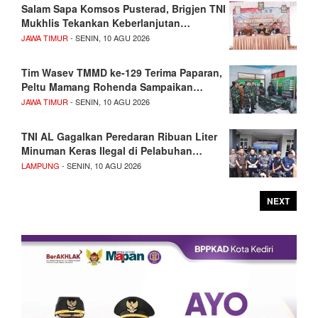
Salam Sapa Komsos Pusterad, Brigjen TNI
Mukhlis Tekankan Keberlanjutan…
JAWA TIMUR
- SENIN, 10 AGU 2026
Tim Wasev TMMD ke-129 Terima Paparan,
Peltu Mamang Rohenda Sampaikan…
JAWA TIMUR
- SENIN, 10 AGU 2026
TNI AL Gagalkan Peredaran Ribuan Liter
Minuman Keras Ilegal di Pelabuhan…
LAMPUNG
- SENIN, 10 AGU 2026
NEXT