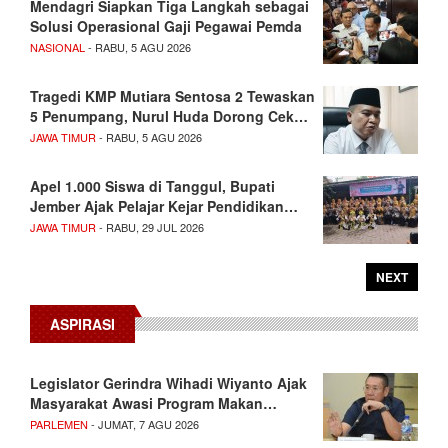
Mendagri Siapkan Tiga Langkah sebagai
Solusi Operasional Gaji Pegawai Pemda
NASIONAL
- RABU, 5 AGU 2026
Tragedi KMP Mutiara Sentosa 2 Tewaskan
5 Penumpang, Nurul Huda Dorong Cek…
JAWA TIMUR
- RABU, 5 AGU 2026
Apel 1.000 Siswa di Tanggul, Bupati
Jember Ajak Pelajar Kejar Pendidikan…
JAWA TIMUR
- RABU, 29 JUL 2026
NEXT
ASPIRASI
Legislator Gerindra Wihadi Wiyanto Ajak
Masyarakat Awasi Program Makan…
PARLEMEN
- JUMAT, 7 AGU 2026