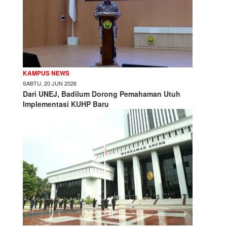
KAMPUS NEWS
SABTU, 20 JUN 2026
Dari UNEJ, Badilum Dorong Pemahaman Utuh
Implementasi KUHP Baru