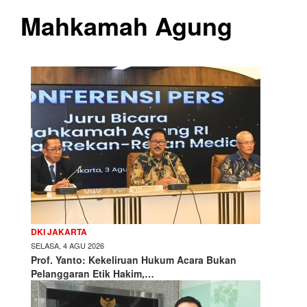
Mahkamah Agung
DKI JAKARTA
SELASA, 4 AGU 2026
Prof. Yanto: Kekeliruan Hukum Acara Bukan
Pelanggaran Etik Hakim,…