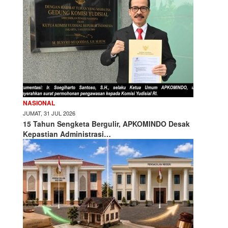
NASIONAL
JUMAT, 31 JUL 2026
15 Tahun Sengketa Bergulir, APKOMINDO Desak
Kepastian Administrasi…