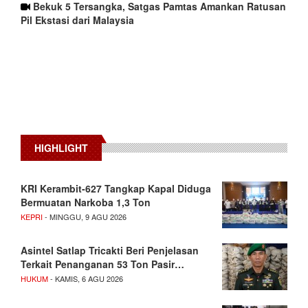
Bekuk 5 Tersangka, Satgas Pamtas Amankan Ratusan
Pil Ekstasi dari Malaysia
HIGHLIGHT
KRI Kerambit-627 Tangkap Kapal Diduga
Bermuatan Narkoba 1,3 Ton
KEPRI
- MINGGU, 9 AGU 2026
Asintel Satlap Tricakti Beri Penjelasan
Terkait Penanganan 53 Ton Pasir…
HUKUM
- KAMIS, 6 AGU 2026