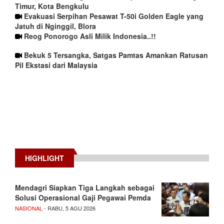
Timur, Kota Bengkulu
Evakuasi Serpihan Pesawat T-50i Golden Eagle yang
Jatuh di Nginggil, Blora
Reog Ponorogo Asli Milik Indonesia..!!
Bekuk 5 Tersangka, Satgas Pamtas Amankan Ratusan
Pil Ekstasi dari Malaysia
HIGHLIGHT
Mendagri Siapkan Tiga Langkah sebagai
Solusi Operasional Gaji Pegawai Pemda
NASIONAL
- RABU, 5 AGU 2026