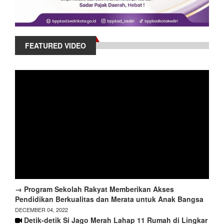
FEATURED VIDEO
→ Program Sekolah Rakyat Memberikan Akses
Pendidikan Berkualitas dan Merata untuk Anak Bangsa
DECEMBER 04, 2022
Detik-detik Si Jago Merah Lahap 11 Rumah di Lingkar