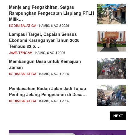
Menjelang Pengakhiran, Satgas
Rampungkan Pengecatan Lisplang RTLH
Milik…
KODIM SALATIGA
- KAMIS, 6 AGU 2026
Lampaui Target, Capaian Sensus
Ekonomi Karanganyar Tahun 2026
Tembus 82,5…
JAWA TENGAH
- KAMIS, 6 AGU 2026
Membangun Desa untuk Kemajuan
Zaman
KODIM SALATIGA
- KAMIS, 6 AGU 2026
Pembasahan Badan Jalan Jadi Tahap
Penting Jelang Pengecoran di Desa…
KODIM SALATIGA
- KAMIS, 6 AGU 2026
NEXT