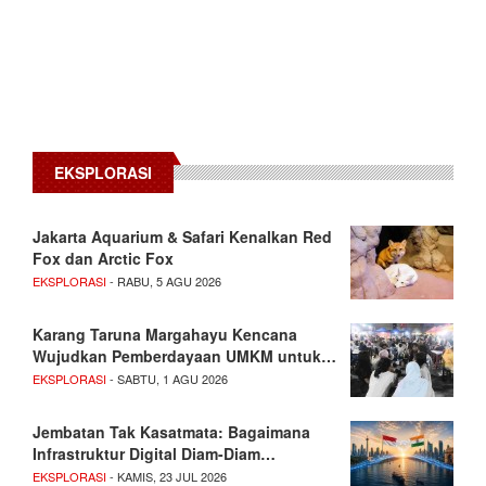
EKSPLORASI
Jakarta Aquarium & Safari Kenalkan Red
Fox dan Arctic Fox
EKSPLORASI
- RABU, 5 AGU 2026
Karang Taruna Margahayu Kencana
Wujudkan Pemberdayaan UMKM untuk…
EKSPLORASI
- SABTU, 1 AGU 2026
Jembatan Tak Kasatmata: Bagaimana
Infrastruktur Digital Diam-Diam…
EKSPLORASI
- KAMIS, 23 JUL 2026