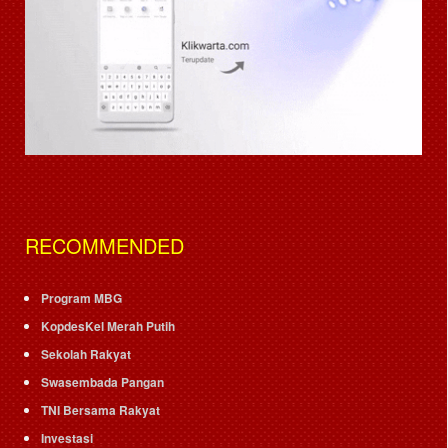
RECOMMENDED
Program MBG
KopdesKel Merah Putih
Sekolah Rakyat
Swasembada Pangan
TNI Bersama Rakyat
Investasi