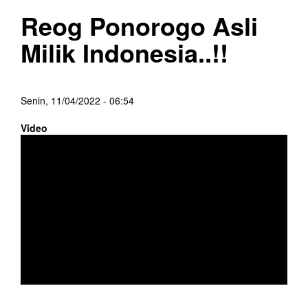
Reog Ponorogo Asli
Milik Indonesia..!!
Senin, 11/04/2022 - 06:54
Video