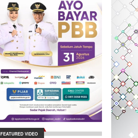
FEATURED VIDEO