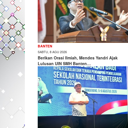
BANTEN
SABTU, 8 AGU 2026
Berikan Orasi Ilmiah, Mendes Yandri Ajak
Lulusan UIN SMH Banten…