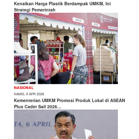
Kenaikan Harga Plastik Berdampak UMKM, Ini
Strategi Pemerintah
NASIONAL
KAMIS, 9 APR 2026
Kementerian UMKM Promosi Produk Lokal di ASEAN
Plus Cadet Sail 2026…