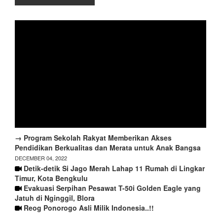
→ Program Sekolah Rakyat Memberikan Akses
Pendidikan Berkualitas dan Merata untuk Anak Bangsa
DECEMBER 04, 2022
Detik-detik Si Jago Merah Lahap 11 Rumah di Lingkar
Timur, Kota Bengkulu
Evakuasi Serpihan Pesawat T-50i Golden Eagle yang
Jatuh di Nginggil, Blora
Reog Ponorogo Asli Milik Indonesia..!!