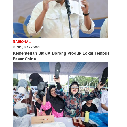
NASIONAL
SENIN, 6 APR 2026
Kementerian UMKM Dorong Produk Lokal Tembus
Pasar China