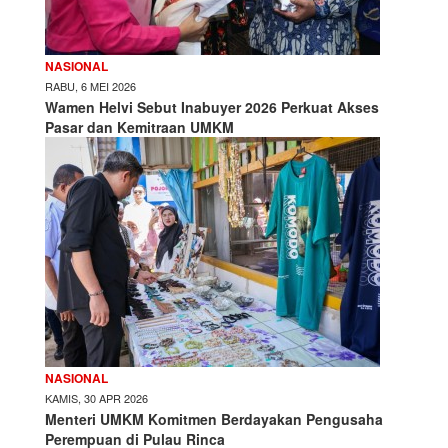
NASIONAL
RABU, 6 MEI 2026
Wamen Helvi Sebut Inabuyer 2026 Perkuat Akses
Pasar dan Kemitraan UMKM
NASIONAL
KAMIS, 30 APR 2026
Menteri UMKM Komitmen Berdayakan Pengusaha
Perempuan di Pulau Rinca