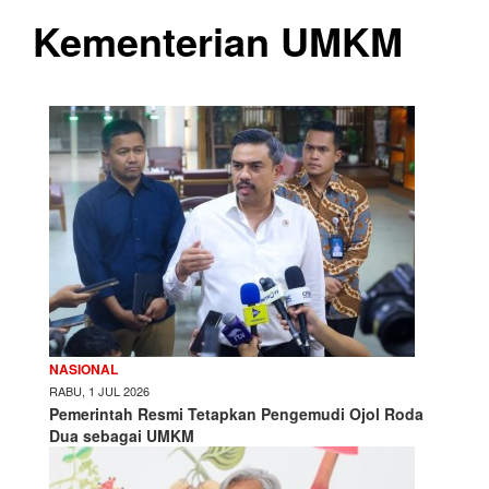
Kementerian UMKM
NASIONAL
RABU, 1 JUL 2026
Pemerintah Resmi Tetapkan Pengemudi Ojol Roda
Dua sebagai UMKM