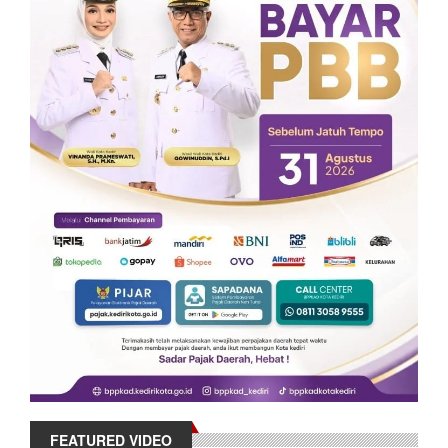
FEATURED VIDEO