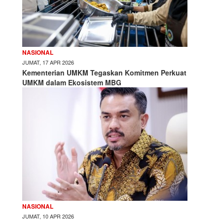
NASIONAL
JUMAT, 17 APR 2026
Kementerian UMKM Tegaskan Komitmen Perkuat
UMKM dalam Ekosistem MBG
NASIONAL
JUMAT, 10 APR 2026