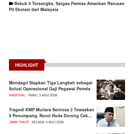
Bekuk 5 Tersangka, Satgas Pamtas Amankan Ratusan
Pil Ekstasi dari Malaysia
HIGHLIGHT
Mendagri Siapkan Tiga Langkah sebagai
Solusi Operasional Gaji Pegawai Pemda
NASIONAL
- RABU, 5 AGU 2026
Tragedi KMP Mutiara Sentosa 2 Tewaskan
5 Penumpang, Nurul Huda Dorong Cek…
JAWA TIMUR
- SELASA, 4 AGU 2026