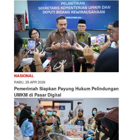
NASIONAL
RABU, 29 APR 2026
Pemerintah Siapkan Payung Hukum Pelindungan
UMKM di Pasar Digital