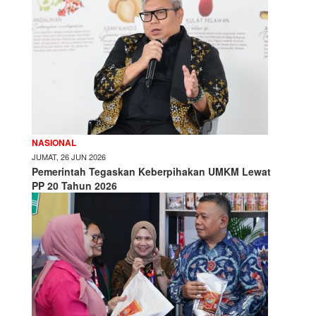
NASIONAL
JUMAT, 26 JUN 2026
Pemerintah Tegaskan Keberpihakan UMKM Lewat
PP 20 Tahun 2026