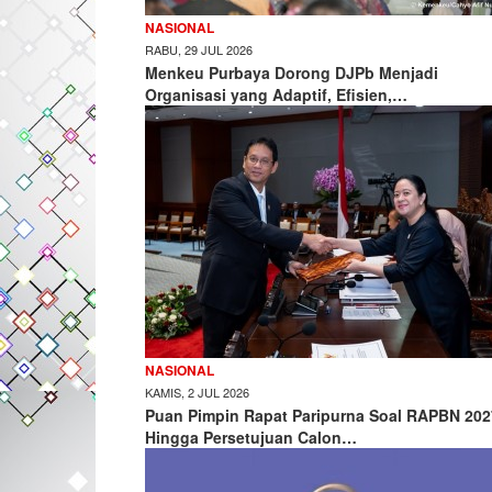
NASIONAL
RABU, 29 JUL 2026
Menkeu Purbaya Dorong DJPb Menjadi
Organisasi yang Adaptif, Efisien,…
NASIONAL
KAMIS, 2 JUL 2026
Puan Pimpin Rapat Paripurna Soal RAPBN 202
Hingga Persetujuan Calon…