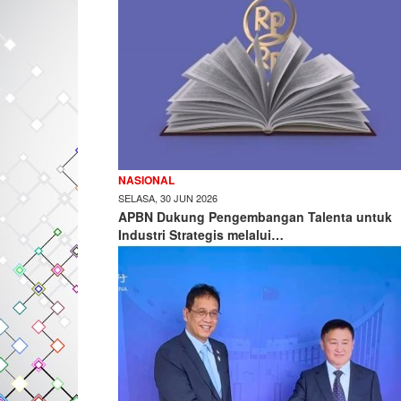
NASIONAL
SELASA, 30 JUN 2026
APBN Dukung Pengembangan Talenta untuk
Industri Strategis melalui…