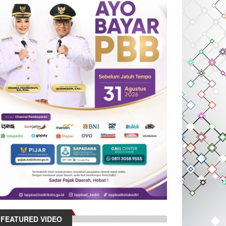
FEATURED VIDEO