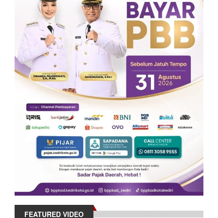
FEATURED VIDEO