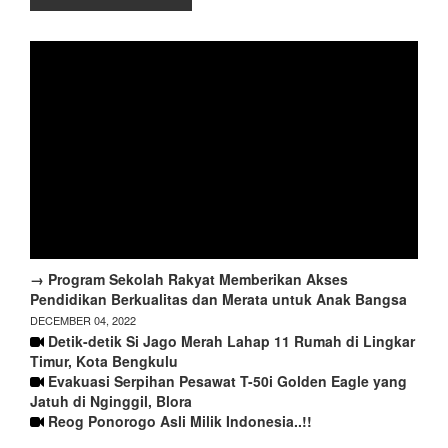
→ Program Sekolah Rakyat Memberikan Akses
Pendidikan Berkualitas dan Merata untuk Anak Bangsa
DECEMBER 04, 2022
Detik-detik Si Jago Merah Lahap 11 Rumah di Lingkar
Timur, Kota Bengkulu
Evakuasi Serpihan Pesawat T-50i Golden Eagle yang
Jatuh di Nginggil, Blora
Reog Ponorogo Asli Milik Indonesia..!!