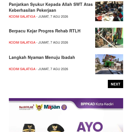
Panjatkan Syukur Kepada Allah SWT Atas
Keberhasilan Pekerjaan
KODIM SALATIGA
- JUMAT, 7 AGU 2026
Berpacu Kejar Progres Rehab RTLH
KODIM SALATIGA
- JUMAT, 7 AGU 2026
Langkah Nyaman Menuju Ibadah
KODIM SALATIGA
- JUMAT, 7 AGU 2026
NEXT