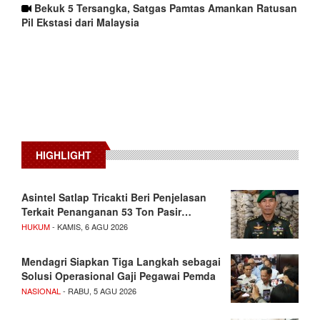
Bekuk 5 Tersangka, Satgas Pamtas Amankan Ratusan
Pil Ekstasi dari Malaysia
HIGHLIGHT
Asintel Satlap Tricakti Beri Penjelasan
Terkait Penanganan 53 Ton Pasir…
HUKUM
- KAMIS, 6 AGU 2026
Mendagri Siapkan Tiga Langkah sebagai
Solusi Operasional Gaji Pegawai Pemda
NASIONAL
- RABU, 5 AGU 2026