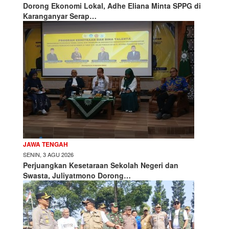
Dorong Ekonomi Lokal, Adhe Eliana Minta SPPG di
Karanganyar Serap…
JAWA TENGAH
SENIN, 3 AGU 2026
Perjuangkan Kesetaraan Sekolah Negeri dan
Swasta, Juliyatmono Dorong…