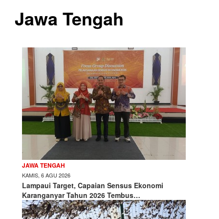
Jawa Tengah
JAWA TENGAH
KAMIS, 6 AGU 2026
Lampaui Target, Capaian Sensus Ekonomi
Karanganyar Tahun 2026 Tembus…