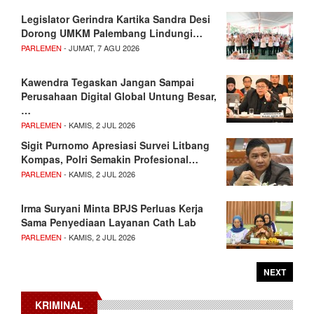
Legislator Gerindra Kartika Sandra Desi
Dorong UMKM Palembang Lindungi…
PARLEMEN
- JUMAT, 7 AGU 2026
Kawendra Tegaskan Jangan Sampai
Perusahaan Digital Global Untung Besar,
…
PARLEMEN
- KAMIS, 2 JUL 2026
Sigit Purnomo Apresiasi Survei Litbang
Kompas, Polri Semakin Profesional…
PARLEMEN
- KAMIS, 2 JUL 2026
Irma Suryani Minta BPJS Perluas Kerja
Sama Penyediaan Layanan Cath Lab
PARLEMEN
- KAMIS, 2 JUL 2026
NEXT
KRIMINAL