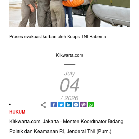
Proses evakuasi korban oleh Koops TNI Habema
Klikwarta.com
July
04
/ 2026
HUKUM
Klikwarta.com, Jakarta - Menteri Koordinator Bidang
Politik dan Keamanan RI, Jenderal TNI (Purn.)