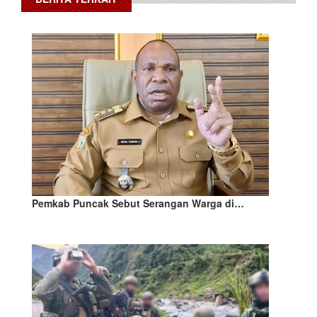
Pemkab Puncak Sebut Serangan Warga di…