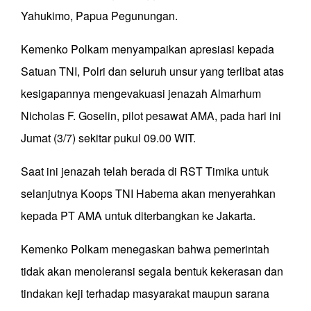
Yahukimo, Papua Pegunungan.
Kemenko Polkam menyampaikan apresiasi kepada
Satuan TNI, Polri dan seluruh unsur yang terlibat atas
kesigapannya mengevakuasi jenazah Almarhum
Nicholas F. Goselin, pilot pesawat AMA, pada hari ini
Jumat (3/7) sekitar pukul 09.00 WIT.
Saat ini jenazah telah berada di RST Timika untuk
selanjutnya Koops TNI Habema akan menyerahkan
kepada PT AMA untuk diterbangkan ke Jakarta.
Kemenko Polkam menegaskan bahwa pemerintah
tidak akan menoleransi segala bentuk kekerasan dan
tindakan keji terhadap masyarakat maupun sarana