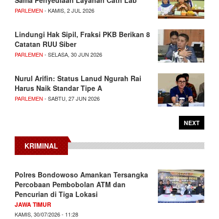
PARLEMEN
- KAMIS, 2 JUL 2026
Lindungi Hak Sipil, Fraksi PKB Berikan 8
Catatan RUU Siber
PARLEMEN
- SELASA, 30 JUN 2026
Nurul Arifin: Status Lanud Ngurah Rai
Harus Naik Standar Tipe A
PARLEMEN
- SABTU, 27 JUN 2026
NEXT
KRIMINAL
Polres Bondowoso Amankan Tersangka
Percobaan Pembobolan ATM dan
Pencurian di Tiga Lokasi
JAWA TIMUR
KAMIS, 30/07/2026 - 11:28