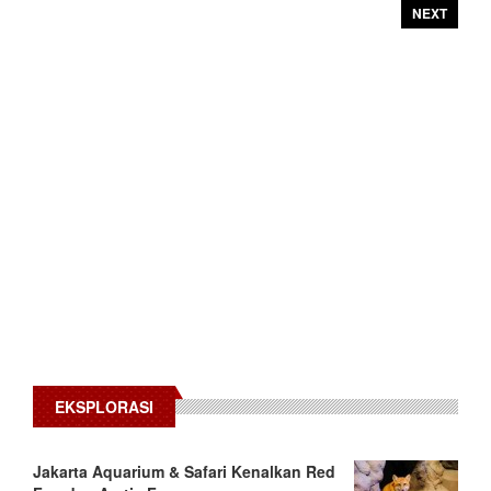
NEXT
EKSPLORASI
Jakarta Aquarium & Safari Kenalkan Red