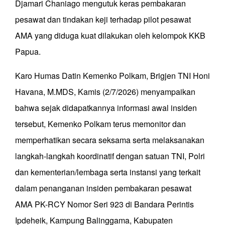
Djamari Chaniago mengutuk keras pembakaran
pesawat dan tindakan keji terhadap pilot pesawat
AMA yang diduga kuat dilakukan oleh kelompok KKB
Papua.
Karo Humas Datin Kemenko Polkam, Brigjen TNI Honi
Havana, M.MDS, Kamis (2/7/2026) menyampaikan
bahwa sejak didapatkannya informasi awal insiden
tersebut, Kemenko Polkam terus memonitor dan
memperhatikan secara seksama serta melaksanakan
langkah-langkah koordinatif dengan satuan TNI, Polri
dan kementerian/lembaga serta instansi yang terkait
dalam penanganan insiden pembakaran pesawat
AMA PK-RCY Nomor Seri 923 di Bandara Perintis
Ipdeheik, Kampung Balinggama, Kabupaten