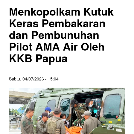
Menkopolkam Kutuk
Keras Pembakaran
dan Pembunuhan
Pilot AMA Air Oleh
KKB Papua
Sabtu, 04/07/2026 - 15:04