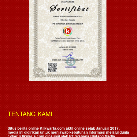
TENTANG KAMI
Situs berita online Klikwarta.com aktif online sejak Januari 2017,
media ini didirikan untuk menjawab kebutuhan informasi melalui dunia
cyber. Klikwarta.com dinaungi oleh
PT. Wahana Bintang Media