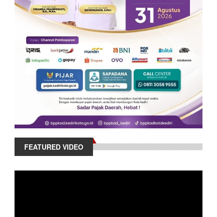
FEATURED VIDEO