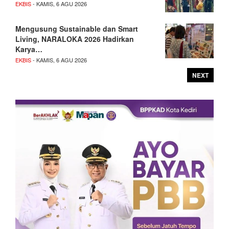
EKBIS
- KAMIS, 6 AGU 2026
Mengusung Sustainable dan Smart
Living, NARALOKA 2026 Hadirkan
Karya…
EKBIS
- KAMIS, 6 AGU 2026
NEXT