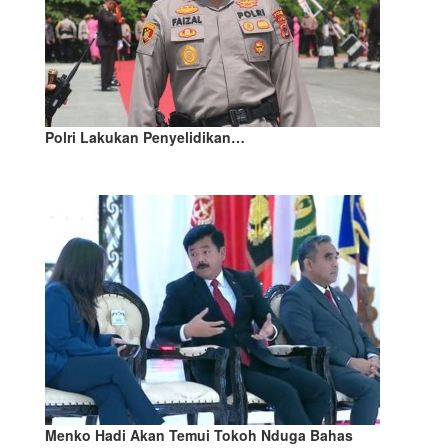
Polri Lakukan Penyelidikan…
Menko Hadi Akan Temui Tokoh Nduga Bahas