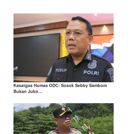
Kasatgas Humas ODC: Sosok Sebby Sambom
Bukan Jubir…