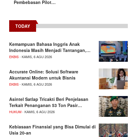
Pembebasan Pilot…
TODAY
Kemampuan Bahasa Inggris Anak
Indonesia Masih Menjadi Tantangan,…
EKBIS
- KAMIS, 6 AGU 2026
Accurate Online: Solusi Software
Akuntansi Modern untuk Bisnis
EKBIS
- KAMIS, 6 AGU 2026
Asintel Satlap Tricakti Beri Penjelasan
Terkait Penanganan 53 Ton Pasir…
HUKUM
- KAMIS, 6 AGU 2026
Kebiasaan Finansial yang Bisa Dimulai di
Usia 20-an