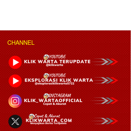
CHANNEL