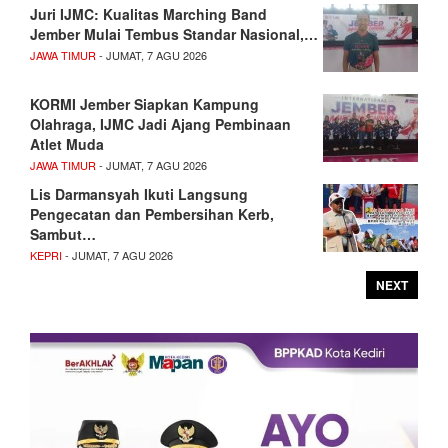
Juri IJMC: Kualitas Marching Band
Jember Mulai Tembus Standar Nasional,…
JAWA TIMUR
- JUMAT, 7 AGU 2026
KORMI Jember Siapkan Kampung
Olahraga, IJMC Jadi Ajang Pembinaan
Atlet Muda
JAWA TIMUR
- JUMAT, 7 AGU 2026
Lis Darmansyah Ikuti Langsung
Pengecatan dan Pembersihan Kerb,
Sambut…
KEPRI
- JUMAT, 7 AGU 2026
NEXT