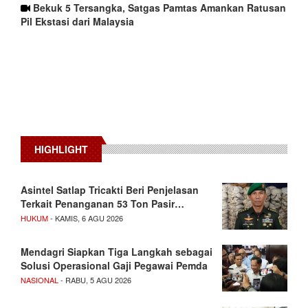
Bekuk 5 Tersangka, Satgas Pamtas Amankan Ratusan
Pil Ekstasi dari Malaysia
HIGHLIGHT
Asintel Satlap Tricakti Beri Penjelasan
Terkait Penanganan 53 Ton Pasir…
HUKUM
- KAMIS, 6 AGU 2026
Mendagri Siapkan Tiga Langkah sebagai
Solusi Operasional Gaji Pegawai Pemda
NASIONAL
- RABU, 5 AGU 2026