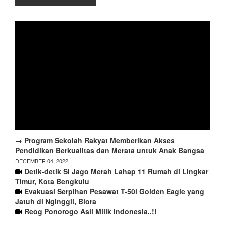
→ Program Sekolah Rakyat Memberikan Akses
Pendidikan Berkualitas dan Merata untuk Anak Bangsa
DECEMBER 04, 2022
Detik-detik Si Jago Merah Lahap 11 Rumah di Lingkar
Timur, Kota Bengkulu
Evakuasi Serpihan Pesawat T-50i Golden Eagle yang
Jatuh di Nginggil, Blora
Reog Ponorogo Asli Milik Indonesia..!!