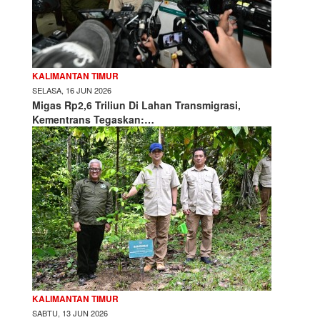
KALIMANTAN TIMUR
SELASA, 16 JUN 2026
Migas Rp2,6 Triliun Di Lahan Transmigrasi,
Kementrans Tegaskan:…
KALIMANTAN TIMUR
SABTU, 13 JUN 2026