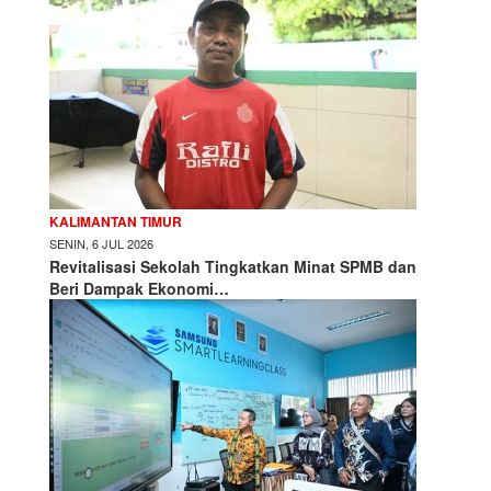
KALIMANTAN TIMUR
SENIN, 6 JUL 2026
Revitalisasi Sekolah Tingkatkan Minat SPMB dan
Beri Dampak Ekonomi…