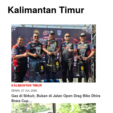
Kalimantan Timur
KALIMANTAN TIMUR
SENIN, 27 JUL 2026
Gas di Sirkuit, Bukan di Jalan Open Drag Bike Dhira
Brata Cup…