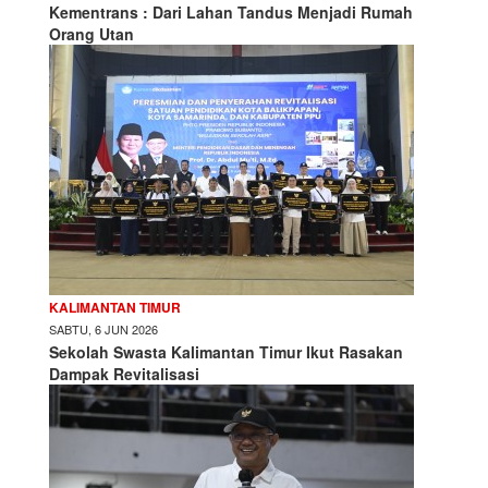
Kementrans : Dari Lahan Tandus Menjadi Rumah
Orang Utan
KALIMANTAN TIMUR
SABTU, 6 JUN 2026
Sekolah Swasta Kalimantan Timur Ikut Rasakan
Dampak Revitalisasi