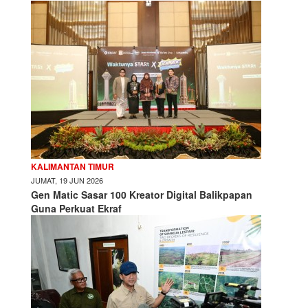
KALIMANTAN TIMUR
JUMAT, 19 JUN 2026
Gen Matic Sasar 100 Kreator Digital Balikpapan
Guna Perkuat Ekraf