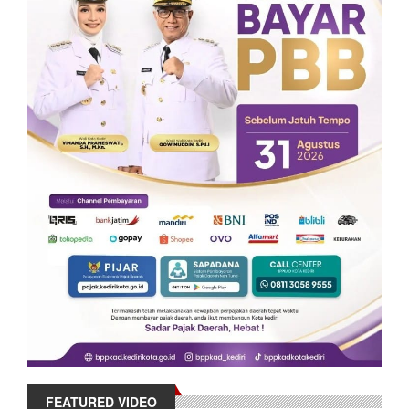
FEATURED VIDEO