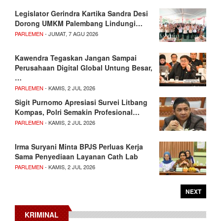
Legislator Gerindra Kartika Sandra Desi
Dorong UMKM Palembang Lindungi…
PARLEMEN
- JUMAT, 7 AGU 2026
Kawendra Tegaskan Jangan Sampai
Perusahaan Digital Global Untung Besar,
…
PARLEMEN
- KAMIS, 2 JUL 2026
Sigit Purnomo Apresiasi Survei Litbang
Kompas, Polri Semakin Profesional…
PARLEMEN
- KAMIS, 2 JUL 2026
Irma Suryani Minta BPJS Perluas Kerja
Sama Penyediaan Layanan Cath Lab
PARLEMEN
- KAMIS, 2 JUL 2026
NEXT
KRIMINAL