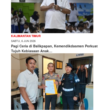
KALIMANTAN TIMUR
SABTU, 6 JUN 2026
Pagi Ceria di Balikpapan, Kemendikdasmen Perkuat
Tujuh Kebiasaan Anak…