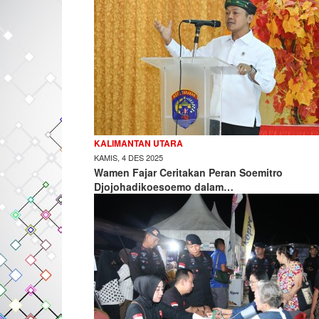
KALIMANTAN UTARA
KAMIS, 4 DES 2025
Wamen Fajar Ceritakan Peran Soemitro
Djojohadikoesoemo dalam…