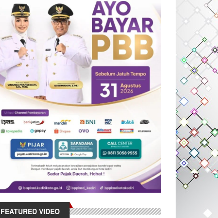
FEATURED VIDEO