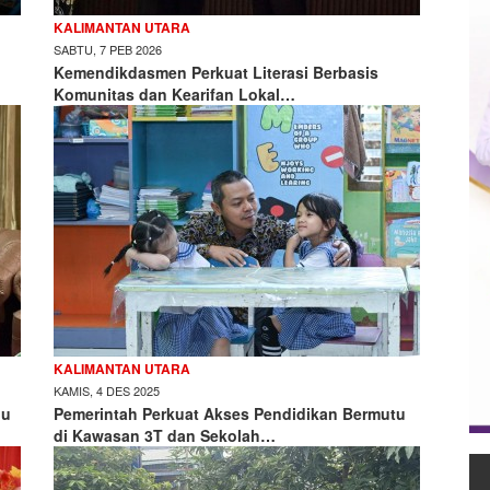
KALIMANTAN UTARA
SABTU, 7 PEB 2026
Kemendikdasmen Perkuat Literasi Berbasis
Komunitas dan Kearifan Lokal…
KALIMANTAN UTARA
KAMIS, 4 DES 2025
bu
Pemerintah Perkuat Akses Pendidikan Bermutu
di Kawasan 3T dan Sekolah…