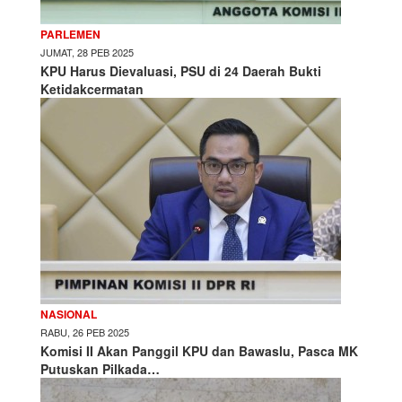
PARLEMEN
JUMAT, 28 PEB 2025
KPU Harus Dievaluasi, PSU di 24 Daerah Bukti
Ketidakcermatan
NASIONAL
RABU, 26 PEB 2025
Komisi II Akan Panggil KPU dan Bawaslu, Pasca MK
Putuskan Pilkada…