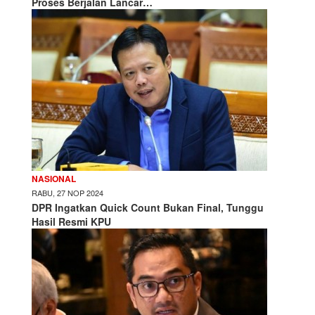
Proses Berjalan Lancar…
NASIONAL
RABU, 27 NOP 2024
DPR Ingatkan Quick Count Bukan Final, Tunggu
Hasil Resmi KPU