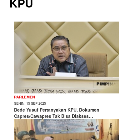
KPU
PARLEMEN
SENIN, 15 SEP 2025
Dede Yusuf Pertanyakan KPU, Dokumen
Capres/Cawapres Tak Bisa Diakses…