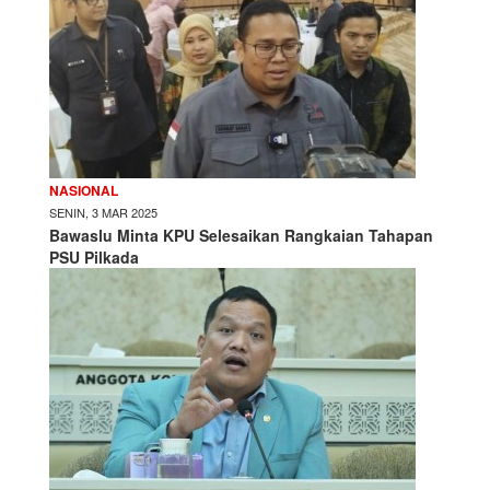
NASIONAL
SENIN, 3 MAR 2025
Bawaslu Minta KPU Selesaikan Rangkaian Tahapan
PSU Pilkada