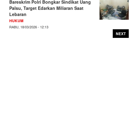
Bareskrim Polri Bongkar Sindikat Uang
Palsu, Target Edarkan Miliaran Saat
Lebaran
HUKUM
RABU, 18/03/2026 - 12:13
NEXT