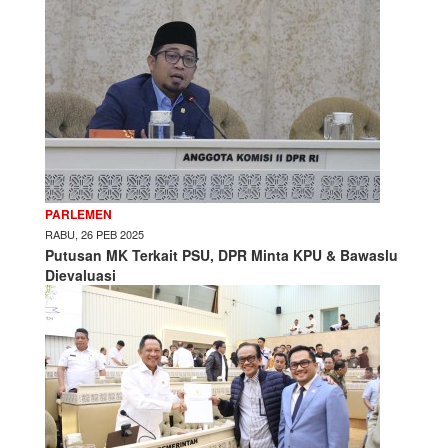
PARLEMEN
RABU, 26 PEB 2025
Putusan MK Terkait PSU, DPR Minta KPU & Bawaslu
Dievaluasi