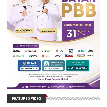
FEATURED VIDEO