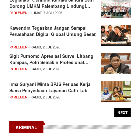
Dorong UMKM Palembang Lindungi…
PARLEMEN
- JUMAT, 7 AGU 2026
Kawendra Tegaskan Jangan Sampai
Perusahaan Digital Global Untung Besar,
…
PARLEMEN
- KAMIS, 2 JUL 2026
Sigit Purnomo Apresiasi Survei Litbang
Kompas, Polri Semakin Profesional…
PARLEMEN
- KAMIS, 2 JUL 2026
Irma Suryani Minta BPJS Perluas Kerja
Sama Penyediaan Layanan Cath Lab
PARLEMEN
- KAMIS, 2 JUL 2026
NEXT
KRIMINAL