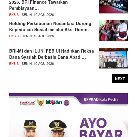
2026, BRI Finance Tawarkan
Pembiayaan…
EKBIS
- SENIN, 10 AGU 2026
Holding Perkebunan Nusantara Dorong
Kepedulian Sosial melalui Aksi Donor…
EKBIS
- SENIN, 10 AGU 2026
BRI-MI dan ILUNI FEB UI Hadirkan Reksa
Dana Syariah Berbasis Dana Abadi…
EKBIS
- SENIN, 10 AGU 2026
NEXT