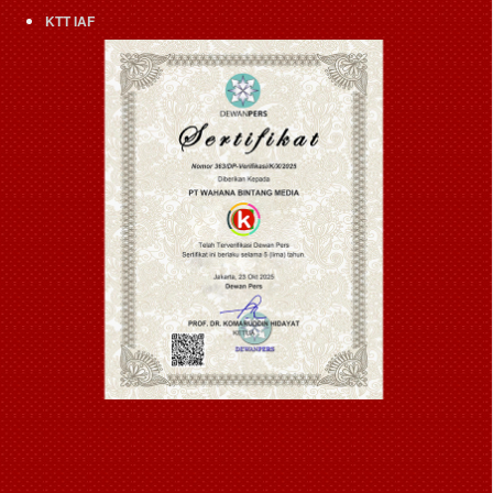
KTT IAF