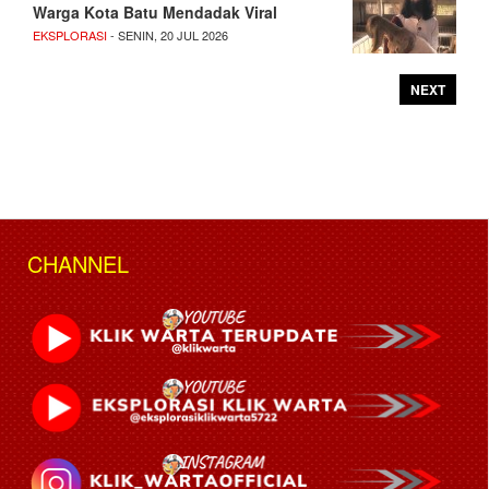
Warga Kota Batu Mendadak Viral
EKSPLORASI
- SENIN, 20 JUL 2026
NEXT
CHANNEL