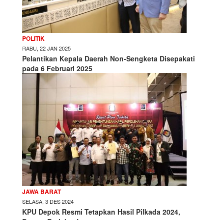
POLITIK
RABU, 22 JAN 2025
Pelantikan Kepala Daerah Non-Sengketa Disepakati
pada 6 Februari 2025
JAWA BARAT
SELASA, 3 DES 2024
KPU Depok Resmi Tetapkan Hasil Pilkada 2024,