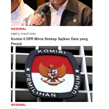
NASIONAL
SABTU, 9 NOP 2024
Komisi II DPR Minta Sirekap Sajikan Data yang
Presisi
NASIONAL