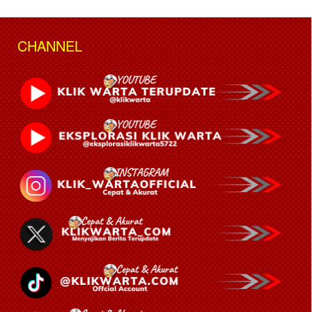
CHANNEL