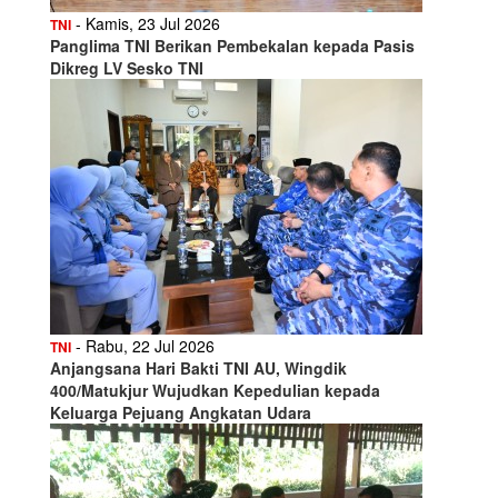
- Kamis, 23 Jul 2026
TNI
Panglima TNI Berikan Pembekalan kepada Pasis
Dikreg LV Sesko TNI
- Rabu, 22 Jul 2026
TNI
Anjangsana Hari Bakti TNI AU, Wingdik
400/Matukjur Wujudkan Kepedulian kepada
Keluarga Pejuang Angkatan Udara