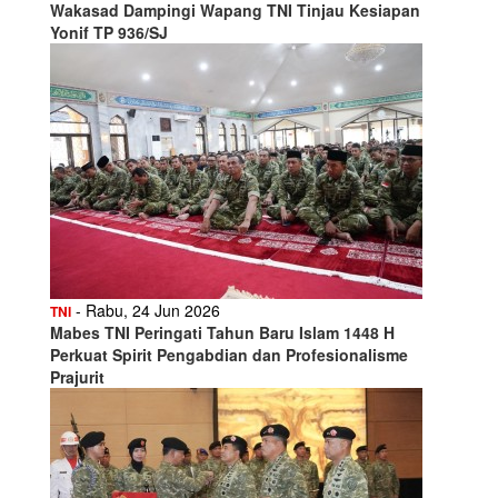
Wakasad Dampingi Wapang TNI Tinjau Kesiapan
Yonif TP 936/SJ
- Rabu, 24 Jun 2026
TNI
Mabes TNI Peringati Tahun Baru Islam 1448 H
Perkuat Spirit Pengabdian dan Profesionalisme
Prajurit