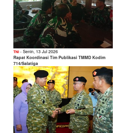
- Senin, 13 Jul 2026
TNI
Rapat Koordinasi Tim Publikasi TMMD Kodim
714/Salatiga