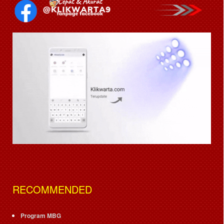
RECOMMENDED
Program MBG