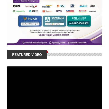
FEATURED VIDEO