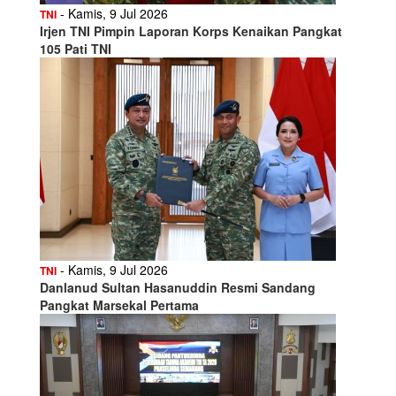
- Kamis, 9 Jul 2026
TNI
Irjen TNI Pimpin Laporan Korps Kenaikan Pangkat
105 Pati TNI
- Kamis, 9 Jul 2026
TNI
Danlanud Sultan Hasanuddin Resmi Sandang
Pangkat Marsekal Pertama