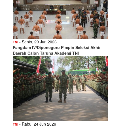
- Senin, 29 Jun 2026
TNI
Pangdam IV/Diponegoro Pimpin Seleksi Akhir
Daerah Calon Taruna Akademi TNI
- Rabu, 24 Jun 2026
TNI