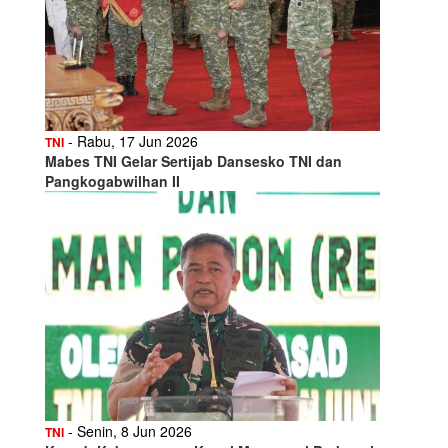
- Rabu, 17 Jun 2026
TNI
Mabes TNI Gelar Sertijab Dansesko TNI dan
Pangkogabwilhan II
- Senin, 8 Jun 2026
TNI