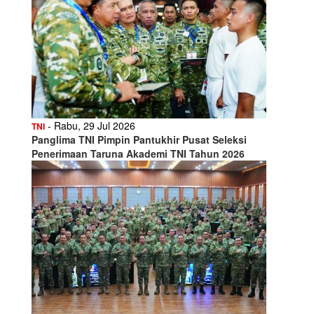
- Rabu, 29 Jul 2026
TNI
Panglima TNI Pimpin Pantukhir Pusat Seleksi
Penerimaan Taruna Akademi TNI Tahun 2026