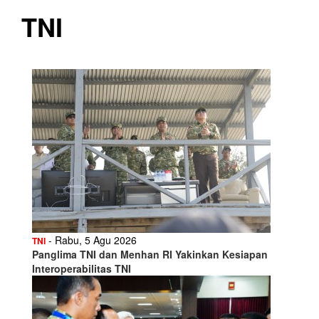
TNI
- Rabu, 5 Agu 2026
TNI
Panglima TNI dan Menhan RI Yakinkan Kesiapan
Interoperabilitas TNI