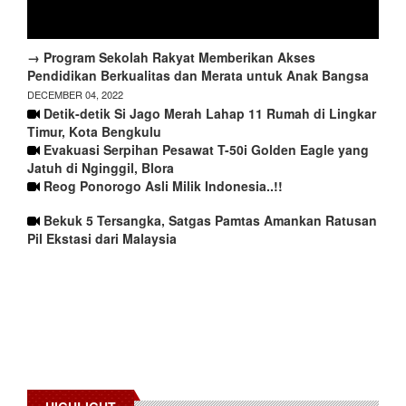
→ Program Sekolah Rakyat Memberikan Akses
Pendidikan Berkualitas dan Merata untuk Anak Bangsa
DECEMBER 04, 2022
Detik-detik Si Jago Merah Lahap 11 Rumah di Lingkar
Timur, Kota Bengkulu
Evakuasi Serpihan Pesawat T-50i Golden Eagle yang
Jatuh di Nginggil, Blora
Reog Ponorogo Asli Milik Indonesia..!!
Bekuk 5 Tersangka, Satgas Pamtas Amankan Ratusan
Pil Ekstasi dari Malaysia