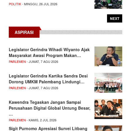
POLITIK
- MINGGU, 26 JUL 2026
NEXT
ASPIRASI
Legislator Gerindra Wihadi Wiyanto Ajak
Masyarakat Awasi Program Makan…
PARLEMEN
- JUMAT, 7 AGU 2026
Legislator Gerindra Kartika Sandra Desi
Dorong UMKM Palembang Lindungi…
PARLEMEN
- JUMAT, 7 AGU 2026
Kawendra Tegaskan Jangan Sampai
Perusahaan Digital Global Untung Besar,
…
PARLEMEN
- KAMIS, 2 JUL 2026
Sigit Purnomo Apresiasi Survei Litbang