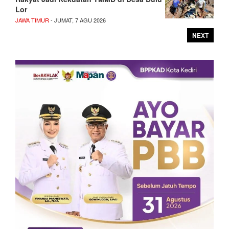
Lor
JAWA TIMUR
- JUMAT, 7 AGU 2026
NEXT