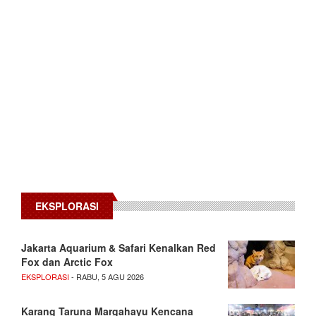
EKSPLORASI
Jakarta Aquarium & Safari Kenalkan Red
Fox dan Arctic Fox
EKSPLORASI
- RABU, 5 AGU 2026
Karang Taruna Margahayu Kencana