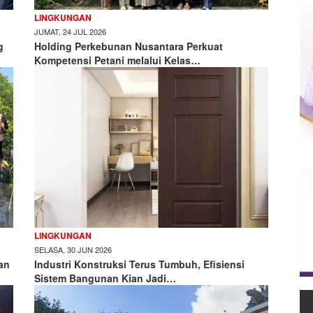
LINGKUNGAN
JUMAT, 24 JUL 2026
g
Holding Perkebunan Nusantara Perkuat
Kompetensi Petani melalui Kelas…
LINGKUNGAN
SELASA, 30 JUN 2026
an
Industri Konstruksi Terus Tumbuh, Efisiensi
Sistem Bangunan Kian Jadi…