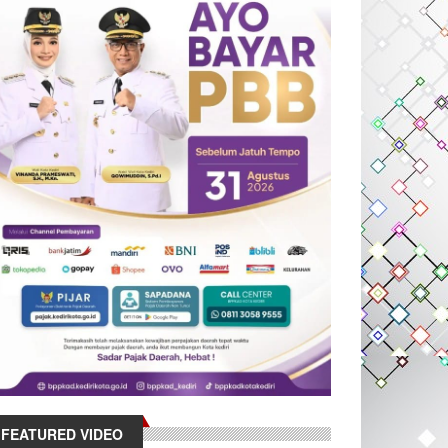
FEATURED VIDEO