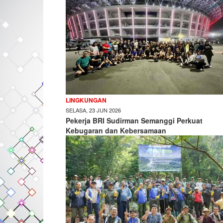
LINGKUNGAN
SELASA, 23 JUN 2026
Pekerja BRI Sudirman Semanggi Perkuat
Kebugaran dan Kebersamaan