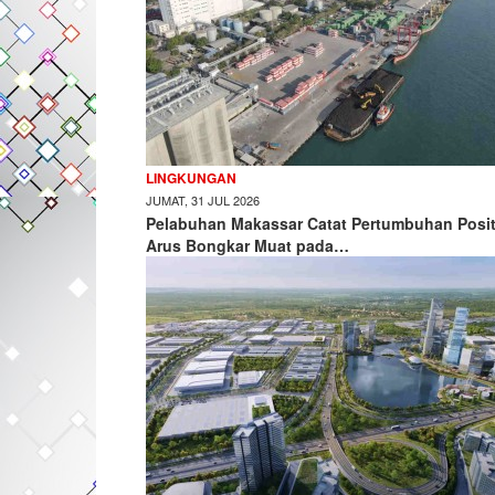
LINGKUNGAN
JUMAT, 31 JUL 2026
Pelabuhan Makassar Catat Pertumbuhan Posit
Arus Bongkar Muat pada…