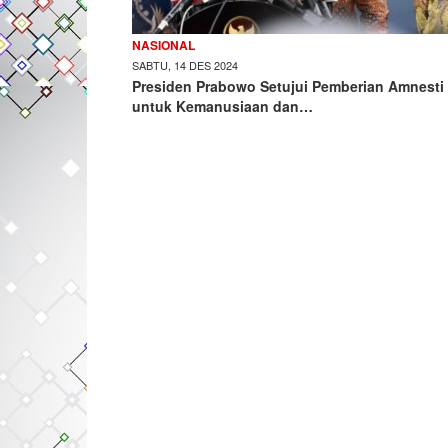
NASIONAL
SABTU, 14 DES 2024
Presiden Prabowo Setujui Pemberian Amnesti
untuk Kemanusiaan dan…