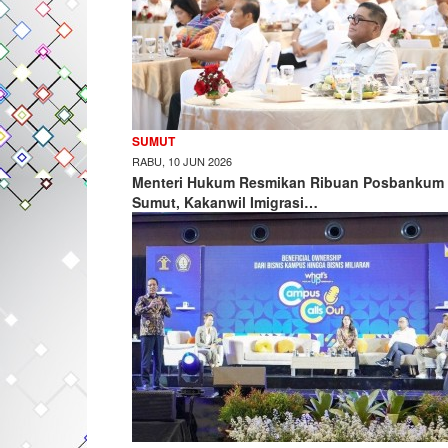
SUMUT
RABU, 10 JUN 2026
Menteri Hukum Resmikan Ribuan Posbankum 
Sumut, Kakanwil Imigrasi…