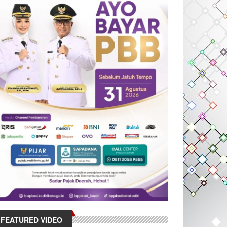
FEATURED VIDEO