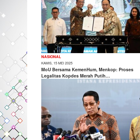
NASIONAL
KAMIS, 15 MEI 2025
MoU Bersama KemenHum, Menkop: Proses
Legalitas Kopdes Merah Putih…