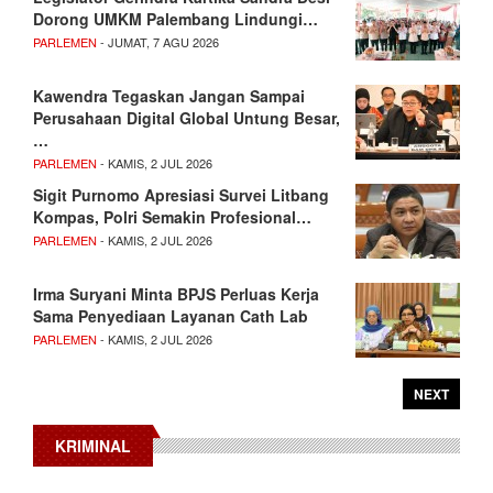
Dorong UMKM Palembang Lindungi…
PARLEMEN
- JUMAT, 7 AGU 2026
Kawendra Tegaskan Jangan Sampai
Perusahaan Digital Global Untung Besar,
…
PARLEMEN
- KAMIS, 2 JUL 2026
Sigit Purnomo Apresiasi Survei Litbang
Kompas, Polri Semakin Profesional…
PARLEMEN
- KAMIS, 2 JUL 2026
Irma Suryani Minta BPJS Perluas Kerja
Sama Penyediaan Layanan Cath Lab
PARLEMEN
- KAMIS, 2 JUL 2026
NEXT
KRIMINAL