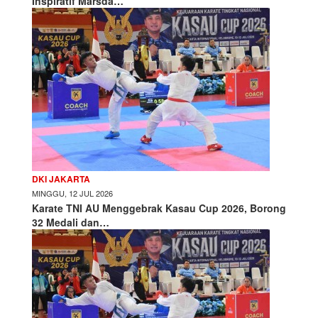
Inspiratif Marsda…
DKI JAKARTA
MINGGU, 12 JUL 2026
Karate TNI AU Menggebrak Kasau Cup 2026, Borong
32 Medali dan…