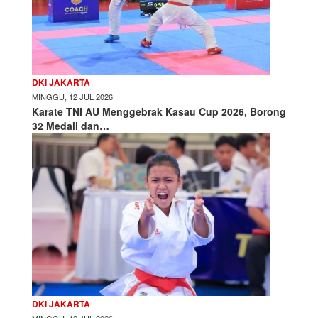
DKI JAKARTA
MINGGU, 12 JUL 2026
Karate TNI AU Menggebrak Kasau Cup 2026, Borong
32 Medali dan…
DKI JAKARTA
MINGGU, 12 JUL 2026