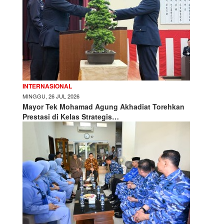
INTERNASIONAL
MINGGU, 26 JUL 2026
Mayor Tek Mohamad Agung Akhadiat Torehkan
Prestasi di Kelas Strategis…