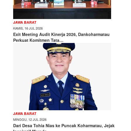
JAWA BARAT
KAMIS, 16 JUL 2026
Exit Meeting Audit Kinerja 2026, Dankoharmatau
Perkuat Komitmen Tata…
JAWA BARAT
MINGGU, 12 JUL 2026
Dari Desa Tohia Nias ke Puncak Koharmatau, Jejak