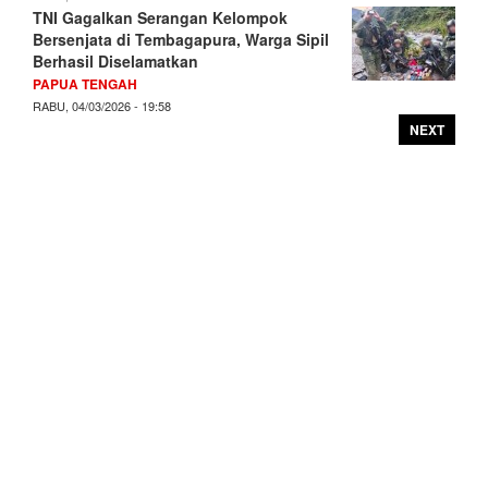
TNI Gagalkan Serangan Kelompok
Bersenjata di Tembagapura, Warga Sipil
Berhasil Diselamatkan
PAPUA TENGAH
RABU, 04/03/2026 - 19:58
NEXT