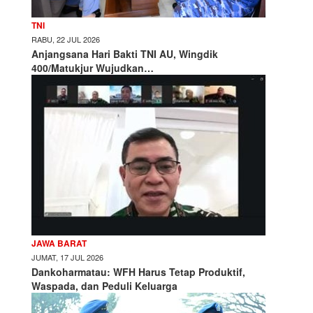
TNI
RABU, 22 JUL 2026
Anjangsana Hari Bakti TNI AU, Wingdik
400/Matukjur Wujudkan…
JAWA BARAT
JUMAT, 17 JUL 2026
Dankoharmatau: WFH Harus Tetap Produktif,
Waspada, dan Peduli Keluarga