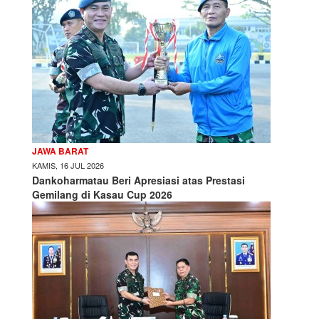
JAWA BARAT
KAMIS, 16 JUL 2026
Dankoharmatau Beri Apresiasi atas Prestasi
Gemilang di Kasau Cup 2026