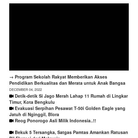
→ Program Sekolah Rakyat Memberikan Akses
Pendidikan Berkualitas dan Merata untuk Anak Bangsa
DECEMBER 04, 2022
Detik-detik Si Jago Merah Lahap 11 Rumah di Lingkar
Timur, Kota Bengkulu
Evakuasi Serpihan Pesawat T-50i Golden Eagle yang
Jatuh di Nginggil, Blora
Reog Ponorogo Asli Milik Indonesia..!!
Bekuk 5 Tersangka, Satgas Pamtas Amankan Ratusan