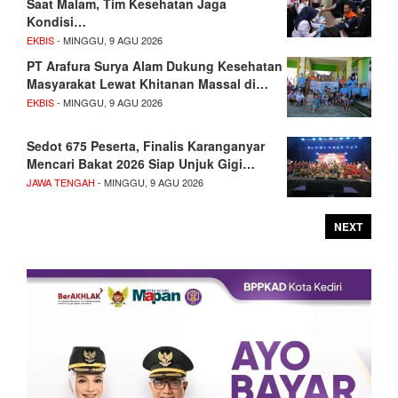
Saat Malam, Tim Kesehatan Jaga
Kondisi…
EKBIS
- MINGGU, 9 AGU 2026
PT Arafura Surya Alam Dukung Kesehatan
Masyarakat Lewat Khitanan Massal di…
EKBIS
- MINGGU, 9 AGU 2026
Sedot 675 Peserta, Finalis Karanganyar
Mencari Bakat 2026 Siap Unjuk Gigi…
JAWA TENGAH
- MINGGU, 9 AGU 2026
NEXT