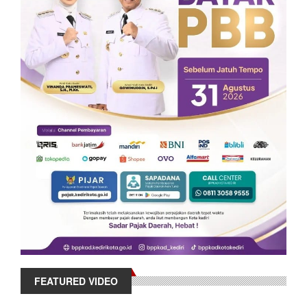
FEATURED VIDEO