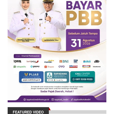
FEATURED VIDEO