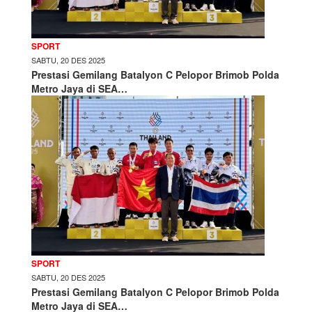
SPORT
SABTU, 20 DES 2025
Prestasi Gemilang Batalyon C Pelopor Brimob Polda
Metro Jaya di SEA…
SPORT
SABTU, 20 DES 2025
Prestasi Gemilang Batalyon C Pelopor Brimob Polda
Metro Jaya di SEA…