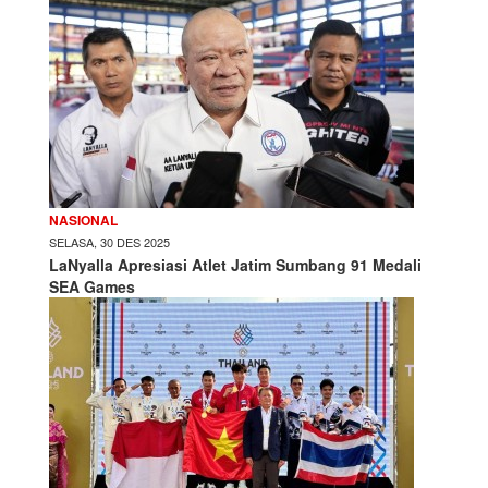
NASIONAL
SELASA, 30 DES 2025
LaNyalla Apresiasi Atlet Jatim Sumbang 91 Medali
SEA Games