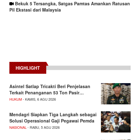
Bekuk 5 Tersangka, Satgas Pamtas Amankan Ratusan
Pil Ekstasi dari Malaysia
HIGHLIGHT
Asintel Satlap Tricakti Beri Penjelasan
Terkait Penanganan 53 Ton Pasir…
HUKUM
- KAMIS, 6 AGU 2026
Mendagri Siapkan Tiga Langkah sebagai
Solusi Operasional Gaji Pegawai Pemda
NASIONAL
- RABU, 5 AGU 2026