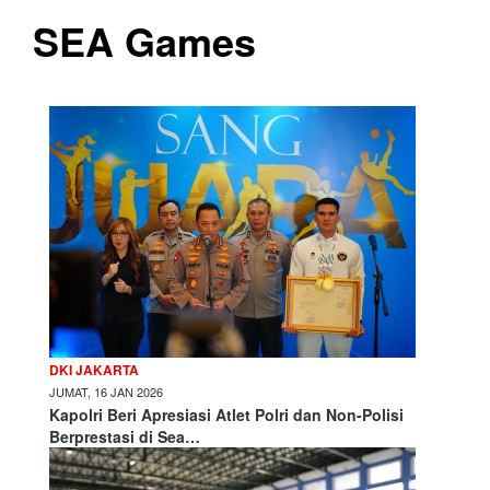
SEA Games
DKI JAKARTA
JUMAT, 16 JAN 2026
Kapolri Beri Apresiasi Atlet Polri dan Non-Polisi
Berprestasi di Sea…