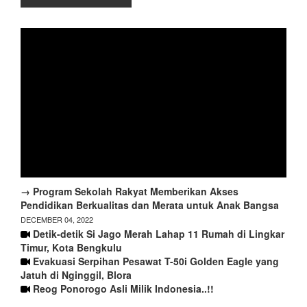
→ Program Sekolah Rakyat Memberikan Akses
Pendidikan Berkualitas dan Merata untuk Anak Bangsa
DECEMBER 04, 2022
Detik-detik Si Jago Merah Lahap 11 Rumah di Lingkar
Timur, Kota Bengkulu
Evakuasi Serpihan Pesawat T-50i Golden Eagle yang
Jatuh di Nginggil, Blora
Reog Ponorogo Asli Milik Indonesia..!!