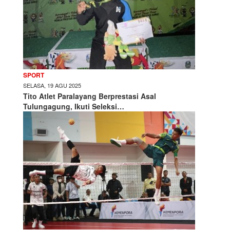
SPORT
SELASA, 19 AGU 2025
Tito Atlet Paralayang Berprestasi Asal
Tulungagung, Ikuti Seleksi…