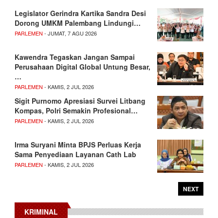
Legislator Gerindra Kartika Sandra Desi
Dorong UMKM Palembang Lindungi…
PARLEMEN
- JUMAT, 7 AGU 2026
Kawendra Tegaskan Jangan Sampai
Perusahaan Digital Global Untung Besar,
…
PARLEMEN
- KAMIS, 2 JUL 2026
Sigit Purnomo Apresiasi Survei Litbang
Kompas, Polri Semakin Profesional…
PARLEMEN
- KAMIS, 2 JUL 2026
Irma Suryani Minta BPJS Perluas Kerja
Sama Penyediaan Layanan Cath Lab
PARLEMEN
- KAMIS, 2 JUL 2026
NEXT
KRIMINAL