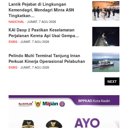
Lantik Pejabat di Lingkungan
Kemendagri, Mendagri Minta ASN
Tingkatkan…
NASIONAL
- JUMAT, 7 AGU 2026
KAI Daop 2 Pastikan Keselamatan
Perjalanan Kereta Api Usai Gempa…
EKBIS
- JUMAT, 7 AGU 2026
Pelindo Multi Terminal Tanjung Intan
Perkuat Kinerja Operasional Pelabuhan
EKBIS
- JUMAT, 7 AGU 2026
NEXT