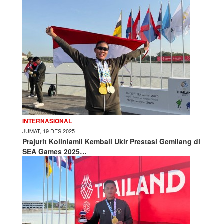
INTERNASIONAL
JUMAT, 19 DES 2025
Prajurit Kolinlamil Kembali Ukir Prestasi Gemilang di
SEA Games 2025…