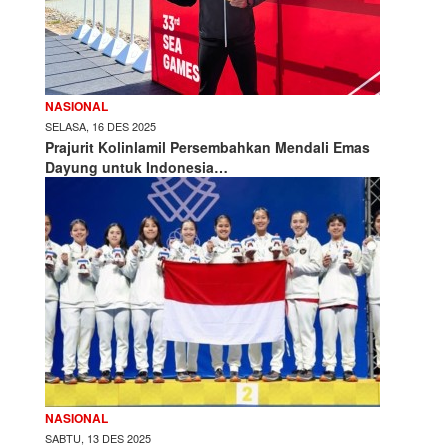
NASIONAL
SELASA, 16 DES 2025
Prajurit Kolinlamil Persembahkan Mendali Emas
Dayung untuk Indonesia…
NASIONAL
SABTU, 13 DES 2025