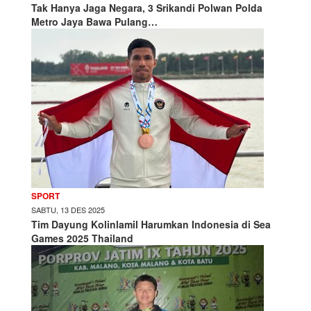
Tak Hanya Jaga Negara, 3 Srikandi Polwan Polda
Metro Jaya Bawa Pulang…
SPORT
SABTU, 13 DES 2025
Tim Dayung Kolinlamil Harumkan Indonesia di Sea
Games 2025 Thailand