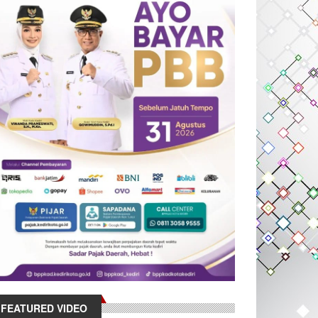
FEATURED VIDEO