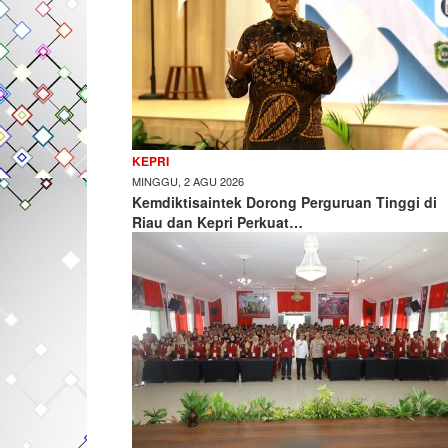
KEPRI
MINGGU, 2 AGU 2026
Kemdiktisaintek Dorong Perguruan Tinggi di
Riau dan Kepri Perkuat…