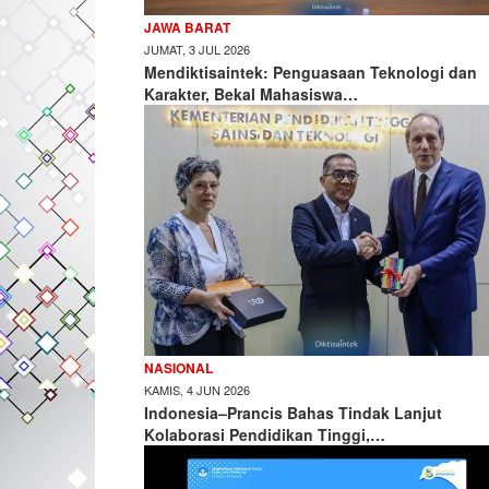
JAWA BARAT
JUMAT, 3 JUL 2026
Mendiktisaintek: Penguasaan Teknologi dan
Karakter, Bekal Mahasiswa…
NASIONAL
KAMIS, 4 JUN 2026
Indonesia–Prancis Bahas Tindak Lanjut
Kolaborasi Pendidikan Tinggi,…