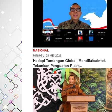
NASIONAL
MINGGU, 24 MEI 2026
Hadapi Tantangan Global, Mendiktisaintek
Tekankan Penguatan Riset…