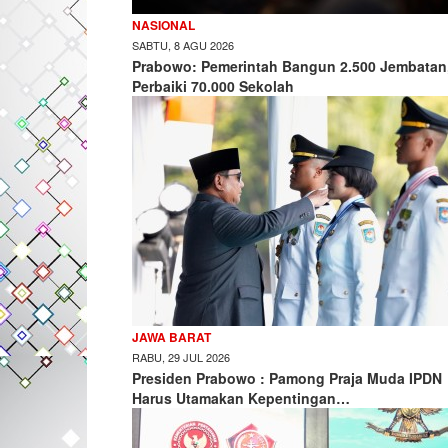
NASIONAL
SABTU, 8 AGU 2026
Prabowo: Pemerintah Bangun 2.500 Jembatan
Perbaiki 70.000 Sekolah
JAWA BARAT
RABU, 29 JUL 2026
Presiden Prabowo : Pamong Praja Muda IPDN
Harus Utamakan Kepentingan…