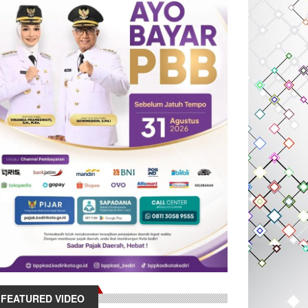
FEATURED VIDEO