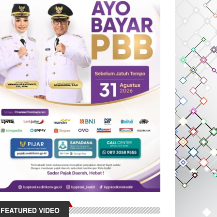
FEATURED VIDEO