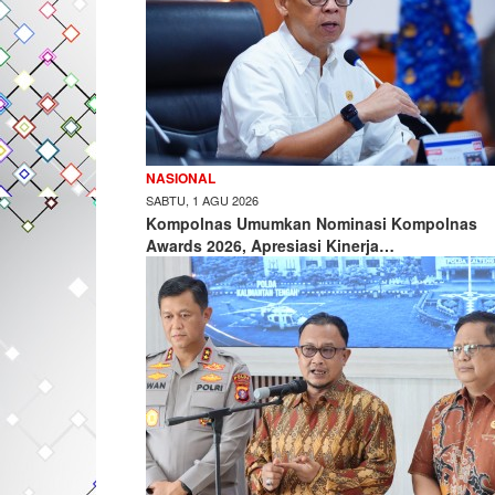
NASIONAL
SABTU, 1 AGU 2026
Kompolnas Umumkan Nominasi Kompolnas
Awards 2026, Apresiasi Kinerja…