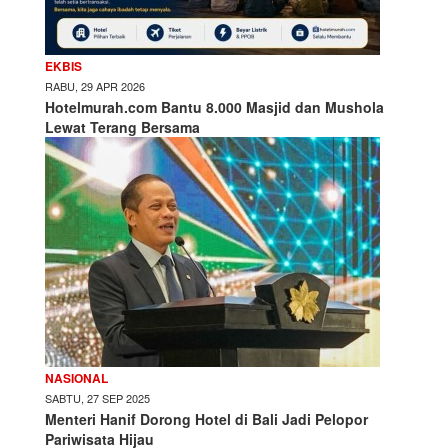
EKBIS
RABU, 29 APR 2026
Hotelmurah.com Bantu 8.000 Masjid dan Mushola
Lewat Terang Bersama
NASIONAL
SABTU, 27 SEP 2025
Menteri Hanif Dorong Hotel di Bali Jadi Pelopor
Pariwisata Hijau