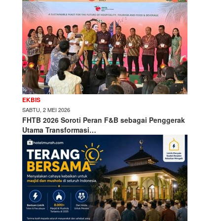
EKBIS
SABTU, 2 MEI 2026
FHTB 2026 Soroti Peran F&B sebagai Penggerak
Utama Transformasi…