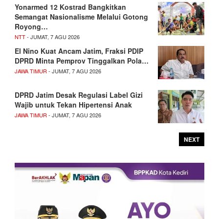
Yonarmed 12 Kostrad Bangkitkan
Semangat Nasionalisme Melalui Gotong
Royong…
NTT
- JUMAT, 7 AGU 2026
El Nino Kuat Ancam Jatim, Fraksi PDIP
DPRD Minta Pemprov Tinggalkan Pola…
JAWA TIMUR
- JUMAT, 7 AGU 2026
DPRD Jatim Desak Regulasi Label Gizi
Wajib untuk Tekan Hipertensi Anak
JAWA TIMUR
- JUMAT, 7 AGU 2026
NEXT