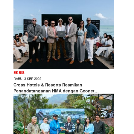
EKBIS
RABU, 3 SEP 2025
Cross Hotels & Resorts Resmikan
Penandatanganan HMA dengan Geonet…