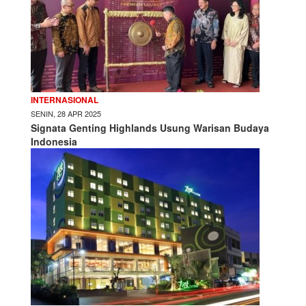
INTERNASIONAL
SENIN, 28 APR 2025
Signata Genting Highlands Usung Warisan Budaya
Indonesia