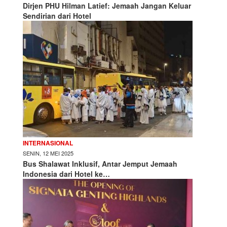
Dirjen PHU Hilman Latief: Jemaah Jangan Keluar
Sendirian dari Hotel
INTERNASIONAL
SENIN, 12 MEI 2025
Bus Shalawat Inklusif, Antar Jemput Jemaah
Indonesia dari Hotel ke…