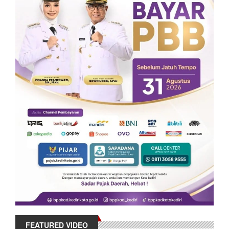
FEATURED VIDEO