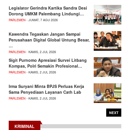
Legislator Gerindra Kartika Sandra Desi
Dorong UMKM Palembang Lindungi…
PARLEMEN
- JUMAT, 7 AGU 2026
Kawendra Tegaskan Jangan Sampai
Perusahaan Digital Global Untung Besar,
…
PARLEMEN
- KAMIS, 2 JUL 2026
Sigit Purnomo Apresiasi Survei Litbang
Kompas, Polri Semakin Profesional…
PARLEMEN
- KAMIS, 2 JUL 2026
Irma Suryani Minta BPJS Perluas Kerja
Sama Penyediaan Layanan Cath Lab
PARLEMEN
- KAMIS, 2 JUL 2026
NEXT
KRIMINAL