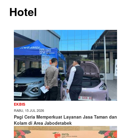
Hotel
EKBIS
RABU, 15 JUL 2026
Pagi Ceria Memperkuat Layanan Jasa Taman dan
Kolam di Area Jabodetabek