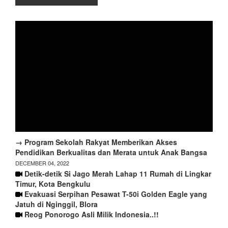
→ Program Sekolah Rakyat Memberikan Akses
Pendidikan Berkualitas dan Merata untuk Anak Bangsa
DECEMBER 04, 2022
Detik-detik Si Jago Merah Lahap 11 Rumah di Lingkar
Timur, Kota Bengkulu
Evakuasi Serpihan Pesawat T-50i Golden Eagle yang
Jatuh di Nginggil, Blora
Reog Ponorogo Asli Milik Indonesia..!!