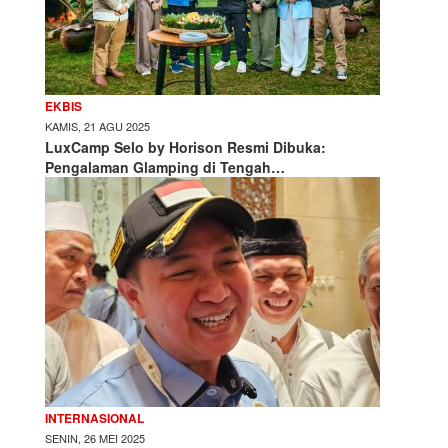
EKBIS
KAMIS, 21 AGU 2025
LuxCamp Selo by Horison Resmi Dibuka:
Pengalaman Glamping di Tengah…
INTERNASIONAL
SENIN, 26 MEI 2025