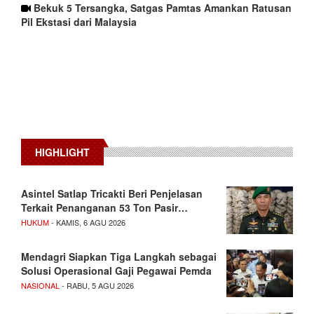
Bekuk 5 Tersangka, Satgas Pamtas Amankan Ratusan
Pil Ekstasi dari Malaysia
HIGHLIGHT
Asintel Satlap Tricakti Beri Penjelasan
Terkait Penanganan 53 Ton Pasir…
HUKUM
- KAMIS, 6 AGU 2026
Mendagri Siapkan Tiga Langkah sebagai
Solusi Operasional Gaji Pegawai Pemda
NASIONAL
- RABU, 5 AGU 2026