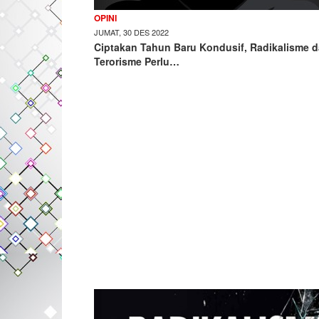
OPINI
JUMAT, 30 DES 2022
Ciptakan Tahun Baru Kondusif, Radikalisme 
Terorisme Perlu…