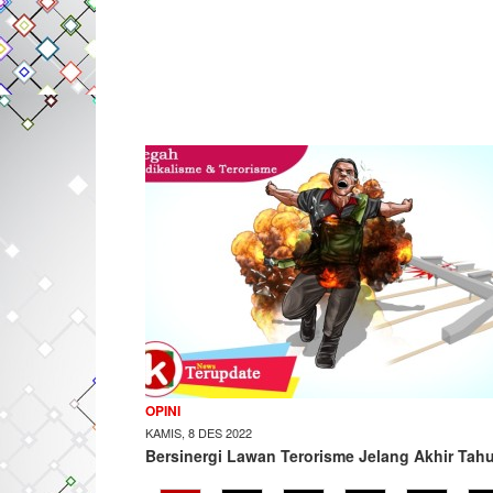
OPINI
KAMIS, 8 DES 2022
Bersinergi Lawan Terorisme Jelang Akhir Tah