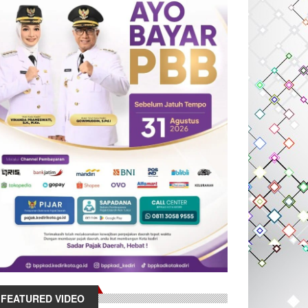
FEATURED VIDEO