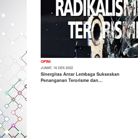
OPINI
JUMAT, 16 DES 2022
Sinergitas Antar Lembaga Sukseskan
Penanganan Terorisme dan…