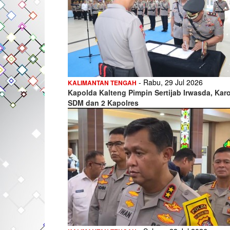
- Rabu, 29 Jul 2026
KALIMANTAN TENGAH
Kapolda Kalteng Pimpin Sertijab Irwasda, Kar
SDM dan 2 Kapolres