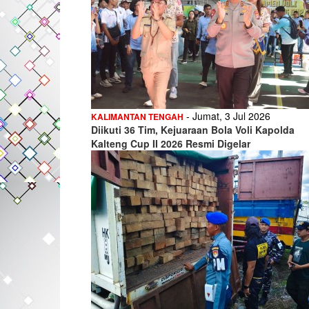
- Jumat, 3 Jul 2026
KALIMANTAN TENGAH
Diikuti 36 Tim, Kejuaraan Bola Voli Kapolda
Kalteng Cup II 2026 Resmi Digelar