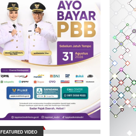
FEATURED VIDEO