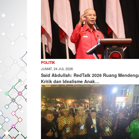
POLITIK
JUMAT, 24 JUL 2026
Said Abdullah: RedTalk 2026 Ruang Mendeng
Kritik dan Idealisme Anak…