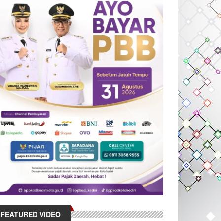
FEATURED VIDEO