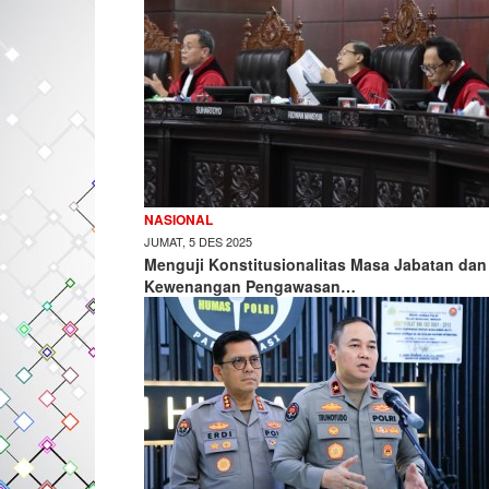
NASIONAL
JUMAT, 5 DES 2025
Menguji Konstitusionalitas Masa Jabatan dan
Kewenangan Pengawasan…