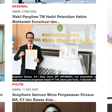
NASIONAL
KAMIS, 5 PEB 2026
Wakil Panglima TNI Hadiri Pelantikan Hakim
Mahkamah Konstitusi dan…
POLITIK
KAMIS, 11 DES 2025
an
Soegiharto Santoso Minta Pengawasan Khusus
MA, KY dan Bawas Atas…