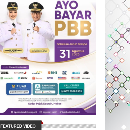
FEATURED VIDEO