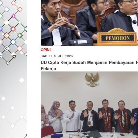
OPINI
SABTU, 18 JUL 2026
UU Cipta Kerja Sudah Menjamin Pembayaran 
Pekerja