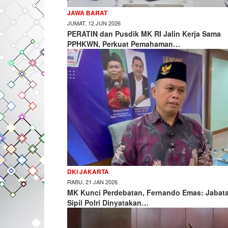
JAWA BARAT
JUMAT, 12 JUN 2026
PERATIN dan Pusdik MK RI Jalin Kerja Sama
PPHKWN, Perkuat Pemahaman…
DKI JAKARTA
RABU, 21 JAN 2026
MK Kunci Perdebatan, Fernando Emas: Jabat
Sipil Polri Dinyatakan…