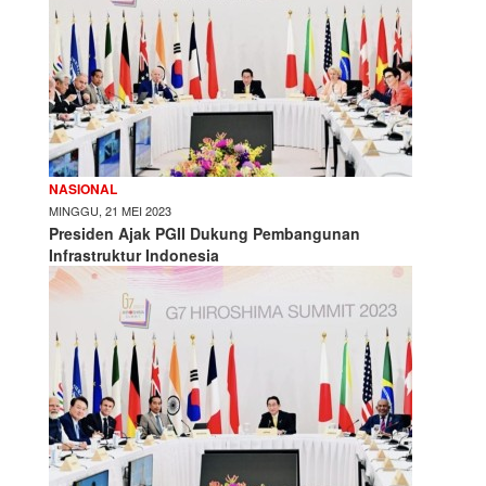
NASIONAL
MINGGU, 21 MEI 2023
Presiden Ajak PGII Dukung Pembangunan
Infrastruktur Indonesia