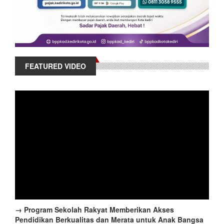
FEATURED VIDEO
→ Program Sekolah Rakyat Memberikan Akses
Pendidikan Berkualitas dan Merata untuk Anak Bangsa