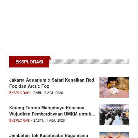
EKSPLORASI
Jakarta Aquarium & Safari Kenalkan Red
Fox dan Arctic Fox
EKSPLORASI
- RABU, 5 AGU 2026
Karang Taruna Margahayu Kencana
Wujudkan Pemberdayaan UMKM untuk…
EKSPLORASI
- SABTU, 1 AGU 2026
Jembatan Tak Kasatmata: Bagaimana