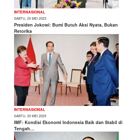
INTERNASIONAL
SABTU, 20 MEI 2023
Presiden Jokowi: Bumi Butuh Aksi Nyata, Bukan
Retorika
INTERNASIONAL
SABTU, 20 MEI 2023
IMF: Kondisi Ekonomi Indonesia Baik dan Stabil di
Tengah…