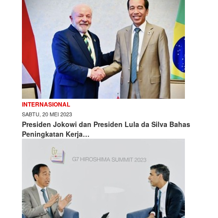
INTERNASIONAL
SABTU, 20 MEI 2023
Presiden Jokowi dan Presiden Lula da Silva Bahas
Peningkatan Kerja…