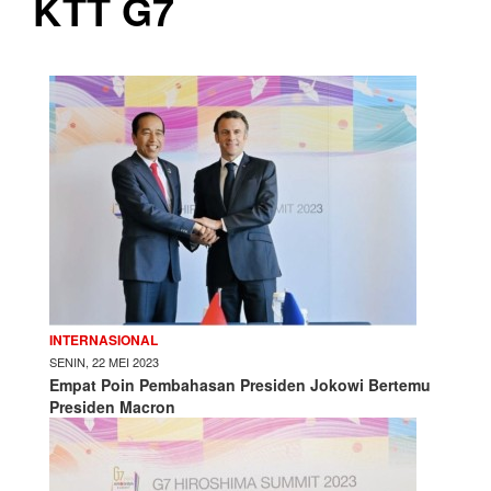
KTT G7
INTERNASIONAL
SENIN, 22 MEI 2023
Empat Poin Pembahasan Presiden Jokowi Bertemu
Presiden Macron