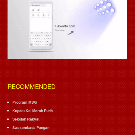
RECOMMENDED
Program MBG
KopdesKel Merah Putih
Sekolah Rakyat
Swasembada Pangan