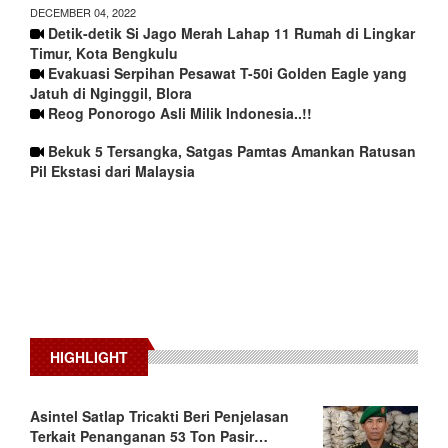
DECEMBER 04, 2022
Detik-detik Si Jago Merah Lahap 11 Rumah di Lingkar
Timur, Kota Bengkulu
Evakuasi Serpihan Pesawat T-50i Golden Eagle yang
Jatuh di Nginggil, Blora
Reog Ponorogo Asli Milik Indonesia..!!
Bekuk 5 Tersangka, Satgas Pamtas Amankan Ratusan
Pil Ekstasi dari Malaysia
HIGHLIGHT
Asintel Satlap Tricakti Beri Penjelasan
Terkait Penanganan 53 Ton Pasir…