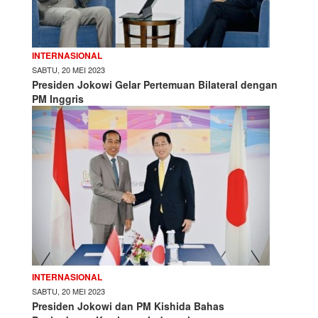
INTERNASIONAL
SABTU, 20 MEI 2023
Presiden Jokowi Gelar Pertemuan Bilateral dengan
PM Inggris
INTERNASIONAL
SABTU, 20 MEI 2023
Presiden Jokowi dan PM Kishida Bahas