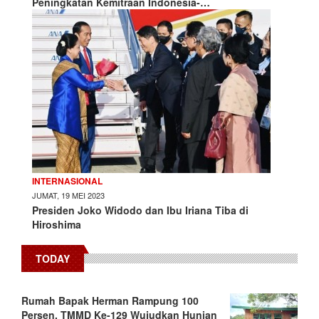
Peningkatan Kemitraan Indonesia-…
INTERNASIONAL
JUMAT, 19 MEI 2023
Presiden Joko Widodo dan Ibu Iriana Tiba di
Hiroshima
TODAY
Rumah Bapak Herman Rampung 100
Persen, TMMD Ke-129 Wujudkan Hunian