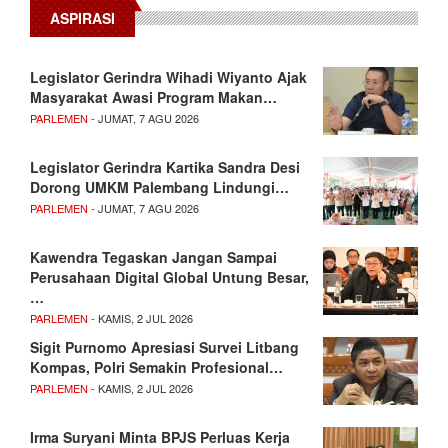
ASPIRASI
Legislator Gerindra Wihadi Wiyanto Ajak
Masyarakat Awasi Program Makan…
PARLEMEN
- JUMAT, 7 AGU 2026
Legislator Gerindra Kartika Sandra Desi
Dorong UMKM Palembang Lindungi…
PARLEMEN
- JUMAT, 7 AGU 2026
Kawendra Tegaskan Jangan Sampai
Perusahaan Digital Global Untung Besar,
…
PARLEMEN
- KAMIS, 2 JUL 2026
Sigit Purnomo Apresiasi Survei Litbang
Kompas, Polri Semakin Profesional…
PARLEMEN
- KAMIS, 2 JUL 2026
Irma Suryani Minta BPJS Perluas Kerja