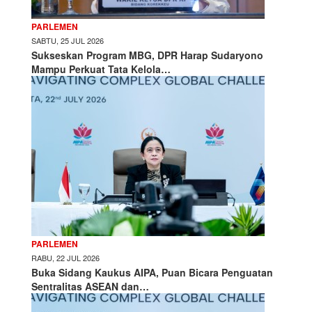
PARLEMEN
SABTU, 25 JUL 2026
Sukseskan Program MBG, DPR Harap Sudaryono
Mampu Perkuat Tata Kelola…
PARLEMEN
RABU, 22 JUL 2026
Buka Sidang Kaukus AIPA, Puan Bicara Penguatan
Sentralitas ASEAN dan…