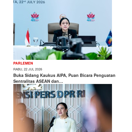
PARLEMEN
RABU, 22 JUL 2026
Buka Sidang Kaukus AIPA, Puan Bicara Penguatan
Sentralitas ASEAN dan…