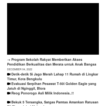
→ Program Sekolah Rakyat Memberikan Akses
Pendidikan Berkualitas dan Merata untuk Anak Bangsa
DECEMBER 04, 2022
Detik-detik Si Jago Merah Lahap 11 Rumah di Lingkar
Timur, Kota Bengkulu
Evakuasi Serpihan Pesawat T-50i Golden Eagle yang
Jatuh di Nginggil, Blora
Reog Ponorogo Asli Milik Indonesia..!!
Bekuk 5 Tersangka, Satgas Pamtas Amankan Ratusan