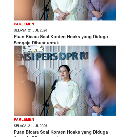
PARLEMEN
SELASA, 21 JUL 2026
Puan Bicara Soal Konten Hoaks yang Diduga
Sengaja Dibuat untuk…
PARLEMEN
SELASA, 21 JUL 2026
Puan Bicara Soal Konten Hoaks yang Diduga