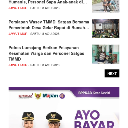
Humanis, Personel Sapa Anak-anak di…
JAWA TIMUR
- SABTU, 8 AGU 2026
Persiapan Wasev TMMD, Satgas Bersama
Pemerintah Desa Gelar Rapat di Rumah…
JAWA TIMUR
- SABTU, 8 AGU 2026
Polres Lumajang Berikan Pelayanan
Kesehatan Warga dan Personel Satgas
TMMD
JAWA TIMUR
- SABTU, 8 AGU 2026
NEXT