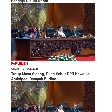
Sengaja Dibuat untuk…
PARLEMEN
SELASA, 21 JUL 2026
Tutup Masa Sidang, Puan Sebut DPR Kawal Isu
Antisipasi Dampak El Nino…