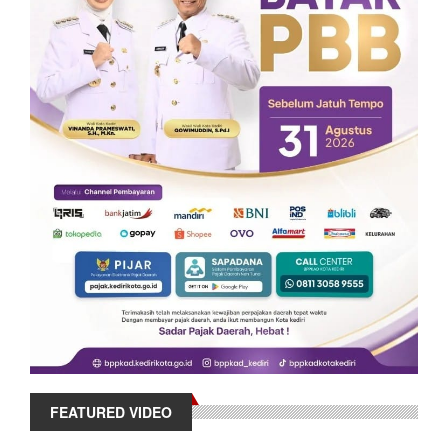
FEATURED VIDEO