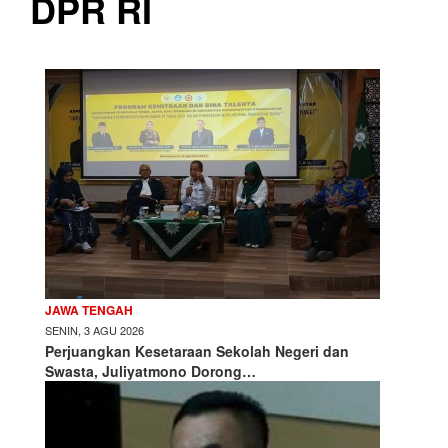
DPR RI
JAWA TENGAH
SENIN, 3 AGU 2026
Perjuangkan Kesetaraan Sekolah Negeri dan
Swasta, Juliyatmono Dorong…