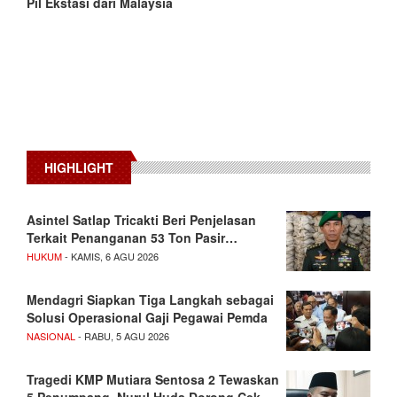
Pil Ekstasi dari Malaysia
HIGHLIGHT
Asintel Satlap Tricakti Beri Penjelasan
Terkait Penanganan 53 Ton Pasir…
HUKUM
- KAMIS, 6 AGU 2026
Mendagri Siapkan Tiga Langkah sebagai
Solusi Operasional Gaji Pegawai Pemda
NASIONAL
- RABU, 5 AGU 2026
Tragedi KMP Mutiara Sentosa 2 Tewaskan