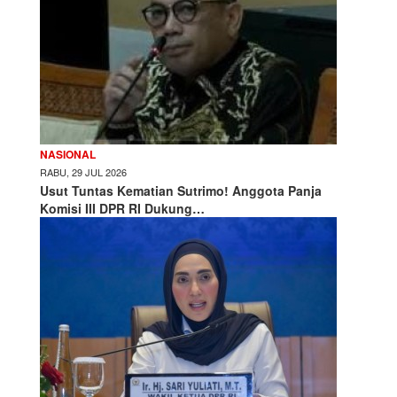
NASIONAL
RABU, 29 JUL 2026
Usut Tuntas Kematian Sutrimo! Anggota Panja
Komisi III DPR RI Dukung…