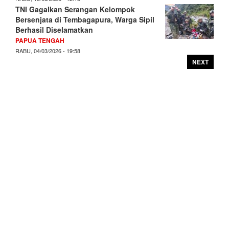
TNI Gagalkan Serangan Kelompok
Bersenjata di Tembagapura, Warga Sipil
Berhasil Diselamatkan
PAPUA TENGAH
RABU, 04/03/2026 - 19:58
NEXT