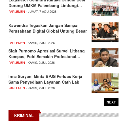
Dorong UMKM Palembang Lindungi…
PARLEMEN
- JUMAT, 7 AGU 2026
Kawendra Tegaskan Jangan Sampai
Perusahaan Digital Global Untung Besar,
…
PARLEMEN
- KAMIS, 2 JUL 2026
Sigit Purnomo Apresiasi Survei Litbang
Kompas, Polri Semakin Profesional…
PARLEMEN
- KAMIS, 2 JUL 2026
Irma Suryani Minta BPJS Perluas Kerja
Sama Penyediaan Layanan Cath Lab
PARLEMEN
- KAMIS, 2 JUL 2026
NEXT
KRIMINAL