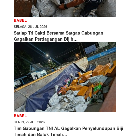
BABEL
SELASA, 28 JUL 2026
Satlap Tri Cakti Bersama Satgas Gabungan
Gagalkan Perdagangan Bijih…
BABEL
SENIN, 27 JUL 2026
Tim Gabungan TNI AL Gagalkan Penyelundupan Biji
Timah dan Balok Timah…