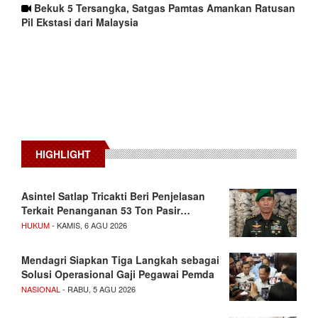
Bekuk 5 Tersangka, Satgas Pamtas Amankan Ratusan
Pil Ekstasi dari Malaysia
HIGHLIGHT
Asintel Satlap Tricakti Beri Penjelasan
Terkait Penanganan 53 Ton Pasir…
HUKUM
- KAMIS, 6 AGU 2026
Mendagri Siapkan Tiga Langkah sebagai
Solusi Operasional Gaji Pegawai Pemda
NASIONAL
- RABU, 5 AGU 2026