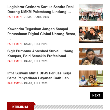
Legislator Gerindra Kartika Sandra Desi
Dorong UMKM Palembang Lindungi…
PARLEMEN
- JUMAT, 7 AGU 2026
Kawendra Tegaskan Jangan Sampai
Perusahaan Digital Global Untung Besar,
…
PARLEMEN
- KAMIS, 2 JUL 2026
Sigit Purnomo Apresiasi Survei Litbang
Kompas, Polri Semakin Profesional…
PARLEMEN
- KAMIS, 2 JUL 2026
Irma Suryani Minta BPJS Perluas Kerja
Sama Penyediaan Layanan Cath Lab
PARLEMEN
- KAMIS, 2 JUL 2026
NEXT
KRIMINAL