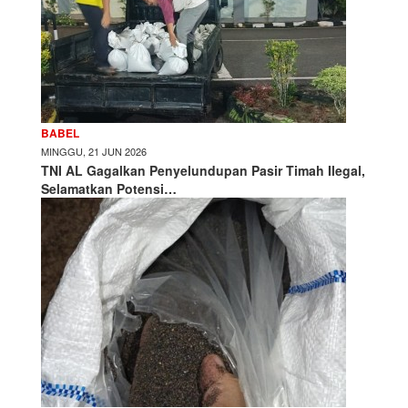
BABEL
MINGGU, 21 JUN 2026
TNI AL Gagalkan Penyelundupan Pasir Timah Ilegal,
Selamatkan Potensi…