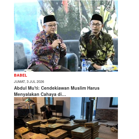
BABEL
JUMAT, 3 JUL 2026
Abdul Mu'ti: Cendekiawan Muslim Harus
Menyalakan Cahaya di…