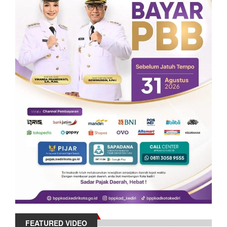
FEATURED VIDEO