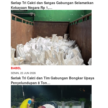
Satlap Tri Cakti dan Satgas Gabungan Selamatkan
Kekayaan Negara Rp 1,…
BABEL
SENIN, 22 JUN 2026
Satlak Tri Cakti dan Tim Gabungan Bongkar Upaya
Penyelundupan 8 Ton…