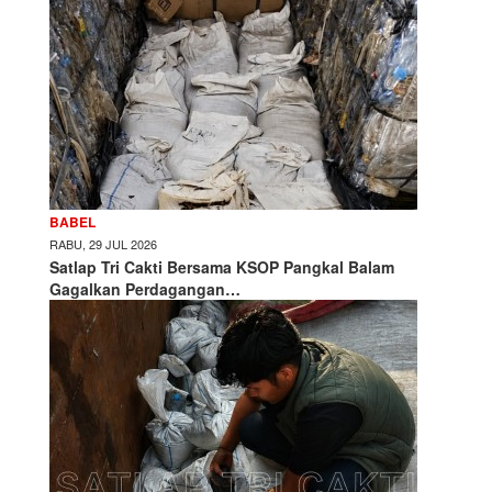
BABEL
RABU, 29 JUL 2026
Satlap Tri Cakti Bersama KSOP Pangkal Balam
Gagalkan Perdagangan…