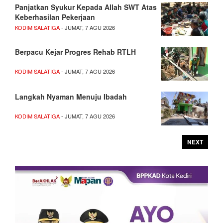
Panjatkan Syukur Kepada Allah SWT Atas
Keberhasilan Pekerjaan
KODIM SALATIGA
- JUMAT, 7 AGU 2026
Berpacu Kejar Progres Rehab RTLH
KODIM SALATIGA
- JUMAT, 7 AGU 2026
Langkah Nyaman Menuju Ibadah
KODIM SALATIGA
- JUMAT, 7 AGU 2026
NEXT