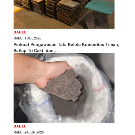
BABEL
RABU, 1 JUL 2026
Perkuat Pengawasan Tata Kelola Komoditas Timah,
Satlap Tri Cakti dan…
BABEL
RABU, 24 JUN 2026