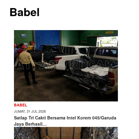
Babel
BABEL
JUMAT, 31 JUL 2026
Satlap Tri Cakti Bersama Intel Korem 045/Garuda
Jaya Berhasil…