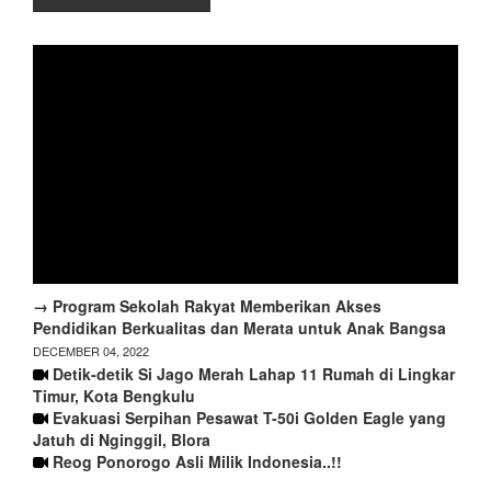
→ Program Sekolah Rakyat Memberikan Akses
Pendidikan Berkualitas dan Merata untuk Anak Bangsa
DECEMBER 04, 2022
Detik-detik Si Jago Merah Lahap 11 Rumah di Lingkar
Timur, Kota Bengkulu
Evakuasi Serpihan Pesawat T-50i Golden Eagle yang
Jatuh di Nginggil, Blora
Reog Ponorogo Asli Milik Indonesia..!!