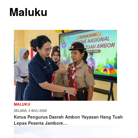
Maluku
MALUKU
SELASA, 4 AGU 2026
Ketua Pengurus Daerah Ambon Yayasan Hang Tuah
Lepas Peserta Jambore…