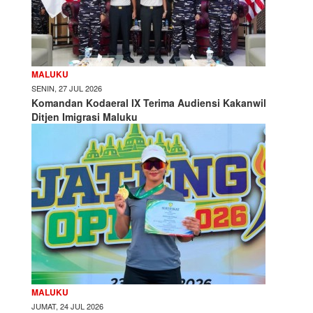
MALUKU
SENIN, 27 JUL 2026
Komandan Kodaeral IX Terima Audiensi Kakanwil
Ditjen Imigrasi Maluku
MALUKU
JUMAT, 24 JUL 2026