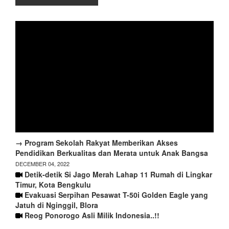
→ Program Sekolah Rakyat Memberikan Akses
Pendidikan Berkualitas dan Merata untuk Anak Bangsa
DECEMBER 04, 2022
Detik-detik Si Jago Merah Lahap 11 Rumah di Lingkar
Timur, Kota Bengkulu
Evakuasi Serpihan Pesawat T-50i Golden Eagle yang
Jatuh di Nginggil, Blora
Reog Ponorogo Asli Milik Indonesia..!!