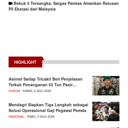
Bekuk 5 Tersangka, Satgas Pamtas Amankan Ratusan
Pil Ekstasi dari Malaysia
HIGHLIGHT
Asintel Satlap Tricakti Beri Penjelasan
Terkait Penanganan 53 Ton Pasir…
HUKUM
- KAMIS, 6 AGU 2026
Mendagri Siapkan Tiga Langkah sebagai
Solusi Operasional Gaji Pegawai Pemda
NASIONAL
- RABU, 5 AGU 2026