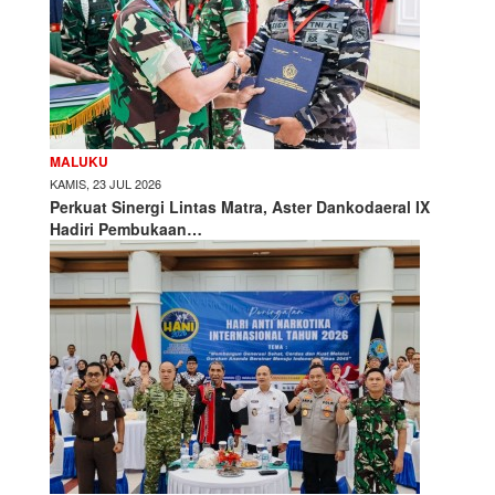
MALUKU
KAMIS, 23 JUL 2026
Perkuat Sinergi Lintas Matra, Aster Dankodaeral IX
Hadiri Pembukaan…