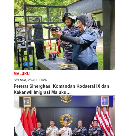
MALUKU
SELASA, 28 JUL 2026
Pererat Sinergitas, Komandan Kodaeral IX dan
Kakanwil Imigrasi Maluku…