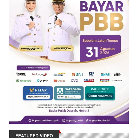
FEATURED VIDEO