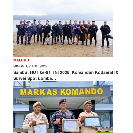
MALUKU
MINGGU, 2 AGU 2026
Sambut HUT ke-81 TNI 2026, Komandan Kodaeral IX
Survei Spot Lomba…