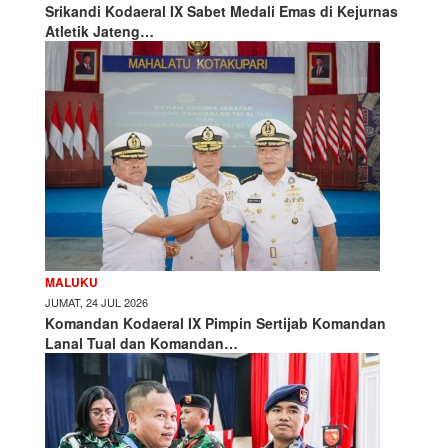
Srikandi Kodaeral IX Sabet Medali Emas di Kejurnas
Atletik Jateng…
MALUKU
JUMAT, 24 JUL 2026
Komandan Kodaeral IX Pimpin Sertijab Komandan
Lanal Tual dan Komandan…