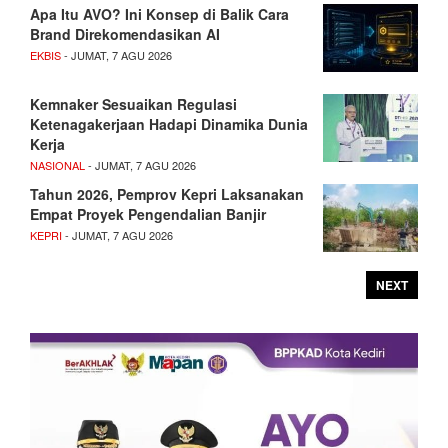
Apa Itu AVO? Ini Konsep di Balik Cara
Brand Direkomendasikan AI
EKBIS
- JUMAT, 7 AGU 2026
Kemnaker Sesuaikan Regulasi
Ketenagakerjaan Hadapi Dinamika Dunia
Kerja
NASIONAL
- JUMAT, 7 AGU 2026
Tahun 2026, Pemprov Kepri Laksanakan
Empat Proyek Pengendalian Banjir
KEPRI
- JUMAT, 7 AGU 2026
NEXT