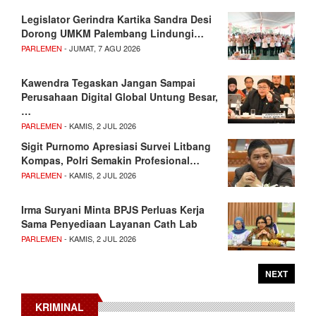
Legislator Gerindra Kartika Sandra Desi
Dorong UMKM Palembang Lindungi…
PARLEMEN
- JUMAT, 7 AGU 2026
Kawendra Tegaskan Jangan Sampai
Perusahaan Digital Global Untung Besar,
…
PARLEMEN
- KAMIS, 2 JUL 2026
Sigit Purnomo Apresiasi Survei Litbang
Kompas, Polri Semakin Profesional…
PARLEMEN
- KAMIS, 2 JUL 2026
Irma Suryani Minta BPJS Perluas Kerja
Sama Penyediaan Layanan Cath Lab
PARLEMEN
- KAMIS, 2 JUL 2026
NEXT
KRIMINAL