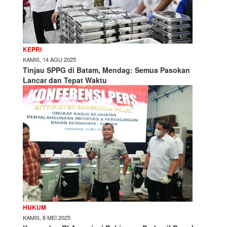
KEPRI
KAMIS, 14 AGU 2025
Tinjau SPPG di Batam, Mendag: Semua Pasokan
Lancar dan Tepat Waktu
HUKUM
KAMIS, 8 MEI 2025