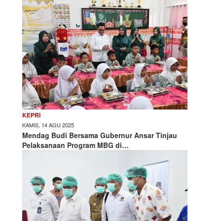
KEPRI
KAMIS, 14 AGU 2025
Mendag Budi Bersama Gubernur Ansar Tinjau
Pelaksanaan Program MBG di…