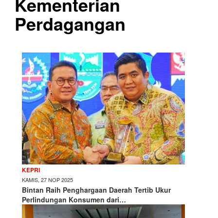
Kementerian
Perdagangan
KEPRI
KAMIS, 27 NOP 2025
Bintan Raih Penghargaan Daerah Tertib Ukur
Perlindungan Konsumen dari…