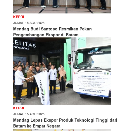
KEPRI
JUMAT, 15 AGU 2025
Mendag Budi Santoso Resmikan Pekan
Pengembangan Ekspor di Batam,…
KEPRI
JUMAT, 15 AGU 2025
Mendag Lepas Ekspor Produk Teknologi Tinggi dari
Batam ke Empat Negara