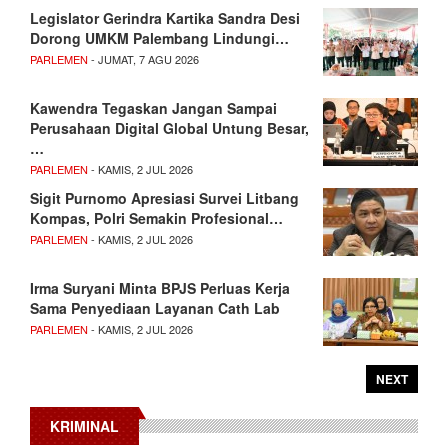
Legislator Gerindra Kartika Sandra Desi
Dorong UMKM Palembang Lindungi…
PARLEMEN
- JUMAT, 7 AGU 2026
Kawendra Tegaskan Jangan Sampai
Perusahaan Digital Global Untung Besar,
…
PARLEMEN
- KAMIS, 2 JUL 2026
Sigit Purnomo Apresiasi Survei Litbang
Kompas, Polri Semakin Profesional…
PARLEMEN
- KAMIS, 2 JUL 2026
Irma Suryani Minta BPJS Perluas Kerja
Sama Penyediaan Layanan Cath Lab
PARLEMEN
- KAMIS, 2 JUL 2026
NEXT
KRIMINAL