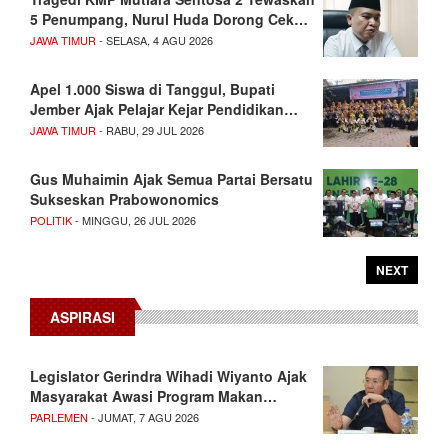
5 Penumpang, Nurul Huda Dorong Cek…
JAWA TIMUR
- SELASA, 4 AGU 2026
Apel 1.000 Siswa di Tanggul, Bupati
Jember Ajak Pelajar Kejar Pendidikan…
JAWA TIMUR
- RABU, 29 JUL 2026
Gus Muhaimin Ajak Semua Partai Bersatu
Sukseskan Prabowonomics
POLITIK
- MINGGU, 26 JUL 2026
NEXT
ASPIRASI
Legislator Gerindra Wihadi Wiyanto Ajak
Masyarakat Awasi Program Makan…
PARLEMEN
- JUMAT, 7 AGU 2026