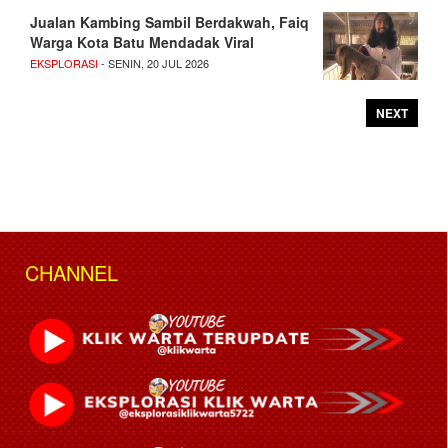
Jualan Kambing Sambil Berdakwah, Faiq
Warga Kota Batu Mendadak Viral
EKSPLORASI
- SENIN, 20 JUL 2026
NEXT
CHANNEL