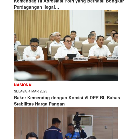
Kemendag RI Apresiasi Polri yang Berhasil Bongkar
Perdagangan Ilegal…
NASIONAL
SELASA, 4 MAR 2025
Raker Kemendag dengan Komisi VI DPR RI, Bahas
Stabilitas Harga Pangan