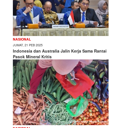
NASIONAL
JUMAT, 21 PEB 2025
Indonesia dan Australia Jalin Kerja Sama Rantai
Pasok Mineral Kritis