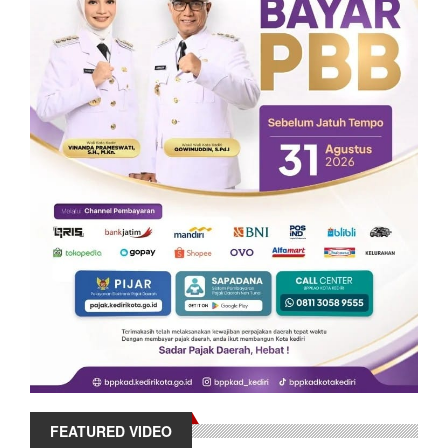
FEATURED VIDEO