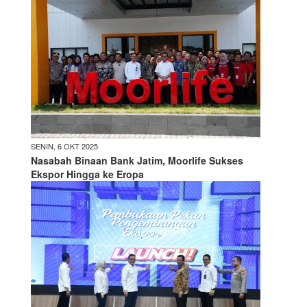
SENIN, 6 OKT 2025
Nasabah Binaan Bank Jatim, Moorlife Sukses
Ekspor Hingga ke Eropa