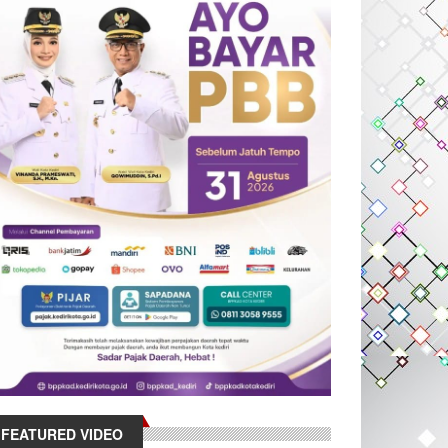
FEATURED VIDEO