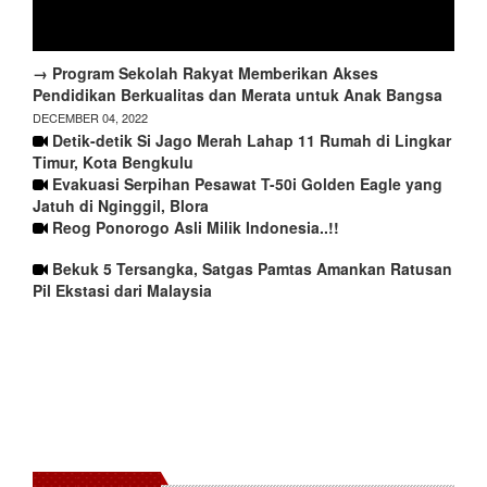
→ Program Sekolah Rakyat Memberikan Akses
Pendidikan Berkualitas dan Merata untuk Anak Bangsa
DECEMBER 04, 2022
Detik-detik Si Jago Merah Lahap 11 Rumah di Lingkar
Timur, Kota Bengkulu
Evakuasi Serpihan Pesawat T-50i Golden Eagle yang
Jatuh di Nginggil, Blora
Reog Ponorogo Asli Milik Indonesia..!!
Bekuk 5 Tersangka, Satgas Pamtas Amankan Ratusan
Pil Ekstasi dari Malaysia