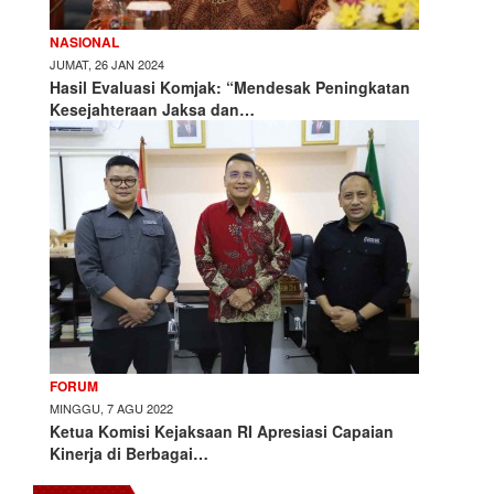
NASIONAL
JUMAT, 26 JAN 2024
Hasil Evaluasi Komjak: “Mendesak Peningkatan
Kesejahteraan Jaksa dan…
FORUM
MINGGU, 7 AGU 2022
Ketua Komisi Kejaksaan RI Apresiasi Capaian
Kinerja di Berbagai…