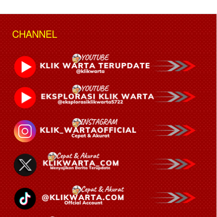
CHANNEL