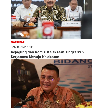
NASIONAL
KAMIS, 7 MAR 2024
Kejagung dan Komisi Kejaksaan Tingkatkan
Kerjasama Menuju Kejaksaan…