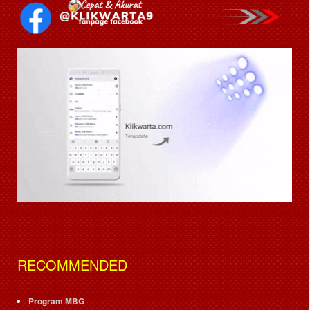
RECOMMENDED
Program MBG