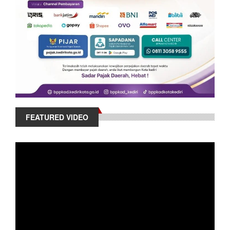
FEATURED VIDEO