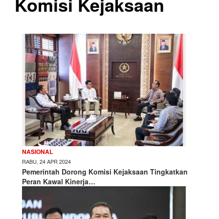
Komisi Kejaksaan
NASIONAL
RABU, 24 APR 2024
Pemerintah Dorong Komisi Kejaksaan Tingkatkan
Peran Kawal Kinerja…