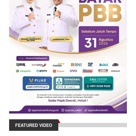
FEATURED VIDEO