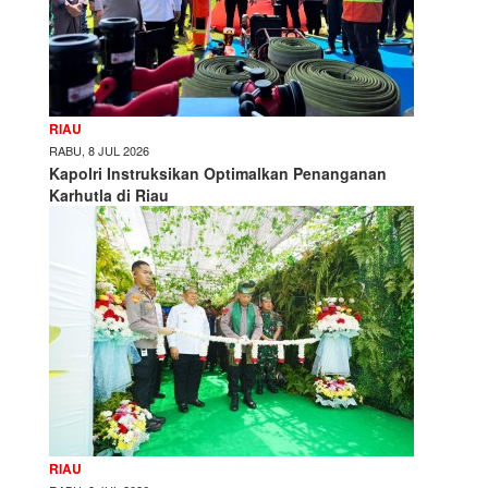
RIAU
RABU, 8 JUL 2026
Kapolri Instruksikan Optimalkan Penanganan
Karhutla di Riau
RIAU