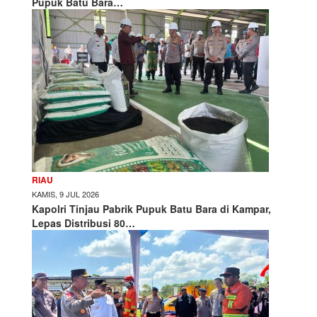
Pupuk Batu Bara…
RIAU
KAMIS, 9 JUL 2026
Kapolri Tinjau Pabrik Pupuk Batu Bara di Kampar,
Lepas Distribusi 80…