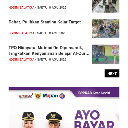
KODIM SALATIGA
- SABTU, 8 AGU 2026
Rehat, Pulihkan Stamina Kejar Target
KODIM SALATIGA
- SABTU, 8 AGU 2026
TPQ Hidayatul Mubtadi’in Dipercantik,
Tingkatkan Kenyamanan Belajar Al-Qur…
KODIM SALATIGA
- SABTU, 8 AGU 2026
NEXT