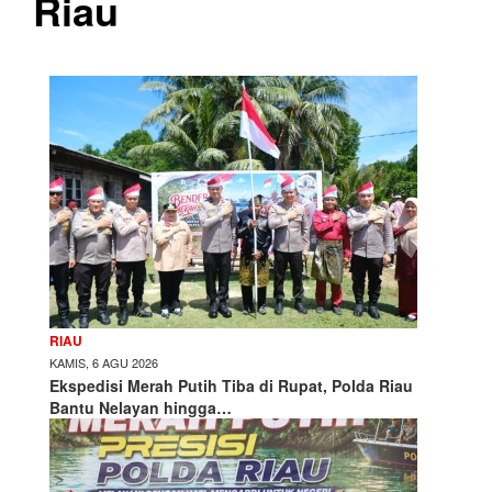
Riau
RIAU
KAMIS, 6 AGU 2026
Ekspedisi Merah Putih Tiba di Rupat, Polda Riau
Bantu Nelayan hingga…