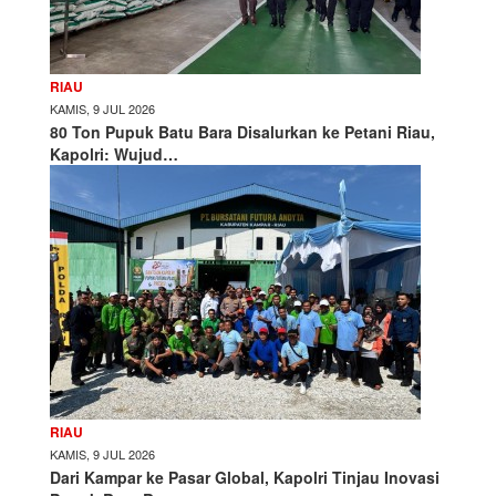
RIAU
KAMIS, 9 JUL 2026
80 Ton Pupuk Batu Bara Disalurkan ke Petani Riau,
Kapolri: Wujud…
RIAU
KAMIS, 9 JUL 2026
Dari Kampar ke Pasar Global, Kapolri Tinjau Inovasi