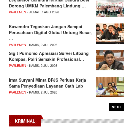
Dorong UMKM Palembang Lindungi…
PARLEMEN
- JUMAT, 7 AGU 2026
Kawendra Tegaskan Jangan Sampai
Perusahaan Digital Global Untung Besar,
…
PARLEMEN
- KAMIS, 2 JUL 2026
Sigit Purnomo Apresiasi Survei Litbang
Kompas, Polri Semakin Profesional…
PARLEMEN
- KAMIS, 2 JUL 2026
Irma Suryani Minta BPJS Perluas Kerja
Sama Penyediaan Layanan Cath Lab
PARLEMEN
- KAMIS, 2 JUL 2026
NEXT
KRIMINAL