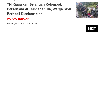
TNI Gagalkan Serangan Kelompok
Bersenjata di Tembagapura, Warga Sipil
Berhasil Diselamatkan
PAPUA TENGAH
RABU, 04/03/2026 - 19:58
NEXT