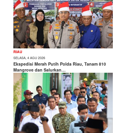
RIAU
SELASA, 4 AGU 2026
Ekspedisi Merah Putih Polda Riau, Tanam 810
Mangrove dan Salurkan…