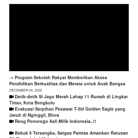
→ Program Sekolah Rakyat Memberikan Akses
Pendidikan Berkualitas dan Merata untuk Anak Bangsa
DECEMBER 04, 2022
Detik-detik Si Jago Merah Lahap 11 Rumah di Lingkar
Timur, Kota Bengkulu
Evakuasi Serpihan Pesawat T-50i Golden Eagle yang
Jatuh di Nginggil, Blora
Reog Ponorogo Asli Milik Indonesia..!!
Bekuk 5 Tersangka, Satgas Pamtas Amankan Ratusan