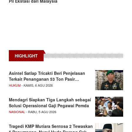
Pil Ekstasi dari Malaysia
HIGHLIGHT
Asintel Satlap Tricakti Beri Penjelasan
Terkait Penanganan 53 Ton Pasir…
HUKUM
- KAMIS, 6 AGU 2026
Mendagri Siapkan Tiga Langkah sebagai
Solusi Operasional Gaji Pegawai Pemda
NASIONAL
- RABU, 5 AGU 2026
Tragedi KMP Mutiara Sentosa 2 Tewaskan