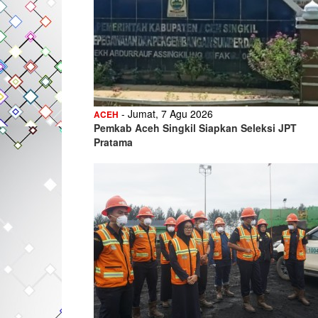
- Jumat, 7 Agu 2026
ACEH
Pemkab Aceh Singkil Siapkan Seleksi JPT
Pratama