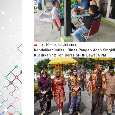
- Kamis, 23 Jul 2026
ACEH
Kendalikan Inflasi, Dinas Pangan Aceh Singkil
Kucurkan 12 Ton Beras SPHP Lewat GPM