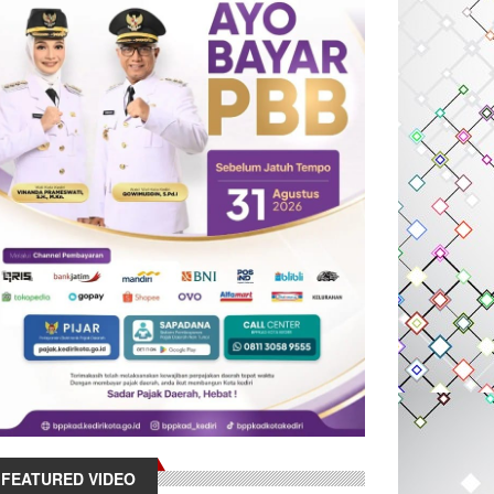
FEATURED VIDEO