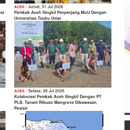
- Jumat, 31 Jul 2026
ACEH
uat
Pemkab Aceh Singkil Perpanjang MoU Dengan
Universitas Teuku Umar
- Selasa, 28 Jul 2026
ACEH
Kolaborasi Pemkab Aceh Singkil Dengan PT
PLB, Tanam Ribuan Mangrove Dikawasan
Pesisir