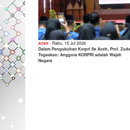
- Rabu, 15 Jul 2026
ACEH
Dalam Pengukuhan Korpri Se Aceh, Prof. Zud
Tegaskan: Anggota KORPRI adalah Wajah
Negara