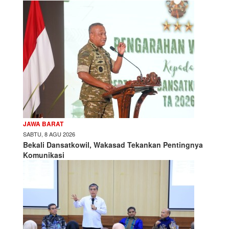
JAWA BARAT
SABTU, 8 AGU 2026
Bekali Dansatkowil, Wakasad Tekankan Pentingnya
Komunikasi