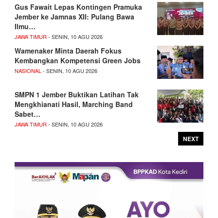
Gus Fawait Lepas Kontingen Pramuka
Jember ke Jamnas XII: Pulang Bawa
Ilmu…
JAWA TIMUR
- SENIN, 10 AGU 2026
Wamenaker Minta Daerah Fokus
Kembangkan Kompetensi Green Jobs
NASIONAL
- SENIN, 10 AGU 2026
SMPN 1 Jember Buktikan Latihan Tak
Mengkhianati Hasil, Marching Band
Sabet…
JAWA TIMUR
- SENIN, 10 AGU 2026
NEXT