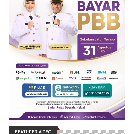
FEATURED VIDEO