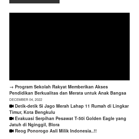
→ Program Sekolah Rakyat Memberikan Akses
Pendidikan Berkualitas dan Merata untuk Anak Bangsa
DECEMBER 04, 2022
Detik-detik Si Jago Merah Lahap 11 Rumah di Lingkar
Timur, Kota Bengkulu
Evakuasi Serpihan Pesawat T-50i Golden Eagle yang
Jatuh di Nginggil, Blora
Reog Ponorogo Asli Milik Indonesia..!!