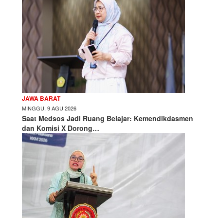
JAWA BARAT
MINGGU, 9 AGU 2026
Saat Medsos Jadi Ruang Belajar: Kemendikdasmen
dan Komisi X Dorong…