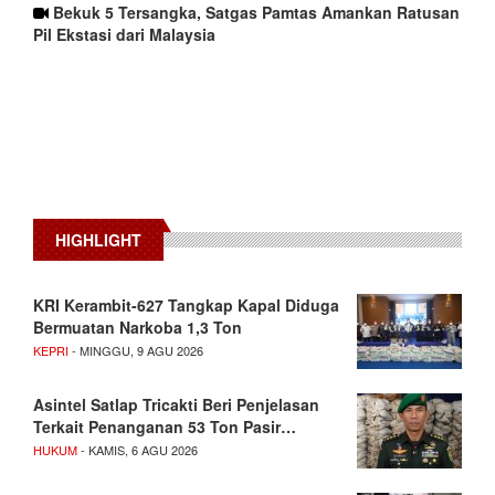
Bekuk 5 Tersangka, Satgas Pamtas Amankan Ratusan
Pil Ekstasi dari Malaysia
HIGHLIGHT
KRI Kerambit-627 Tangkap Kapal Diduga
Bermuatan Narkoba 1,3 Ton
KEPRI
- MINGGU, 9 AGU 2026
Asintel Satlap Tricakti Beri Penjelasan
Terkait Penanganan 53 Ton Pasir…
HUKUM
- KAMIS, 6 AGU 2026