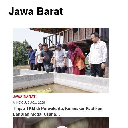
Jawa Barat
JAWA BARAT
MINGGU, 9 AGU 2026
Tinjau TKM di Purwakarta, Kemnaker Pastikan
Bantuan Modal Usaha…