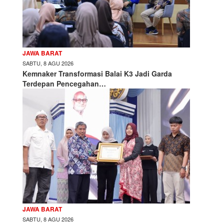
JAWA BARAT
SABTU, 8 AGU 2026
Kemnaker Transformasi Balai K3 Jadi Garda
Terdepan Pencegahan…
JAWA BARAT
SABTU, 8 AGU 2026