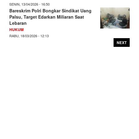
SENIN, 13/04/2026 - 16:50
Bareskrim Polri Bongkar Sindikat Uang
Palsu, Target Edarkan Miliaran Saat
Lebaran
HUKUM
RABU, 18/03/2026 - 12:13
NEXT