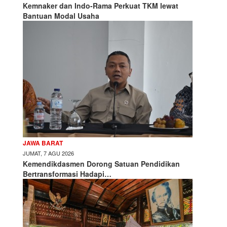
Kemnaker dan Indo-Rama Perkuat TKM lewat
Bantuan Modal Usaha
JAWA BARAT
JUMAT, 7 AGU 2026
Kemendikdasmen Dorong Satuan Pendidikan
Bertransformasi Hadapi…