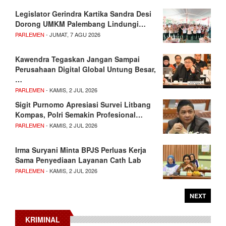
Legislator Gerindra Kartika Sandra Desi
Dorong UMKM Palembang Lindungi…
PARLEMEN
- JUMAT, 7 AGU 2026
Kawendra Tegaskan Jangan Sampai
Perusahaan Digital Global Untung Besar,
…
PARLEMEN
- KAMIS, 2 JUL 2026
Sigit Purnomo Apresiasi Survei Litbang
Kompas, Polri Semakin Profesional…
PARLEMEN
- KAMIS, 2 JUL 2026
Irma Suryani Minta BPJS Perluas Kerja
Sama Penyediaan Layanan Cath Lab
PARLEMEN
- KAMIS, 2 JUL 2026
NEXT
KRIMINAL