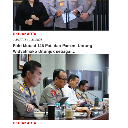
DKI JAKARTA
JUMAT, 31 JUL 2026
Polri Mutasi 146 Pati dan Pamen, Untung
Widyatmoko Ditunjuk sebagai…
DKI JAKARTA