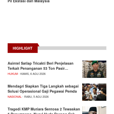
Pil Ekstasi dari Malaysia
HIGHLIGHT
Asintel Satlap Tricakti Beri Penjelasan
Terkait Penanganan 53 Ton Pasir…
HUKUM
- KAMIS, 6 AGU 2026
Mendagri Siapkan Tiga Langkah sebagai
Solusi Operasional Gaji Pegawai Pemda
NASIONAL
- RABU, 5 AGU 2026
Tragedi KMP Mutiara Sentosa 2 Tewaskan