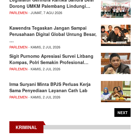
Dorong UMKM Palembang Lindungi…
PARLEMEN
- JUMAT, 7 AGU 2026
Kawendra Tegaskan Jangan Sampai
Perusahaan Digital Global Untung Besar,
…
PARLEMEN
- KAMIS, 2 JUL 2026
Sigit Purnomo Apresiasi Survei Litbang
Kompas, Polri Semakin Profesional…
PARLEMEN
- KAMIS, 2 JUL 2026
Irma Suryani Minta BPJS Perluas Kerja
Sama Penyediaan Layanan Cath Lab
PARLEMEN
- KAMIS, 2 JUL 2026
NEXT
KRIMINAL