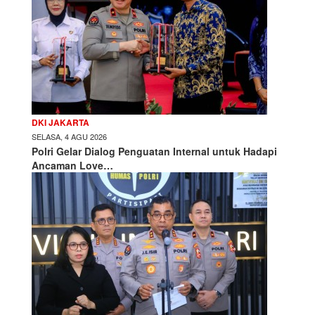
DKI JAKARTA
SELASA, 4 AGU 2026
Polri Gelar Dialog Penguatan Internal untuk Hadapi
Ancaman Love…