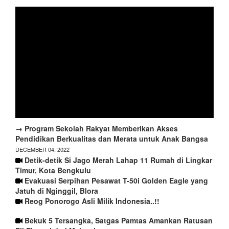
→ Program Sekolah Rakyat Memberikan Akses
Pendidikan Berkualitas dan Merata untuk Anak Bangsa
DECEMBER 04, 2022
Detik-detik Si Jago Merah Lahap 11 Rumah di Lingkar
Timur, Kota Bengkulu
Evakuasi Serpihan Pesawat T-50i Golden Eagle yang
Jatuh di Nginggil, Blora
Reog Ponorogo Asli Milik Indonesia..!!
Bekuk 5 Tersangka, Satgas Pamtas Amankan Ratusan