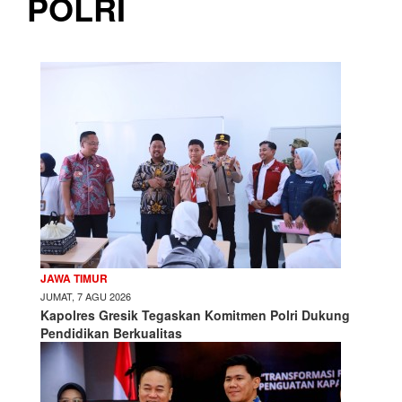
POLRI
JAWA TIMUR
JUMAT, 7 AGU 2026
Kapolres Gresik Tegaskan Komitmen Polri Dukung
Pendidikan Berkualitas