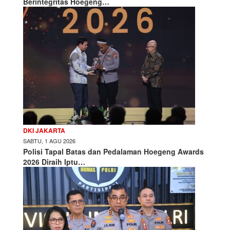
Berintegritas Hoegeng…
DKI JAKARTA
SABTU, 1 AGU 2026
Polisi Tapal Batas dan Pedalaman Hoegeng Awards
2026 Diraih Iptu…