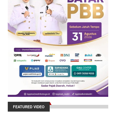
FEATURED VIDEO