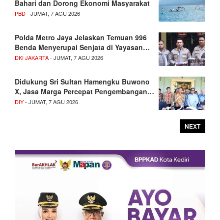
Bahari dan Dorong Ekonomi Masyarakat
PBD
- JUMAT, 7 AGU 2026
Polda Metro Jaya Jelaskan Temuan 996
Benda Menyerupai Senjata di Yayasan…
DKI JAKARTA
- JUMAT, 7 AGU 2026
Didukung Sri Sultan Hamengku Buwono
X, Jasa Marga Percepat Pengembangan…
DIY
- JUMAT, 7 AGU 2026
NEXT