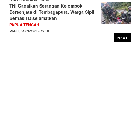
TNI Gagalkan Serangan Kelompok
Bersenjata di Tembagapura, Warga Sipil
Berhasil Diselamatkan
PAPUA TENGAH
RABU, 04/03/2026 - 19:58
NEXT