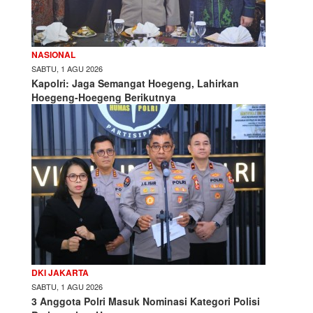
NASIONAL
SABTU, 1 AGU 2026
Kapolri: Jaga Semangat Hoegeng, Lahirkan
Hoegeng-Hoegeng Berikutnya
DKI JAKARTA
SABTU, 1 AGU 2026
3 Anggota Polri Masuk Nominasi Kategori Polisi