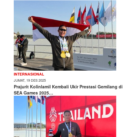
INTERNASIONAL
JUMAT, 19 DES 2025
Prajurit Kolinlamil Kembali Ukir Prestasi Gemilang di
SEA Games 2025…