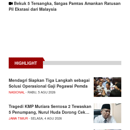
Bekuk 5 Tersangka, Satgas Pamtas Amankan Ratusan
Pil Ekstasi dari Malaysia
HIGHLIGHT
Mendagri Siapkan Tiga Langkah sebagai
Solusi Operasional Gaji Pegawai Pemda
NASIONAL
- RABU, 5 AGU 2026
Tragedi KMP Mutiara Sentosa 2 Tewaskan
5 Penumpang, Nurul Huda Dorong Cek…
JAWA TIMUR
- SELASA, 4 AGU 2026