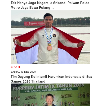
Tak Hanya Jaga Negara, 3 Srikandi Polwan Polda
Metro Jaya Bawa Pulang…
SPORT
SABTU, 13 DES 2025
Tim Dayung Kolinlamil Harumkan Indonesia di Sea
Games 2025 Thailand