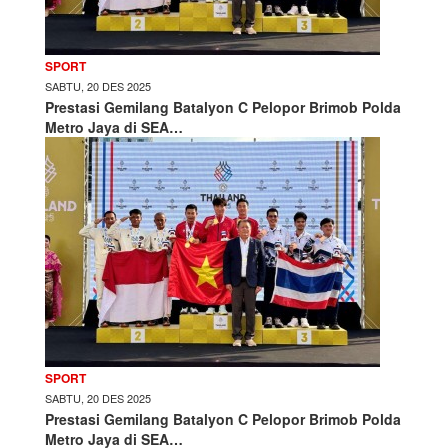
SPORT
SABTU, 20 DES 2025
Prestasi Gemilang Batalyon C Pelopor Brimob Polda
Metro Jaya di SEA…
SPORT
SABTU, 20 DES 2025
Prestasi Gemilang Batalyon C Pelopor Brimob Polda
Metro Jaya di SEA…