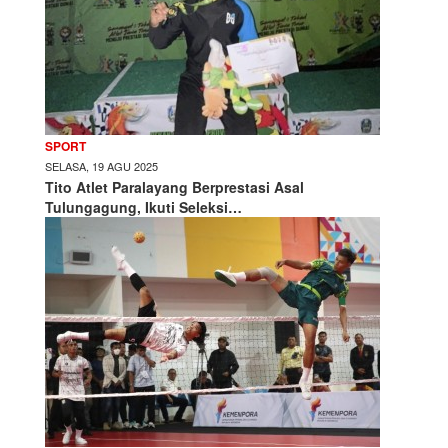
SPORT
SELASA, 19 AGU 2025
Tito Atlet Paralayang Berprestasi Asal
Tulungagung, Ikuti Seleksi…