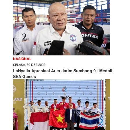
NASIONAL
SELASA, 30 DES 2025
LaNyalla Apresiasi Atlet Jatim Sumbang 91 Medali
SEA Games