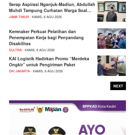
Serap Aspirasi Nganjuk-Madiun, Abdullah
Muhdi Tampung Curhatan Warga Soal…
JAWA TIMUR
- KAMIS, 6 AGU 2026
Kemnaker Perkuat Pelatihan dan
Penempatan Kerja bagi Penyandang
Disabilitas
SULTRA
- KAMIS, 6 AGU 2026
KAI Logistik Hadirkan Promo “Merdeka
Ongkir” untuk Pengiriman Paket
DKI JAKARTA
- KAMIS, 6 AGU 2026
NEXT