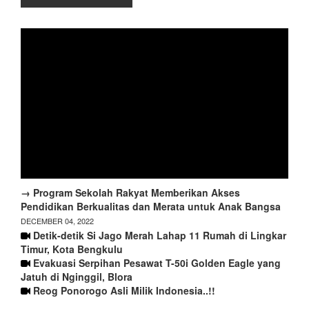
→ Program Sekolah Rakyat Memberikan Akses
Pendidikan Berkualitas dan Merata untuk Anak Bangsa
DECEMBER 04, 2022
Detik-detik Si Jago Merah Lahap 11 Rumah di Lingkar
Timur, Kota Bengkulu
Evakuasi Serpihan Pesawat T-50i Golden Eagle yang
Jatuh di Nginggil, Blora
Reog Ponorogo Asli Milik Indonesia..!!