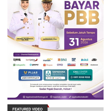
FEATURED VIDEO