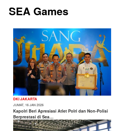
SEA Games
DKI JAKARTA
JUMAT, 16 JAN 2026
Kapolri Beri Apresiasi Atlet Polri dan Non-Polisi
Berprestasi di Sea…