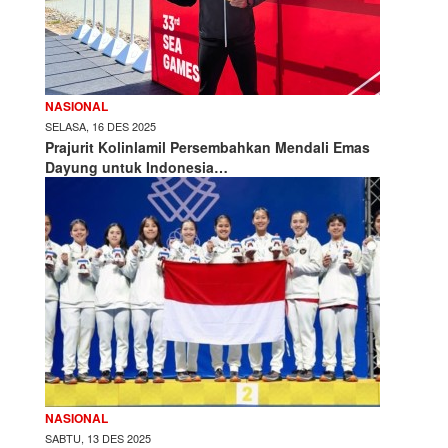
NASIONAL
SELASA, 16 DES 2025
Prajurit Kolinlamil Persembahkan Mendali Emas
Dayung untuk Indonesia…
NASIONAL
SABTU, 13 DES 2025