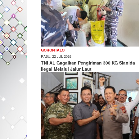
GORONTALO
RABU, 22 JUL 2026
TNI AL Gagalkan Pengiriman 300 KG Sianida
Ilegal Melalui Jalur Laut