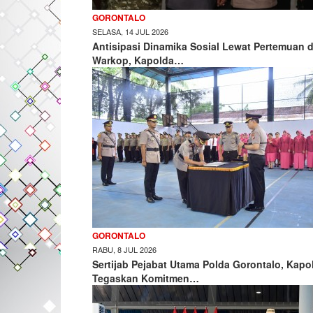
GORONTALO
SELASA, 14 JUL 2026
Antisipasi Dinamika Sosial Lewat Pertemuan d
Warkop, Kapolda…
GORONTALO
RABU, 8 JUL 2026
Sertijab Pejabat Utama Polda Gorontalo, Kapo
Tegaskan Komitmen…