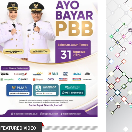
FEATURED VIDEO