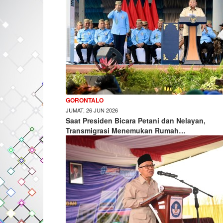
GORONTALO
JUMAT, 26 JUN 2026
Saat Presiden Bicara Petani dan Nelayan,
Transmigrasi Menemukan Rumah…