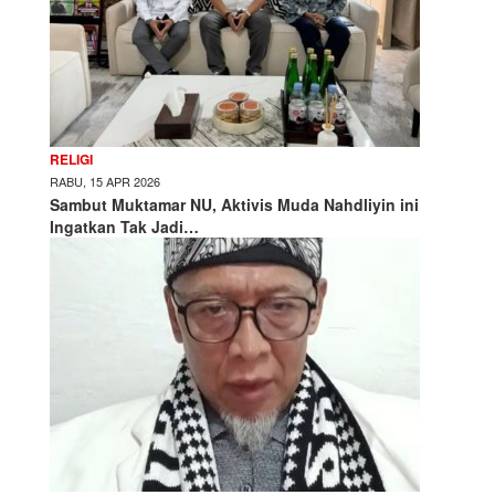
RELIGI
RABU, 15 APR 2026
Sambut Muktamar NU, Aktivis Muda Nahdliyin ini
Ingatkan Tak Jadi…