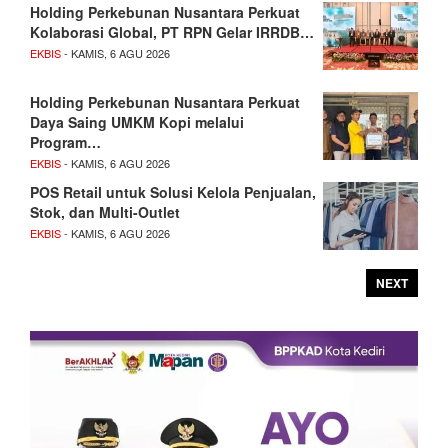
Holding Perkebunan Nusantara Perkuat
Kolaborasi Global, PT RPN Gelar IRRDB…
EKBIS
- KAMIS, 6 AGU 2026
Holding Perkebunan Nusantara Perkuat
Daya Saing UMKM Kopi melalui
Program…
EKBIS
- KAMIS, 6 AGU 2026
POS Retail untuk Solusi Kelola Penjualan,
Stok, dan Multi-Outlet
EKBIS
- KAMIS, 6 AGU 2026
NEXT