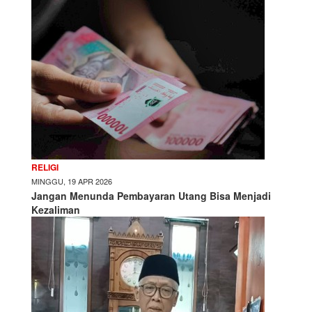
RELIGI
MINGGU, 19 APR 2026
Jangan Menunda Pembayaran Utang Bisa Menjadi
Kezaliman