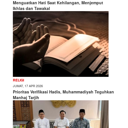
Menguatkan Hati Saat Kehilangan, Menjemput
Ikhlas dan Tawakal
RELIGI
JUMAT, 17 APR 2026
Prioritas Verifikasi Hadis, Muhammadiyah Teguhkan
Manhaj Tarjih