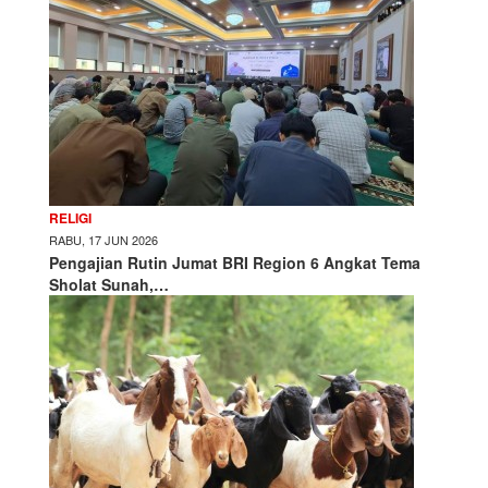
RELIGI
RABU, 17 JUN 2026
Pengajian Rutin Jumat BRI Region 6 Angkat Tema
Sholat Sunah,…