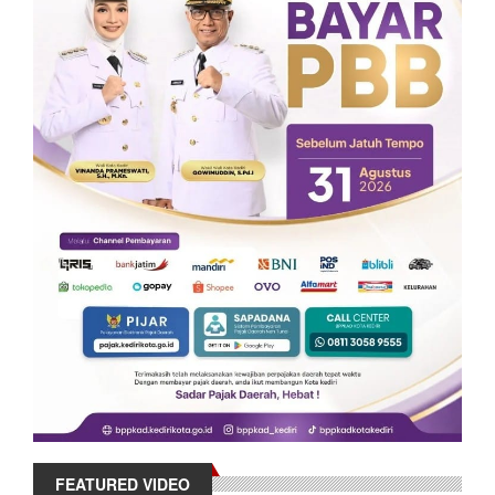
FEATURED VIDEO