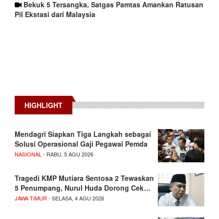
Bekuk 5 Tersangka, Satgas Pamtas Amankan Ratusan
Pil Ekstasi dari Malaysia
HIGHLIGHT
Mendagri Siapkan Tiga Langkah sebagai
Solusi Operasional Gaji Pegawai Pemda
NASIONAL
- RABU, 5 AGU 2026
Tragedi KMP Mutiara Sentosa 2 Tewaskan
5 Penumpang, Nurul Huda Dorong Cek…
JAWA TIMUR
- SELASA, 4 AGU 2026