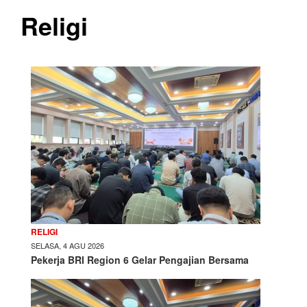
Religi
RELIGI
SELASA, 4 AGU 2026
Pekerja BRI Region 6 Gelar Pengajian Bersama