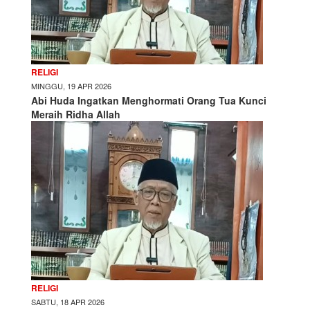
RELIGI
MINGGU, 19 APR 2026
Abi Huda Ingatkan Menghormati Orang Tua Kunci
Meraih Ridha Allah
RELIGI
SABTU, 18 APR 2026