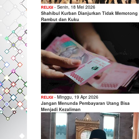
- Senin, 18 Mei 2026
RELIGI
Shahibul Kurban Dianjurkan Tidak Memotong
Rambut dan Kuku
- Minggu, 19 Apr 2026
RELIGI
Jangan Menunda Pembayaran Utang Bisa
Menjadi Kezaliman