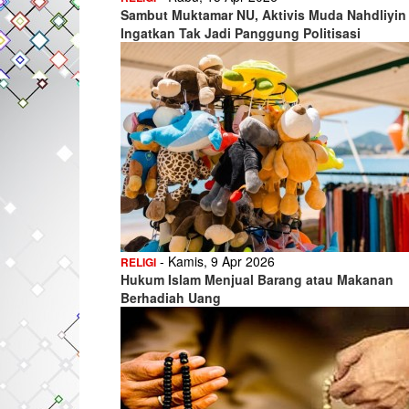
Sambut Muktamar NU, Aktivis Muda Nahdliyin 
Ingatkan Tak Jadi Panggung Politisasi
- Kamis, 9 Apr 2026
RELIGI
Hukum Islam Menjual Barang atau Makanan
Berhadiah Uang