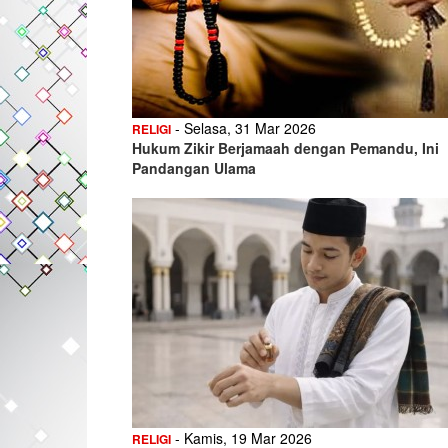
- Selasa, 31 Mar 2026
RELIGI
Hukum Zikir Berjamaah dengan Pemandu, Ini
Pandangan Ulama
- Kamis, 19 Mar 2026
RELIGI