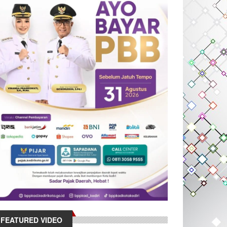
FEATURED VIDEO