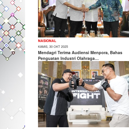
NASIONAL
KAMIS, 30 OKT 2025
Mendagri Terima Audiensi Menpora, Bahas
Penguatan Industri Olahraga…