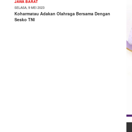
JAWA BARAT
SELASA, 9 MEI 2023
Koharmatau Adakan Olahraga Bersama Dengan
Sesko TNI