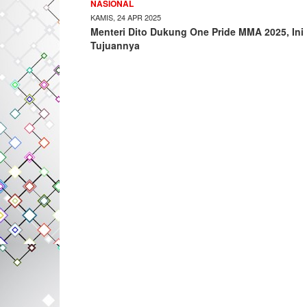
NASIONAL
KAMIS, 24 APR 2025
Menteri Dito Dukung One Pride MMA 2025, Ini
Tujuannya