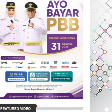
FEATURED VIDEO