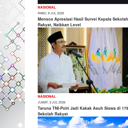
NASIONAL
RABU, 8 JUL 2026
Mensos Apresiasi Hasil Survei Kepala Sekola
Rakyat, Naikkan Level
NASIONAL
JUMAT, 3 JUL 2026
Taruna TNI-Polri Jadi Kakak Asuh Siswa di 17
Sekolah Rakyat