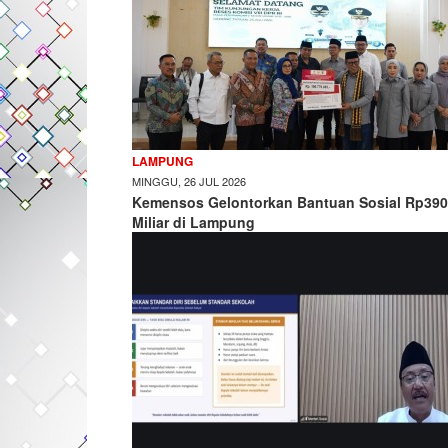
LAMPUNG
MINGGU, 26 JUL 2026
Kemensos Gelontorkan Bantuan Sosial Rp390
Miliar di Lampung