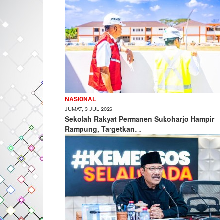
NASIONAL
JUMAT, 3 JUL 2026
Sekolah Rakyat Permanen Sukoharjo Hampir
Rampung, Targetkan…