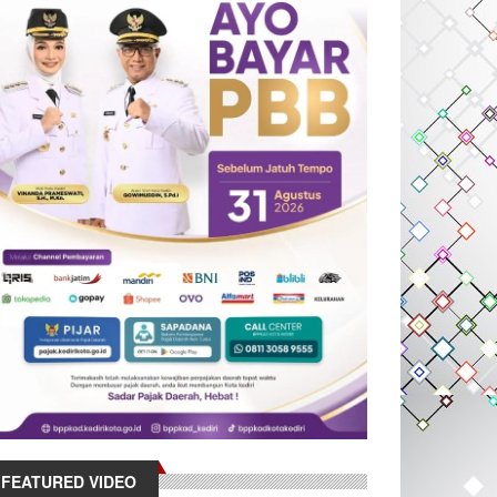
FEATURED VIDEO