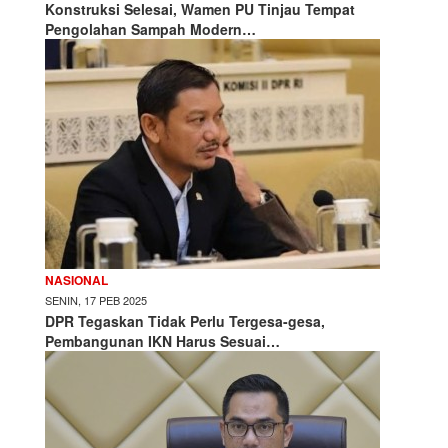
Konstruksi Selesai, Wamen PU Tinjau Tempat
Pengolahan Sampah Modern…
NASIONAL
SENIN, 17 PEB 2025
DPR Tegaskan Tidak Perlu Tergesa-gesa,
Pembangunan IKN Harus Sesuai…