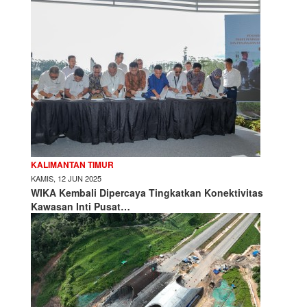
KALIMANTAN TIMUR
KAMIS, 12 JUN 2025
WIKA Kembali Dipercaya Tingkatkan Konektivitas
Kawasan Inti Pusat…