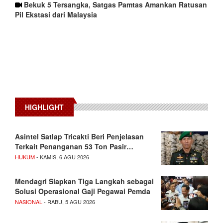
Bekuk 5 Tersangka, Satgas Pamtas Amankan Ratusan
Pil Ekstasi dari Malaysia
HIGHLIGHT
Asintel Satlap Tricakti Beri Penjelasan
Terkait Penanganan 53 Ton Pasir…
HUKUM
- KAMIS, 6 AGU 2026
Mendagri Siapkan Tiga Langkah sebagai
Solusi Operasional Gaji Pegawai Pemda
NASIONAL
- RABU, 5 AGU 2026