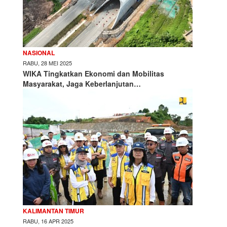
NASIONAL
RABU, 28 MEI 2025
WIKA Tingkatkan Ekonomi dan Mobilitas
Masyarakat, Jaga Keberlanjutan…
KALIMANTAN TIMUR
RABU, 16 APR 2025