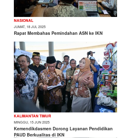
NASIONAL
JUMAT, 18 JUL 2025
Rapat Membahas Pemindahan ASN ke IKN
KALIMANTAN TIMUR
MINGGU, 15 JUN 2025
Kemendikdasmen Dorong Layanan Pendidikan
PAUD Berkualitas di IKN