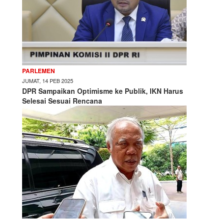
PARLEMEN
JUMAT, 14 PEB 2025
DPR Sampaikan Optimisme ke Publik, IKN Harus
Selesai Sesuai Rencana