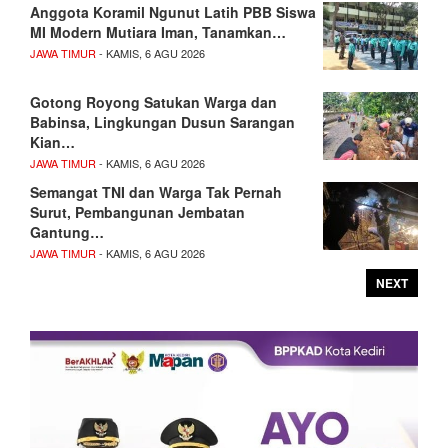
Anggota Koramil Ngunut Latih PBB Siswa
MI Modern Mutiara Iman, Tanamkan…
JAWA TIMUR
- KAMIS, 6 AGU 2026
Gotong Royong Satukan Warga dan
Babinsa, Lingkungan Dusun Sarangan
Kian…
JAWA TIMUR
- KAMIS, 6 AGU 2026
Semangat TNI dan Warga Tak Pernah
Surut, Pembangunan Jembatan
Gantung…
JAWA TIMUR
- KAMIS, 6 AGU 2026
NEXT