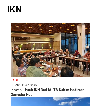
IKN
EKBIS
SELASA, 14 APR 2026
Inovasi Untuk IKN Dari IA-ITB Kaltim Hadirkan
Ganesha Hub