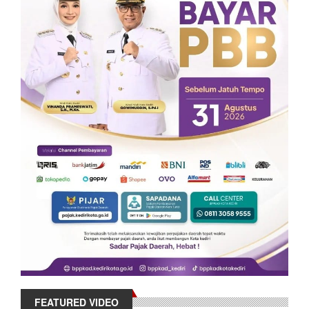
FEATURED VIDEO