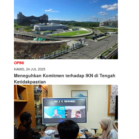
OPINI
KAMIS, 24 JUL 2025
Meneguhkan Komitmen terhadap IKN di Tengah
Ketidakpastian