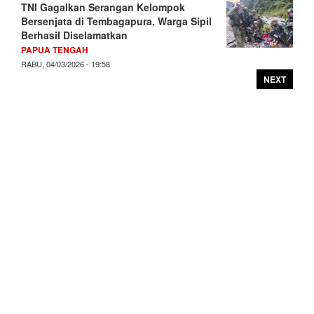
TNI Gagalkan Serangan Kelompok
Bersenjata di Tembagapura, Warga Sipil
Berhasil Diselamatkan
PAPUA TENGAH
RABU, 04/03/2026 - 19:58
NEXT