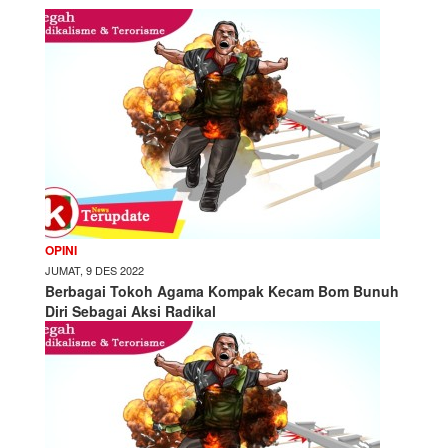
OPINI
JUMAT, 9 DES 2022
Berbagai Tokoh Agama Kompak Kecam Bom Bunuh
Diri Sebagai Aksi Radikal