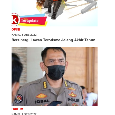
OPINI
KAMIS, 8 DES 2022
Bersinergi Lawan Terorisme Jelang Akhir Tahun
HUKUM
KAMIS, 1 DES 2022