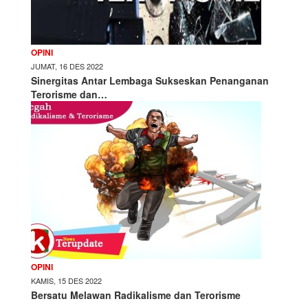
OPINI
JUMAT, 16 DES 2022
Sinergitas Antar Lembaga Sukseskan Penanganan
Terorisme dan…
OPINI
KAMIS, 15 DES 2022
Bersatu Melawan Radikalisme dan Terorisme