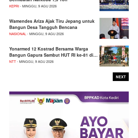
KEPRI
- MINGGU, 9 AGU 2026
Wamendes Ariza Ajak Tiru Jepang untuk
Bangun Desa Tangguh Bencana
NASIONAL
- MINGGU, 9 AGU 2026
Yonarmed 12 Kostrad Bersama Warga
Bangun Gapura Sambut HUT RI ke-81 di…
NTT
- MINGGU, 9 AGU 2026
NEXT