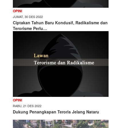
OPINI
JUMAT, 30 DES 2022
Ciptakan Tahun Baru Kondusif, Radikalisme dan
Terorisme Perlu…
OPINI
RABU, 21 DES 2022
Dukung Penangkapan Teroris Jelang Nataru