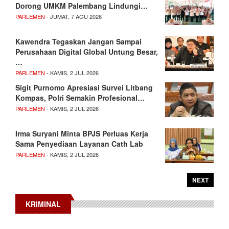
Dorong UMKM Palembang Lindungi…
PARLEMEN
- JUMAT, 7 AGU 2026
Kawendra Tegaskan Jangan Sampai
Perusahaan Digital Global Untung Besar,
…
PARLEMEN
- KAMIS, 2 JUL 2026
Sigit Purnomo Apresiasi Survei Litbang
Kompas, Polri Semakin Profesional…
PARLEMEN
- KAMIS, 2 JUL 2026
Irma Suryani Minta BPJS Perluas Kerja
Sama Penyediaan Layanan Cath Lab
PARLEMEN
- KAMIS, 2 JUL 2026
NEXT
KRIMINAL