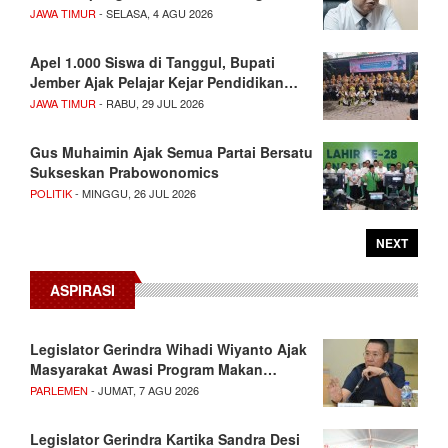
JAWA TIMUR
- SELASA, 4 AGU 2026
Apel 1.000 Siswa di Tanggul, Bupati
Jember Ajak Pelajar Kejar Pendidikan…
JAWA TIMUR
- RABU, 29 JUL 2026
Gus Muhaimin Ajak Semua Partai Bersatu
Sukseskan Prabowonomics
POLITIK
- MINGGU, 26 JUL 2026
NEXT
ASPIRASI
Legislator Gerindra Wihadi Wiyanto Ajak
Masyarakat Awasi Program Makan…
PARLEMEN
- JUMAT, 7 AGU 2026
Legislator Gerindra Kartika Sandra Desi