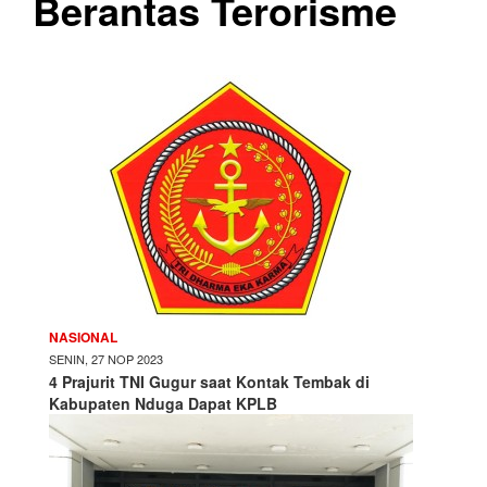
Berantas Terorisme
NASIONAL
SENIN, 27 NOP 2023
4 Prajurit TNI Gugur saat Kontak Tembak di
Kabupaten Nduga Dapat KPLB