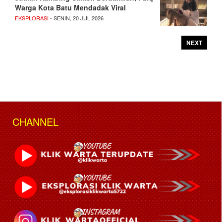
Warga Kota Batu Mendadak Viral
EKSPLORASI
- SENIN, 20 JUL 2026
NEXT
CHANNEL