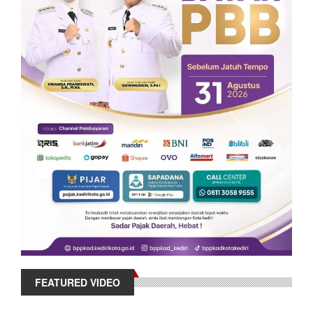
FEATURED VIDEO