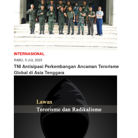
INTERNASIONAL
RABU, 5 JUL 2023
TNI Antisipasi Perkembangan Ancaman Terorisme
Global di Asia Tenggara