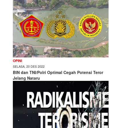
OPINI
SELASA, 20 DES 2022
BIN dan TNI/Polri Optimal Cegah Potensi Teror
Jelang Nataru