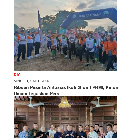
DIY
MINGGU, 19 JUL 2026
Ribuan Peserta Antusias Ikuti 3Fun FPRMI, Ketua
Umum Tegaskan Pers…