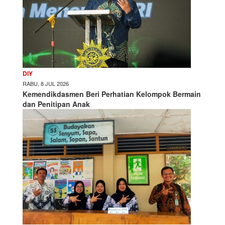
DIY
RABU, 8 JUL 2026
Kemendikdasmen Beri Perhatian Kelompok Bermain
dan Penitipan Anak