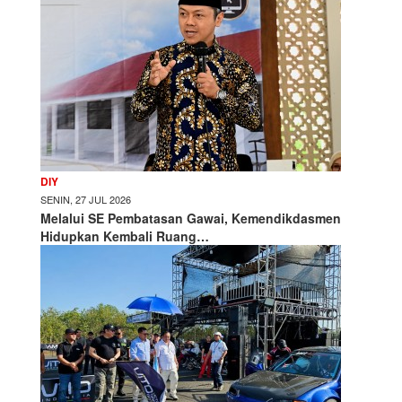
DIY
SENIN, 27 JUL 2026
Melalui SE Pembatasan Gawai, Kemendikdasmen
Hidupkan Kembali Ruang…