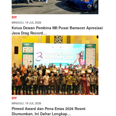
DIY
MINGGU, 19 JUL 2026
Ketua Dewan Pembina IMI Pusat Bamsoet Apresiasi
Java Drag Record…
DIY
MINGGU, 19 JUL 2026
Pimred Award dan Pena Emas 2026 Resmi
Diumumkan, Ini Daftar Lengkap…