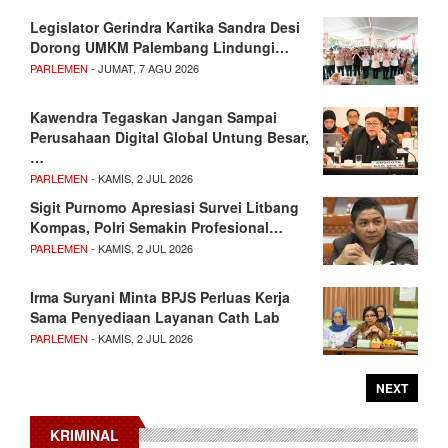
Legislator Gerindra Kartika Sandra Desi
Dorong UMKM Palembang Lindungi…
PARLEMEN
- JUMAT, 7 AGU 2026
Kawendra Tegaskan Jangan Sampai
Perusahaan Digital Global Untung Besar,
…
PARLEMEN
- KAMIS, 2 JUL 2026
Sigit Purnomo Apresiasi Survei Litbang
Kompas, Polri Semakin Profesional…
PARLEMEN
- KAMIS, 2 JUL 2026
Irma Suryani Minta BPJS Perluas Kerja
Sama Penyediaan Layanan Cath Lab
PARLEMEN
- KAMIS, 2 JUL 2026
NEXT
KRIMINAL