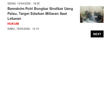
SENIN, 13/04/2026 - 16:50
Bareskrim Polri Bongkar Sindikat Uang
Palsu, Target Edarkan Miliaran Saat
Lebaran
HUKUM
RABU, 18/03/2026 - 12:13
NEXT