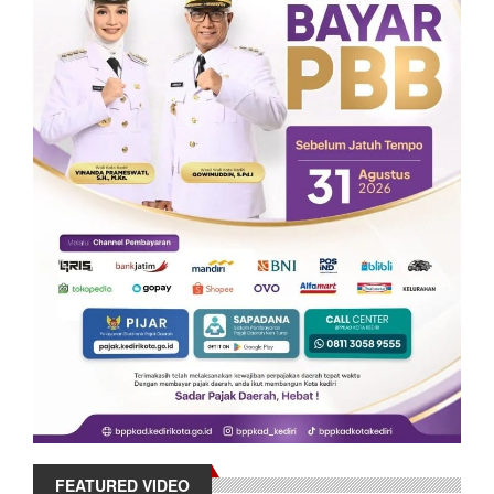
FEATURED VIDEO