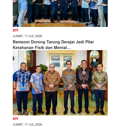
DIY
JUMAT, 17 JUL 2026
Bamsoet Dorong Tarung Derajat Jadi Pilar
Ketahanan Fisik dan Mental…
DIY
JUMAT, 17 JUL 2026