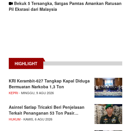
Bekuk 5 Tersangka, Satgas Pamtas Amankan Ratusan
Pil Ekstasi dari Malaysia
HIGHLIGHT
KRI Kerambit-627 Tangkap Kapal Diduga
Bermuatan Narkoba 1,3 Ton
KEPRI
- MINGGU, 9 AGU 2026
Asintel Satlap Tricakti Beri Penjelasan
Terkait Penanganan 53 Ton Pasir…
HUKUM
- KAMIS, 6 AGU 2026