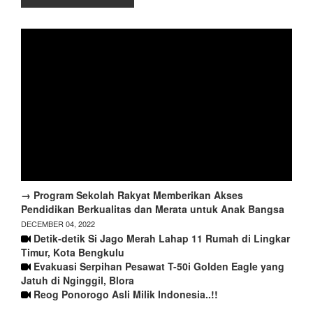
→ Program Sekolah Rakyat Memberikan Akses
Pendidikan Berkualitas dan Merata untuk Anak Bangsa
DECEMBER 04, 2022
Detik-detik Si Jago Merah Lahap 11 Rumah di Lingkar
Timur, Kota Bengkulu
Evakuasi Serpihan Pesawat T-50i Golden Eagle yang
Jatuh di Nginggil, Blora
Reog Ponorogo Asli Milik Indonesia..!!