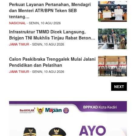
Perkuat Layanan Pertanahan, Mendagri
dan Menteri ATR/BPN Teken SEB
tentang…
NASIONAL
- SENIN, 10 AGU 2026
Infrastruktur TMMD Dicek Langsung,
Brigjen TNI Mukhlis Tinjau Rabat Beton…
JAWA TIMUR
- SENIN, 10 AGU 2026
Calon Paskibraka Trenggalek Mulai Jalani
Pendidikan dan Pelatihan
JAWA TIMUR
- SENIN, 10 AGU 2026
NEXT